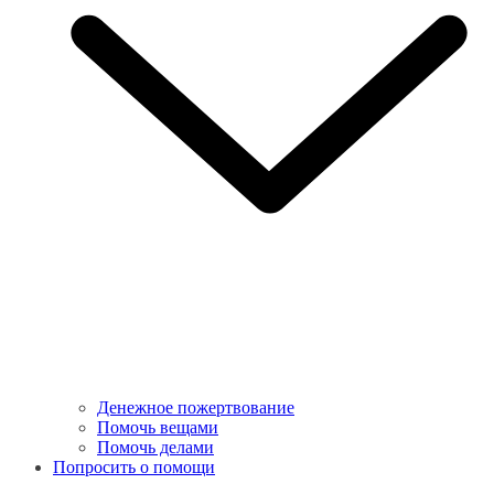
Денежное пожертвование
Помочь вещами
Помочь делами
Попросить о помощи