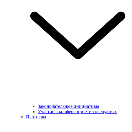
Законодательные инициативы
Участие в конференциях и совещаниях
Партнеры