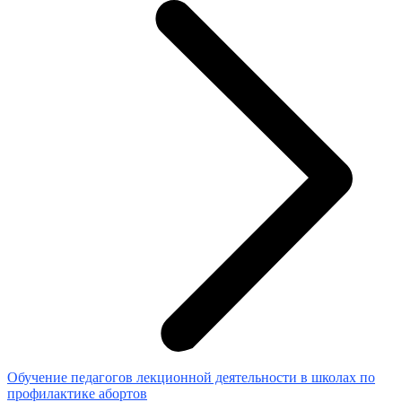
Обучение педагогов лекционной деятельности в школах по
профилактике абортов