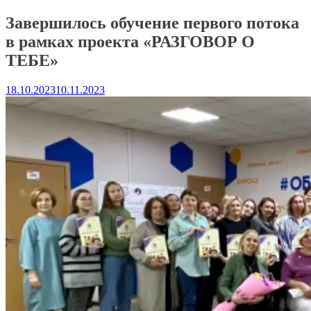
Завершилось обучение первого потока
в рамках проекта «РАЗГОВОР О
ТЕБЕ»
18.10.2023
10.11.2023