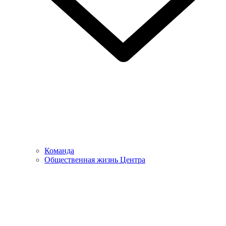
Команда
Общественная жизнь Центра