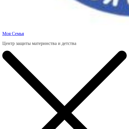
Моя Семья
Центр защиты материнства и детства