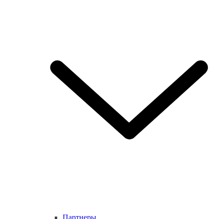
Партнеры