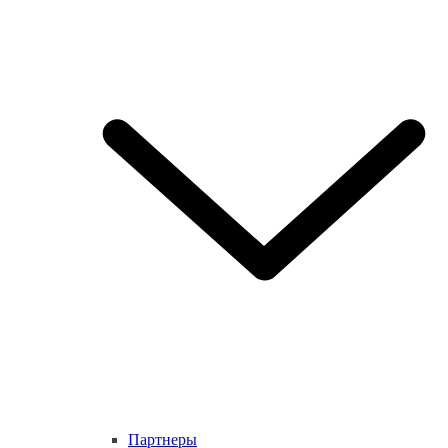
Партнеры