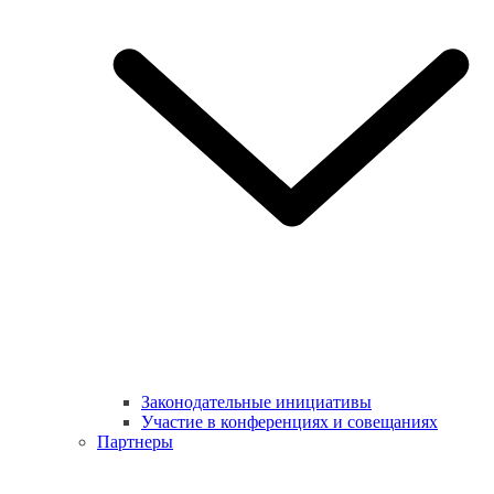
Законодательные инициативы
Участие в конференциях и совещаниях
Партнеры