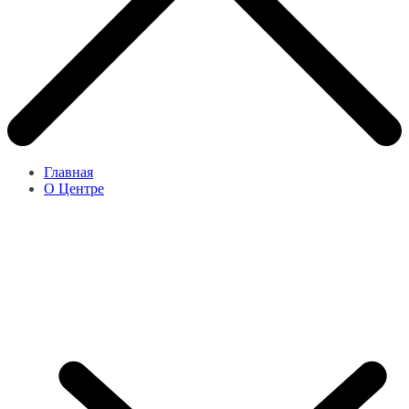
Главная
О Центре