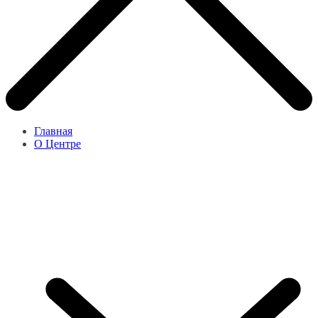
Главная
О Центре