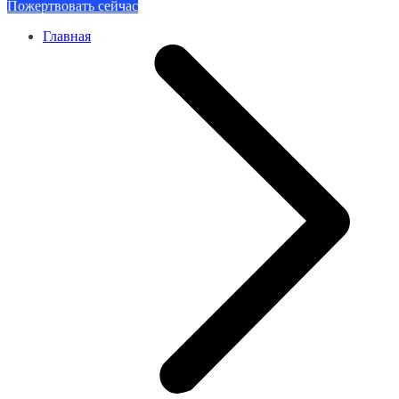
Пожертвовать сейчас
Главная