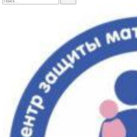
Найти: