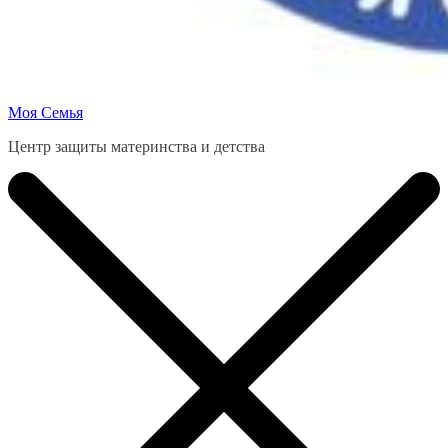
Моя Семья
Центр защиты материнства и детства