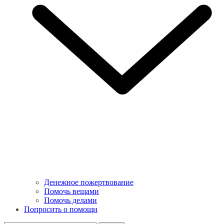
Денежное пожертвование
Помочь вещами
Помочь делами
Попросить о помощи