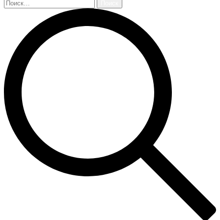
Найти: