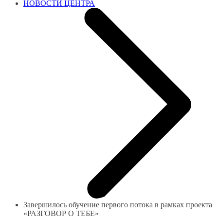
НОВОСТИ ЦЕНТРА
Завершилось обучение первого потока в рамках проекта
«РАЗГОВОР О ТЕБЕ»