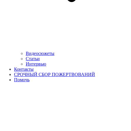
Видеосюжеты
Статьи
Интервью
Контакты
СРОЧНЫЙ СБОР ПОЖЕРТВОВАНИЙ
Помочь