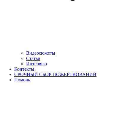
Видеосюжеты
Статьи
Интервью
Контакты
СРОЧНЫЙ СБОР ПОЖЕРТВОВАНИЙ
Помочь