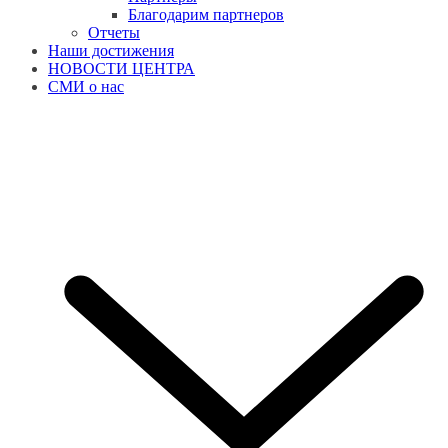
Благодарим партнеров
Отчеты
Наши достижения
НОВОСТИ ЦЕНТРА
СМИ о нас