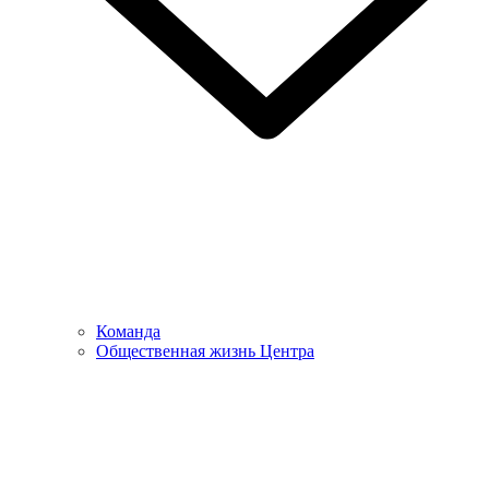
Команда
Общественная жизнь Центра