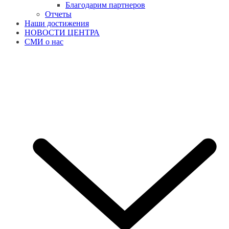
Благодарим партнеров
Отчеты
Наши достижения
НОВОСТИ ЦЕНТРА
СМИ о нас