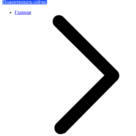
Пожертвовать сейчас
Главная