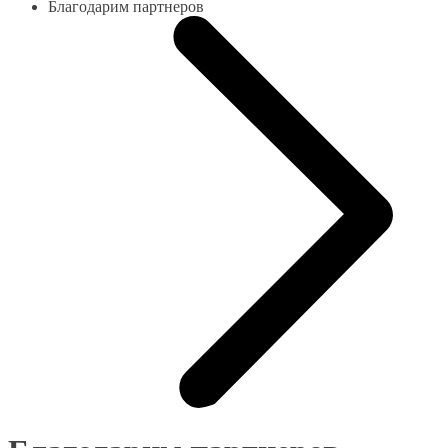
Благодарим партнеров