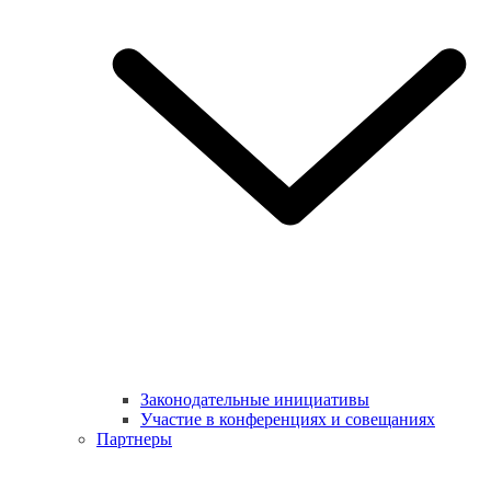
Законодательные инициативы
Участие в конференциях и совещаниях
Партнеры