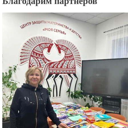
Благодарим партнеров