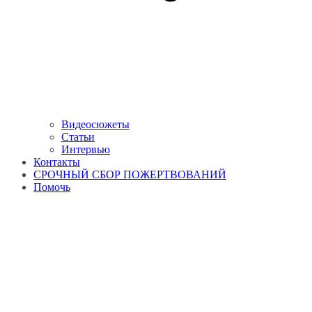
Видеосюжеты
Статьи
Интервью
Контакты
СРОЧНЫЙ СБОР ПОЖЕРТВОВАНИЙ
Помочь