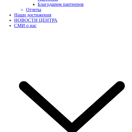
Благодарим партнеров
Отчеты
Наши достижения
НОВОСТИ ЦЕНТРА
СМИ о нас