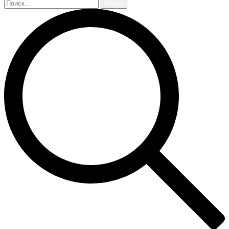
Найти: