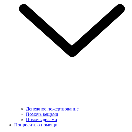
Денежное пожертвование
Помочь вещами
Помочь делами
Попросить о помощи