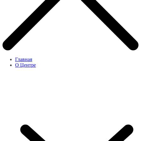
Главная
О Центре