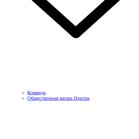
Команда
Общественная жизнь Центра