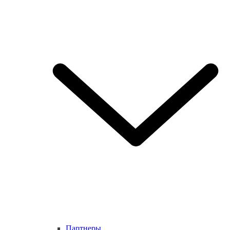
Партнеры