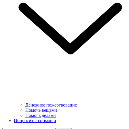
Денежное пожертвование
Помочь вещами
Помочь делами
Попросить о помощи