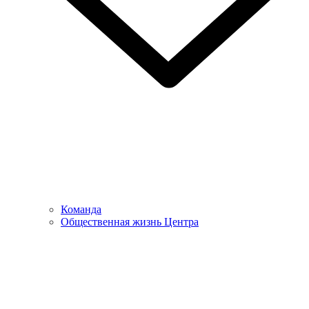
Команда
Общественная жизнь Центра