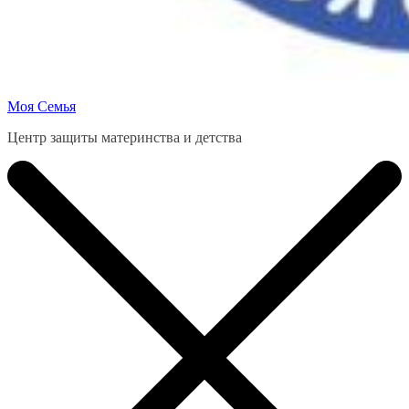
Моя Семья
Центр защиты материнства и детства