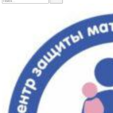
Найти: