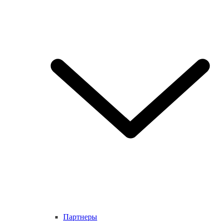
Партнеры