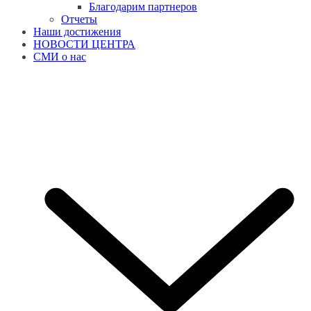
Благодарим партнеров
Отчеты
Наши достижения
НОВОСТИ ЦЕНТРА
СМИ о нас