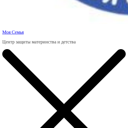
Моя Семья
Центр защиты материнства и детства