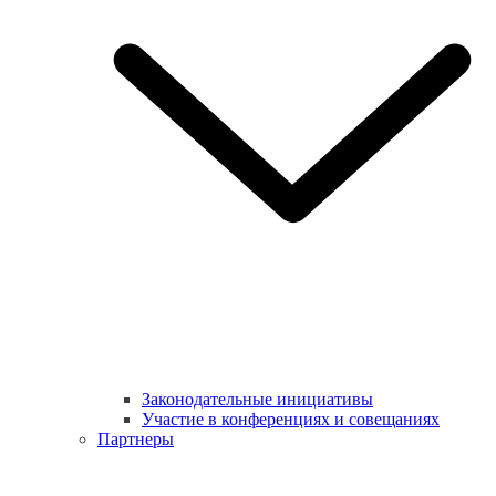
Законодательные инициативы
Участие в конференциях и совещаниях
Партнеры