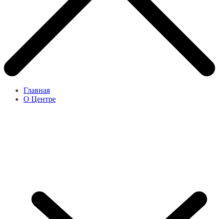
Главная
О Центре