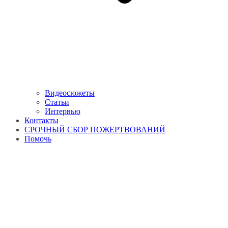
Видеосюжеты
Статьи
Интервью
Контакты
СРОЧНЫЙ СБОР ПОЖЕРТВОВАНИЙ
Помочь