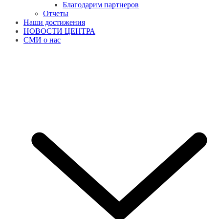
Благодарим партнеров
Отчеты
Наши достижения
НОВОСТИ ЦЕНТРА
СМИ о нас