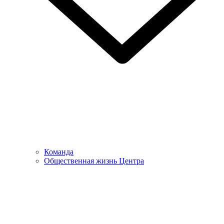
Команда
Общественная жизнь Центра