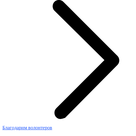
Благодарим волонтеров