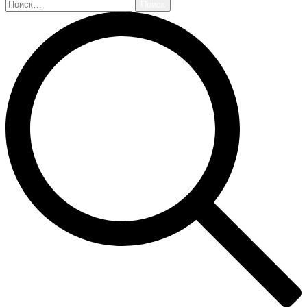
Найти: