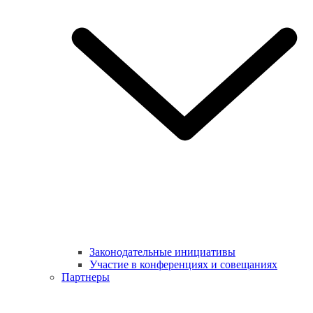
Законодательные инициативы
Участие в конференциях и совещаниях
Партнеры