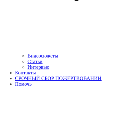
Видеосюжеты
Статьи
Интервью
Контакты
СРОЧНЫЙ СБОР ПОЖЕРТВОВАНИЙ
Помочь