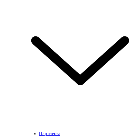
Партнеры