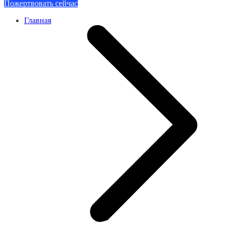
Пожертвовать сейчас
Главная