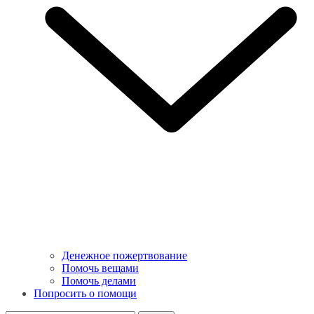
Денежное пожертвование
Помочь вещами
Помочь делами
Попросить о помощи