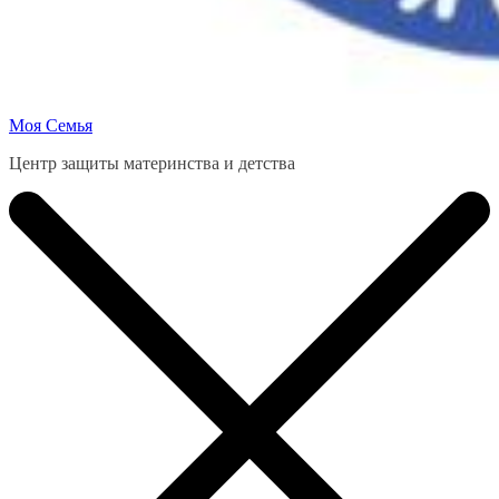
Моя Семья
Центр защиты материнства и детства