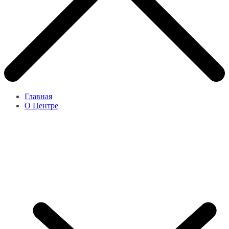
Главная
О Центре