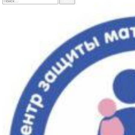
Найти: