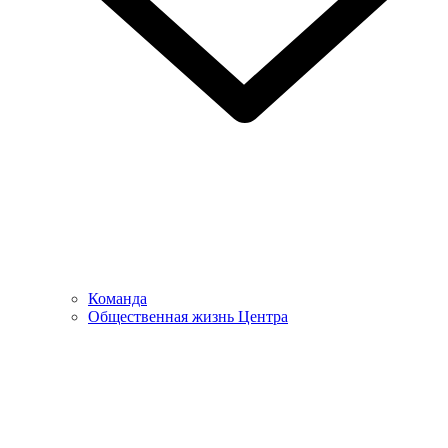
Команда
Общественная жизнь Центра