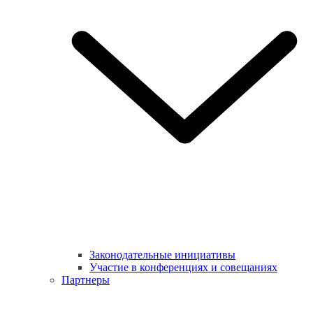
Законодательные инициативы
Участие в конференциях и совещаниях
Партнеры