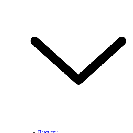
Партнеры