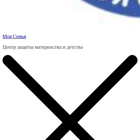
Моя Семья
Центр защиты материнства и детства