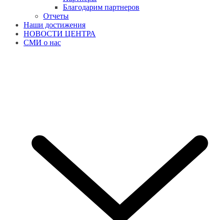
Благодарим партнеров
Отчеты
Наши достижения
НОВОСТИ ЦЕНТРА
СМИ о нас