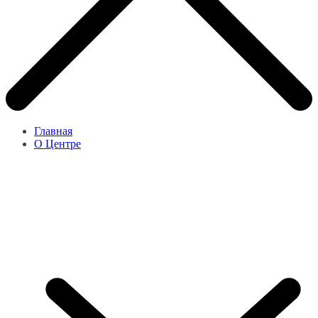
Главная
О Центре