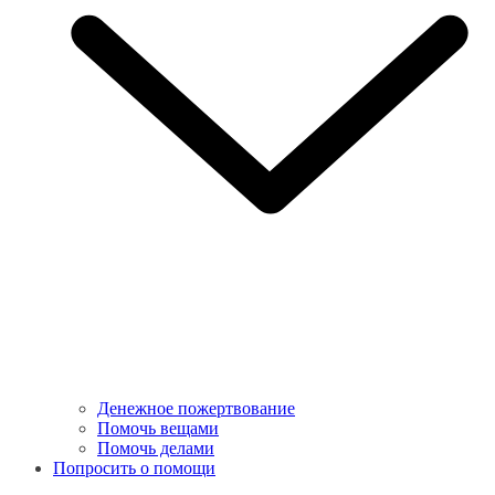
Денежное пожертвование
Помочь вещами
Помочь делами
Попросить о помощи