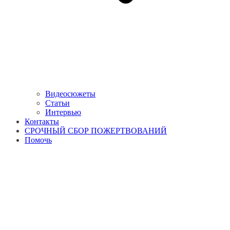
Видеосюжеты
Статьи
Интервью
Контакты
СРОЧНЫЙ СБОР ПОЖЕРТВОВАНИЙ
Помочь