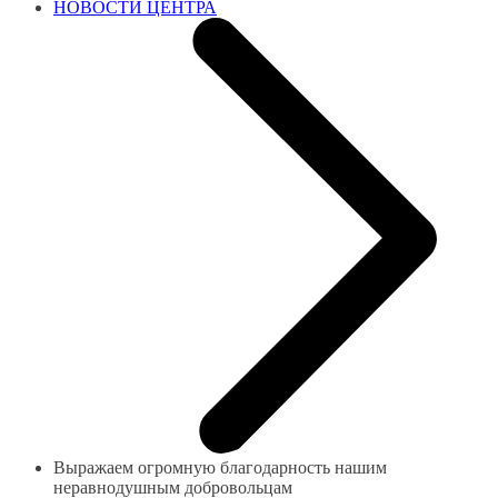
НОВОСТИ ЦЕНТРА
Выражаем огромную благодарность нашим
неравнодушным добровольцам