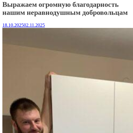
Выражаем огромную благодарность
нашим неравнодушным добровольцам
18.10.2025
02.11.2025