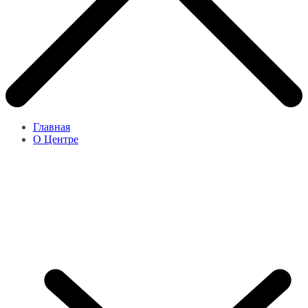
Главная
О Центре