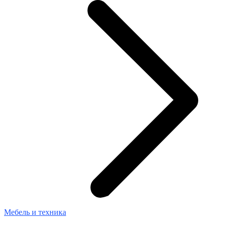
Мебель и техника