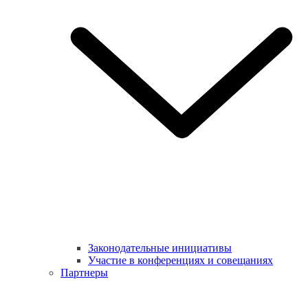
Законодательные инициативы
Участие в конференциях и совещаниях
Партнеры