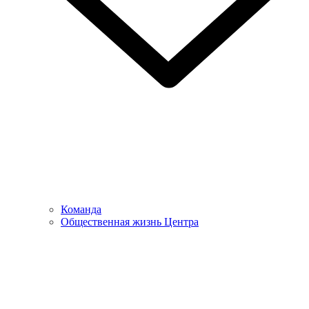
Команда
Общественная жизнь Центра