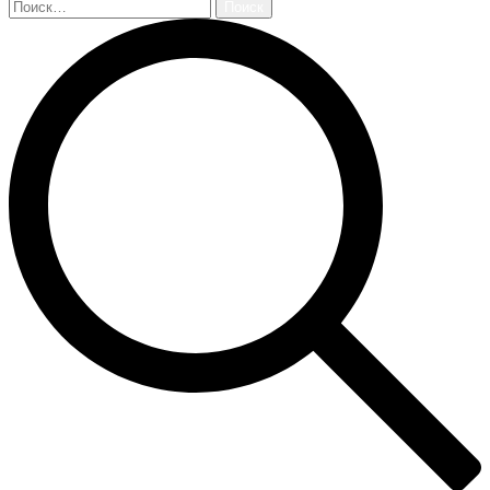
Найти: