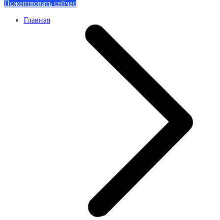
Пожертвовать сейчас
Главная