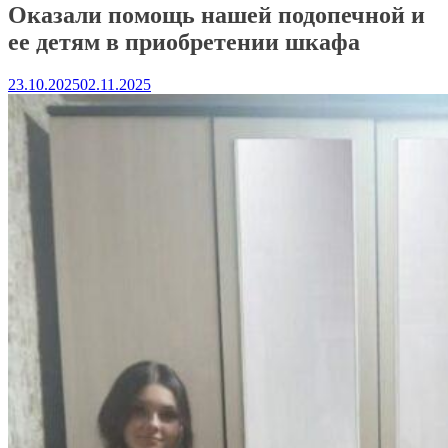
Оказали помощь нашей подопечной и
ее детям в приобретении шкафа
23.10.2025
02.11.2025