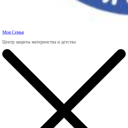
Моя Семья
Центр защиты материнства и детства