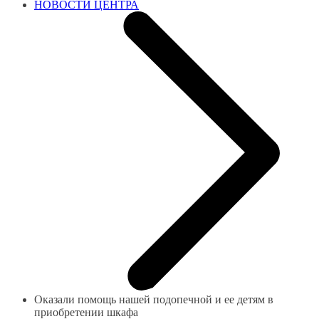
НОВОСТИ ЦЕНТРА
Оказали помощь нашей подопечной и ее детям в
приобретении шкафа