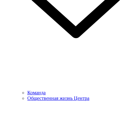
Команда
Общественная жизнь Центра