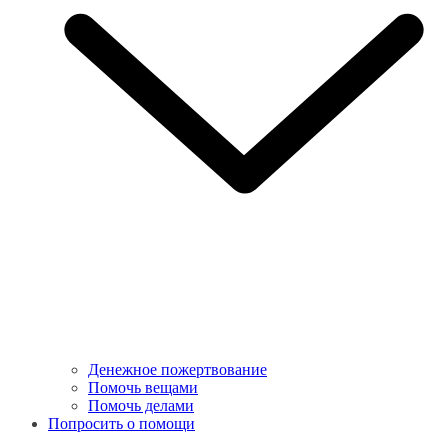
Денежное пожертвование
Помочь вещами
Помочь делами
Попросить о помощи