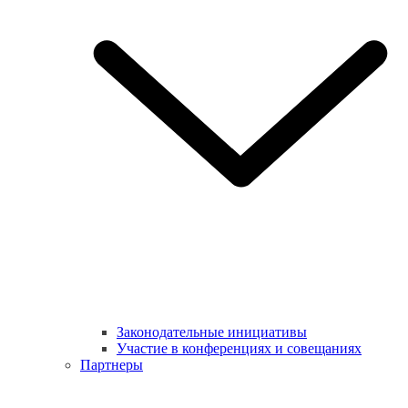
Законодательные инициативы
Участие в конференциях и совещаниях
Партнеры