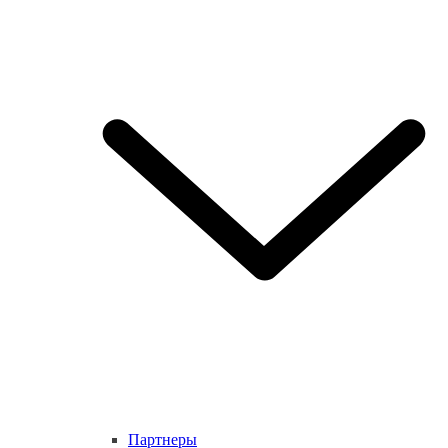
Партнеры