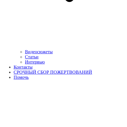
Видеосюжеты
Статьи
Интервью
Контакты
СРОЧНЫЙ СБОР ПОЖЕРТВОВАНИЙ
Помочь