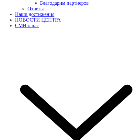
Благодарим партнеров
Отчеты
Наши достижения
НОВОСТИ ЦЕНТРА
СМИ о нас