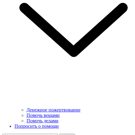
Денежное пожертвование
Помочь вещами
Помочь делами
Попросить о помощи