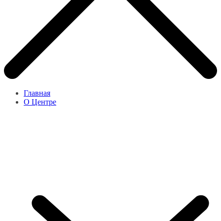
Главная
О Центре