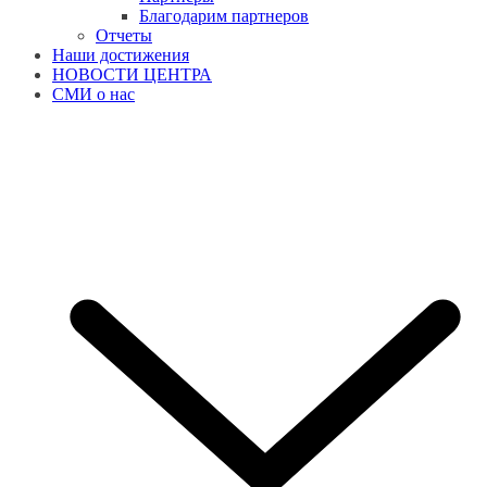
Благодарим партнеров
Отчеты
Наши достижения
НОВОСТИ ЦЕНТРА
СМИ о нас