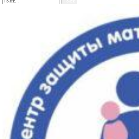
Найти: