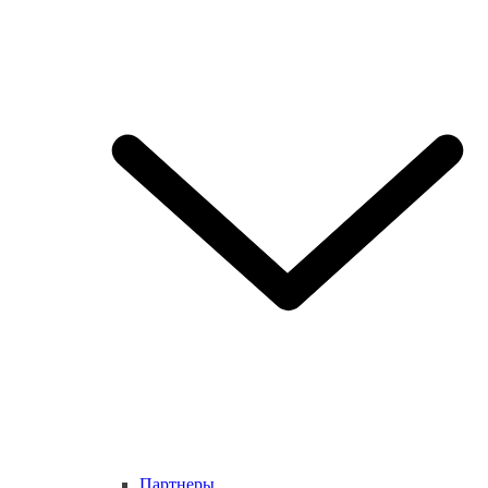
Партнеры