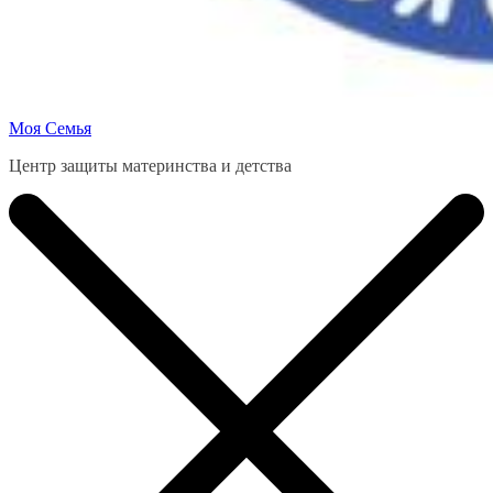
Моя Семья
Центр защиты материнства и детства