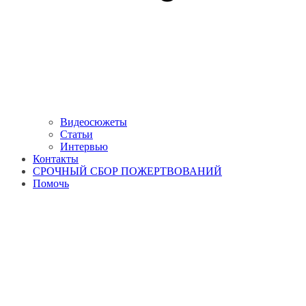
Видеосюжеты
Статьи
Интервью
Контакты
СРОЧНЫЙ СБОР ПОЖЕРТВОВАНИЙ
Помочь