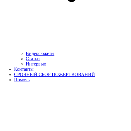
Видеосюжеты
Статьи
Интервью
Контакты
СРОЧНЫЙ СБОР ПОЖЕРТВОВАНИЙ
Помочь