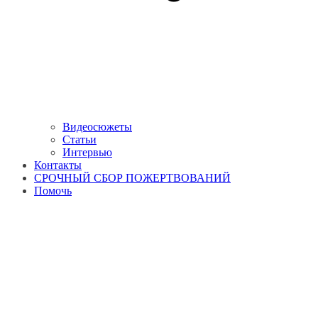
Видеосюжеты
Статьи
Интервью
Контакты
СРОЧНЫЙ СБОР ПОЖЕРТВОВАНИЙ
Помочь