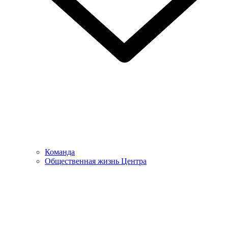
Команда
Общественная жизнь Центра