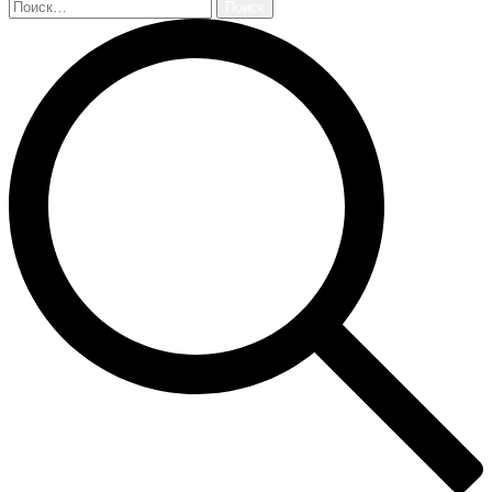
Найти: