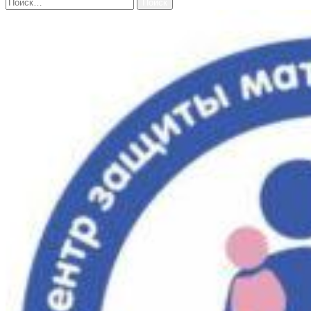
Найти: