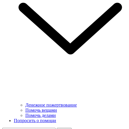
Денежное пожертвование
Помочь вещами
Помочь делами
Попросить о помощи