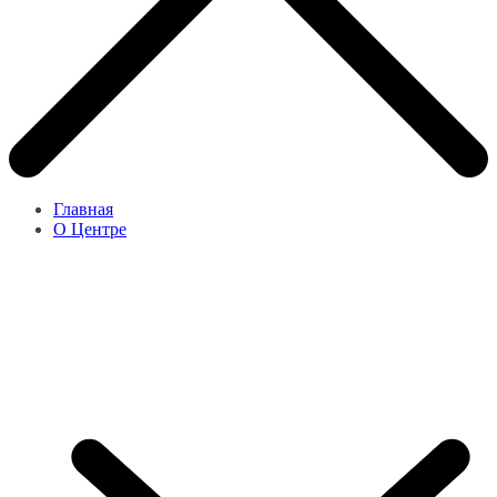
Главная
О Центре