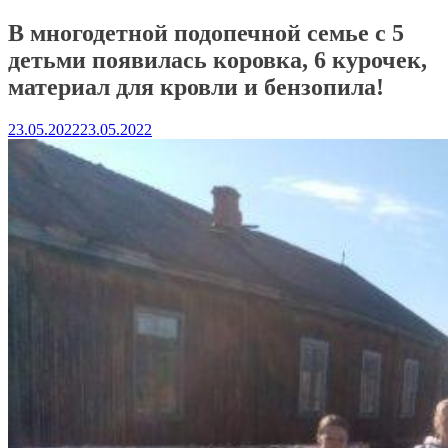
В многодетной подопечной семье с 5
детьми появилась коровка, 6 курочек,
материал для кровли и бензопила!
23.05.2022
23.05.2022