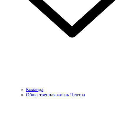
Команда
Общественная жизнь Центра