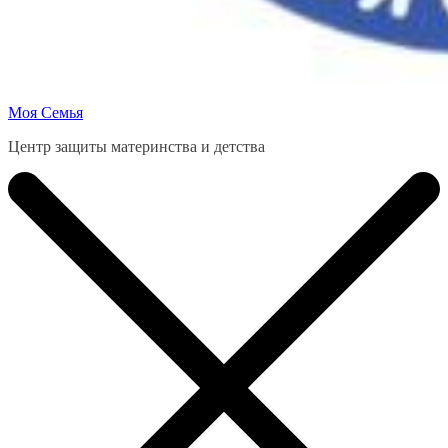
Моя Семья
Центр защиты материнства и детства