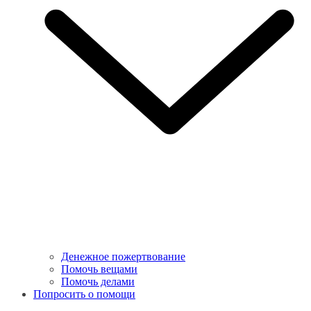
Денежное пожертвование
Помочь вещами
Помочь делами
Попросить о помощи