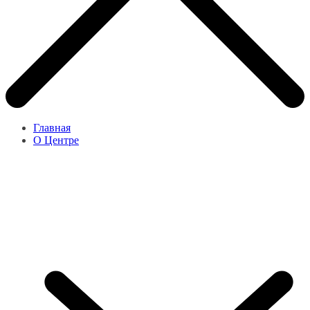
Главная
О Центре