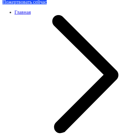
Пожертвовать сейчас
Главная