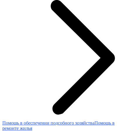
Помощь в обеспечении подсобного хозяйства
Помощь в
ремонте жилья