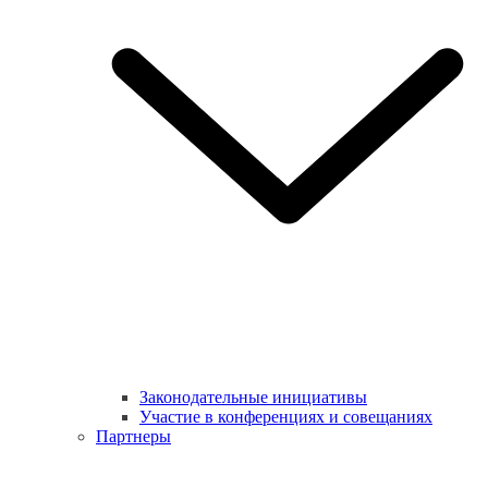
Законодательные инициативы
Участие в конференциях и совещаниях
Партнеры