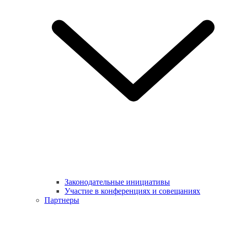
Законодательные инициативы
Участие в конференциях и совещаниях
Партнеры