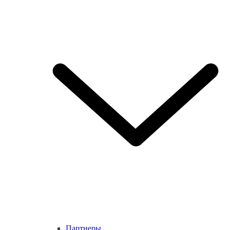
Партнеры