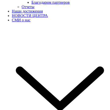
Благодарим партнеров
Отчеты
Наши достижения
НОВОСТИ ЦЕНТРА
СМИ о нас