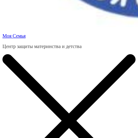
Моя Семья
Центр защиты материнства и детства