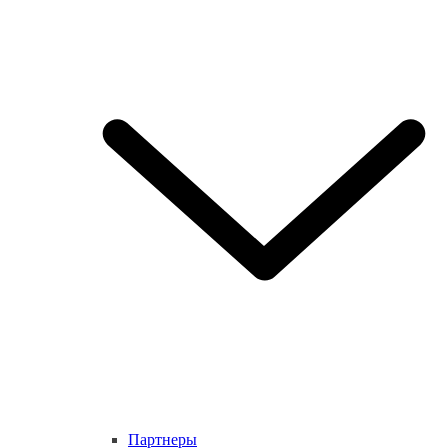
Партнеры