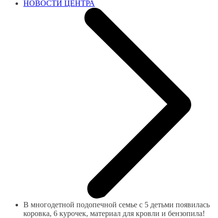
НОВОСТИ ЦЕНТРА
В многодетной подопечной семье с 5 детьми появилась
коровка, 6 курочек, материал для кровли и бензопила!