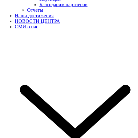
Благодарим партнеров
Отчеты
Наши достижения
НОВОСТИ ЦЕНТРА
СМИ о нас