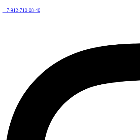
+7-912-710-08-40