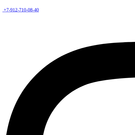
+7-912-710-08-40