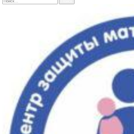
Найти: