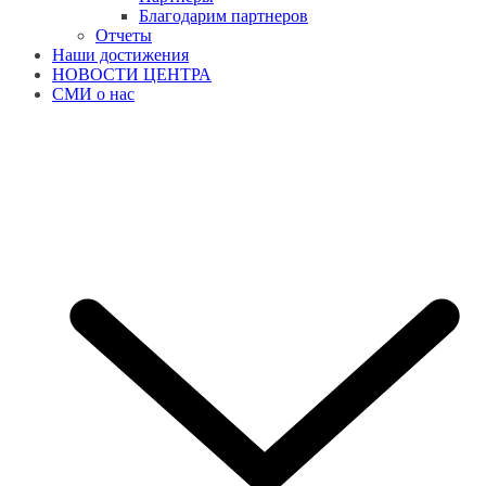
Благодарим партнеров
Отчеты
Наши достижения
НОВОСТИ ЦЕНТРА
СМИ о нас