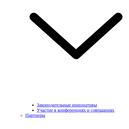
Законодательные инициативы
Участие в конференциях и совещаниях
Партнеры