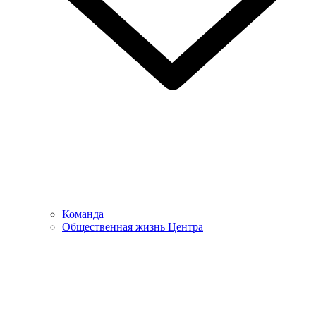
Команда
Общественная жизнь Центра