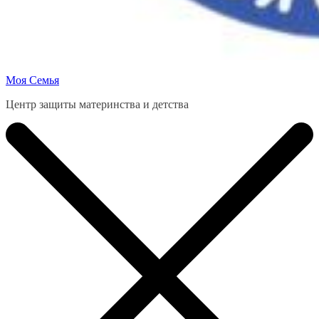
Моя Семья
Центр защиты материнства и детства