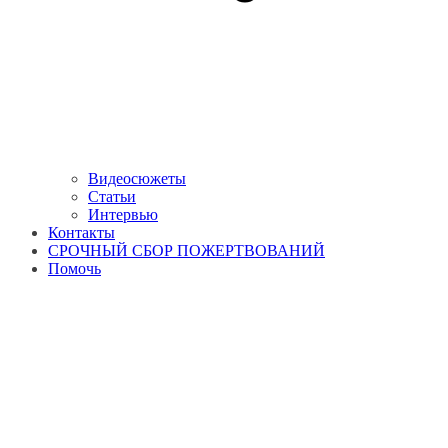
Видеосюжеты
Статьи
Интервью
Контакты
СРОЧНЫЙ СБОР ПОЖЕРТВОВАНИЙ
Помочь