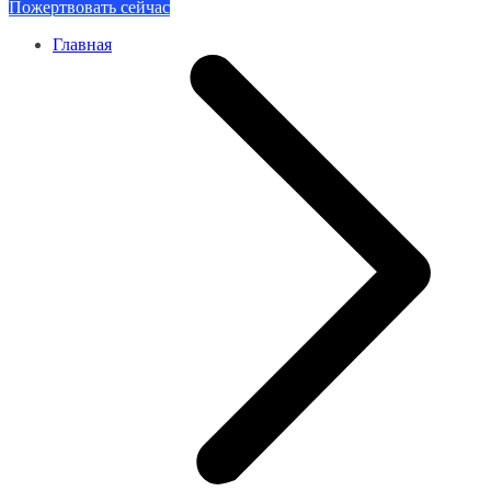
Пожертвовать сейчас
Главная