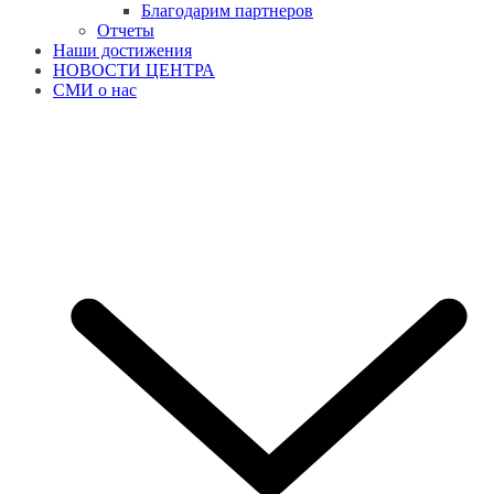
Благодарим партнеров
Отчеты
Наши достижения
НОВОСТИ ЦЕНТРА
СМИ о нас