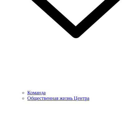
Команда
Общественная жизнь Центра