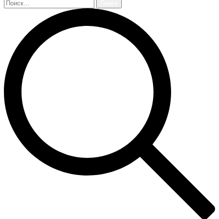
Найти: