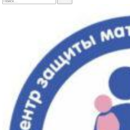
Найти: