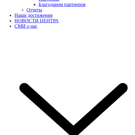
Благодарим партнеров
Отчеты
Наши достижения
НОВОСТИ ЦЕНТРА
СМИ о нас