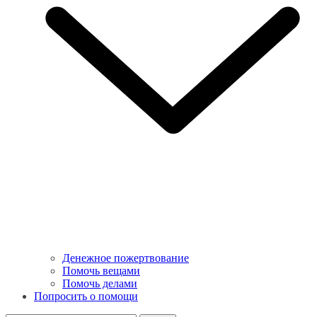
Денежное пожертвование
Помочь вещами
Помочь делами
Попросить о помощи