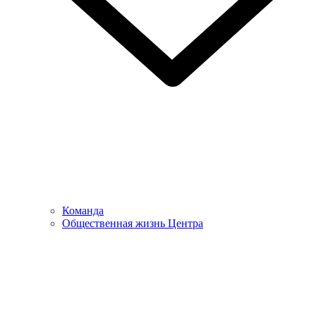
Команда
Общественная жизнь Центра