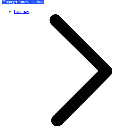
Пожертвовать сейчас
Главная