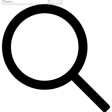
Найти: