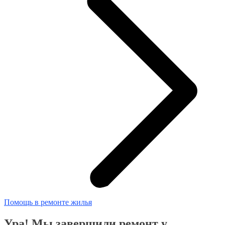
Помощь в ремонте жилья
Ура! Мы завершили ремонт у