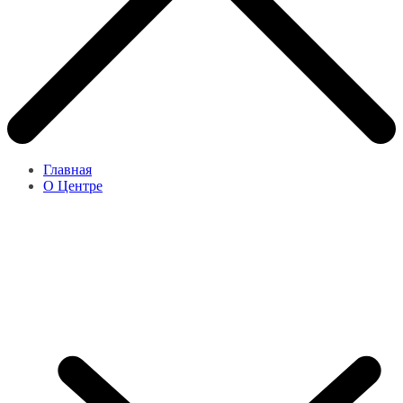
Главная
О Центре