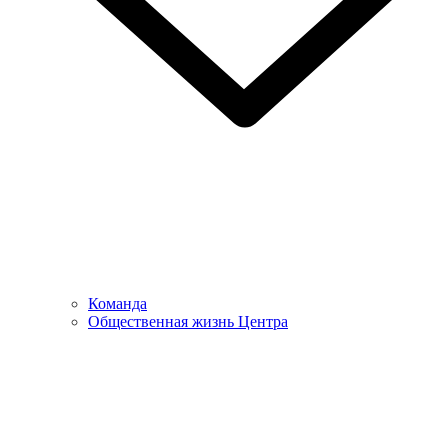
Команда
Общественная жизнь Центра