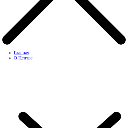
Главная
О Центре