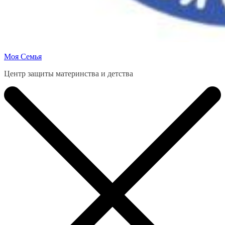
Моя Семья
Центр защиты материнства и детства