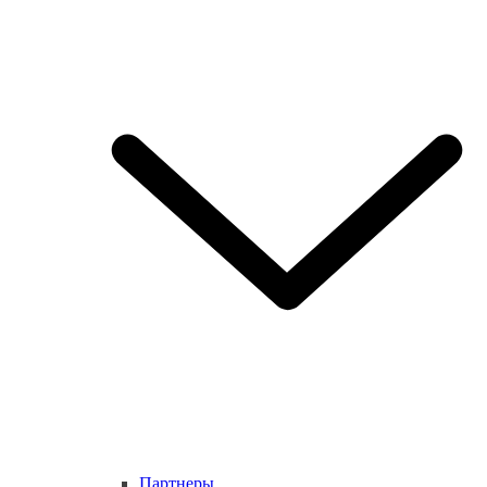
Партнеры