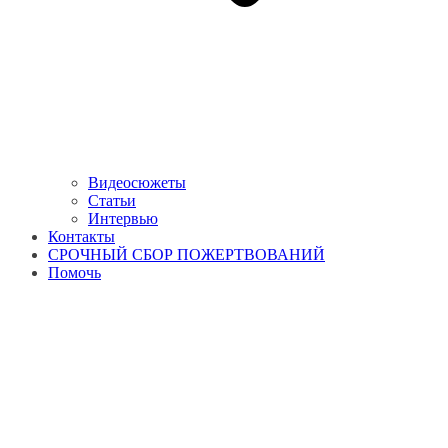
Видеосюжеты
Статьи
Интервью
Контакты
СРОЧНЫЙ СБОР ПОЖЕРТВОВАНИЙ
Помочь