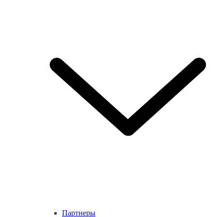
Партнеры