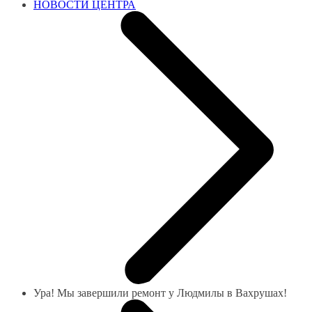
НОВОСТИ ЦЕНТРА
Ура! Мы завершили ремонт у Людмилы в Вахрушах!