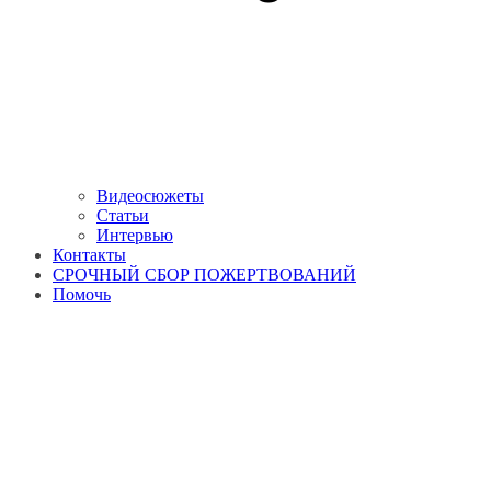
Видеосюжеты
Статьи
Интервью
Контакты
СРОЧНЫЙ СБОР ПОЖЕРТВОВАНИЙ
Помочь