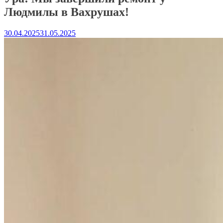
Людмилы в Вахрушах!
30.04.2025
31.05.2025