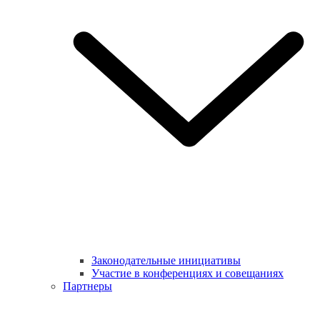
Законодательные инициативы
Участие в конференциях и совещаниях
Партнеры