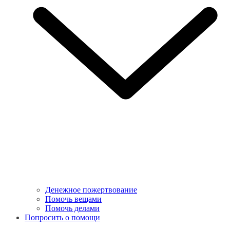
Денежное пожертвование
Помочь вещами
Помочь делами
Попросить о помощи