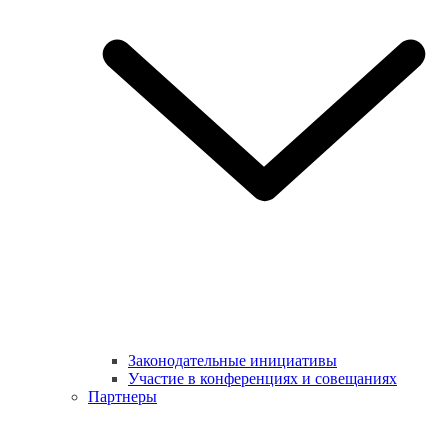
Законодательные инициативы
Участие в конференциях и совещаниях
Партнеры