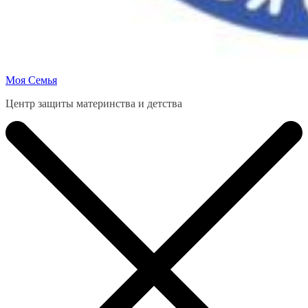
Моя Семья
Центр защиты материнства и детства