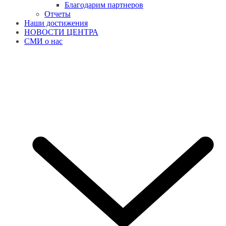
Благодарим партнеров
Отчеты
Наши достижения
НОВОСТИ ЦЕНТРА
СМИ о нас