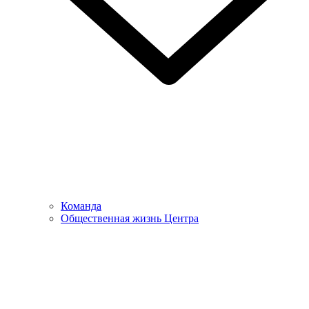
Команда
Общественная жизнь Центра