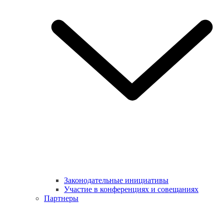
Законодательные инициативы
Участие в конференциях и совещаниях
Партнеры