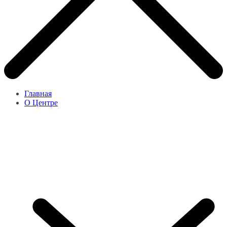
Главная
О Центре