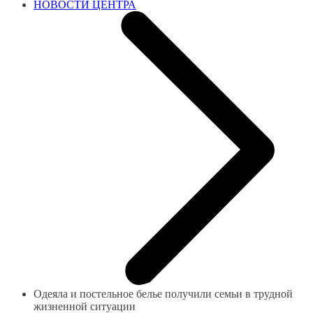
НОВОСТИ ЦЕНТРА
Одеяла и постельное белье получили семьи в трудной
жизненной ситуации