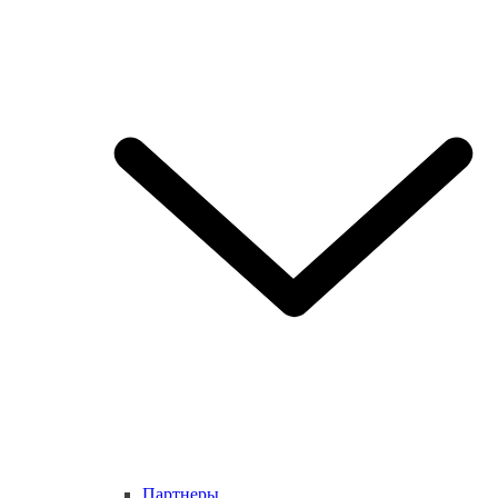
Партнеры