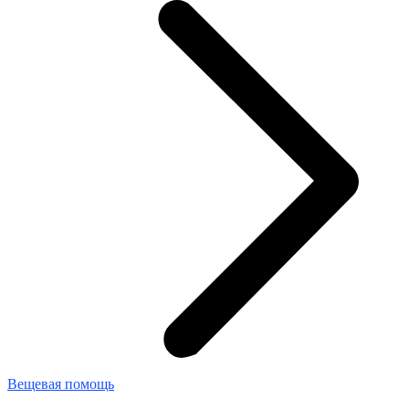
Вещевая помощь