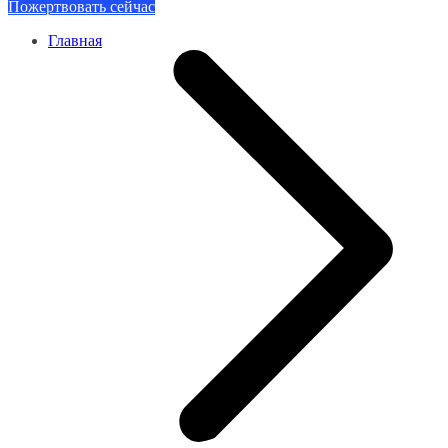
Пожертвовать сейчас
Главная