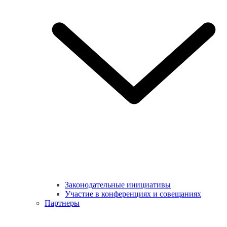
Законодательные инициативы
Участие в конференциях и совещаниях
Партнеры