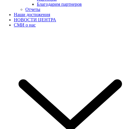
Благодарим партнеров
Отчеты
Наши достижения
НОВОСТИ ЦЕНТРА
СМИ о нас