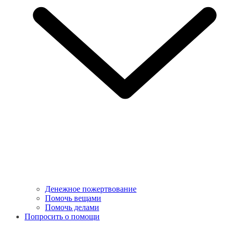
Денежное пожертвование
Помочь вещами
Помочь делами
Попросить о помощи