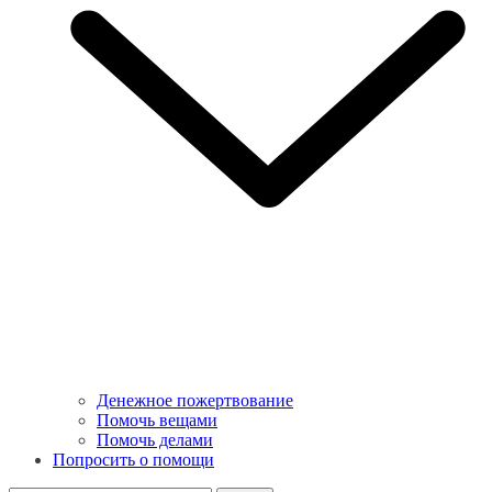
Денежное пожертвование
Помочь вещами
Помочь делами
Попросить о помощи