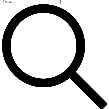
Найти: