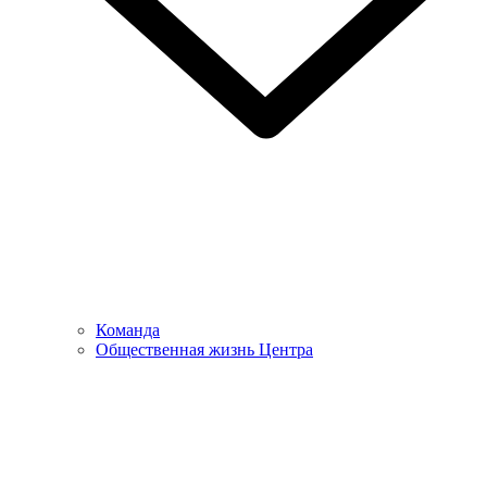
Команда
Общественная жизнь Центра