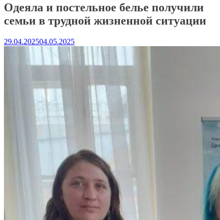
Одеяла и постельное белье получили
семьи в трудной жизненной ситуации
29.04.2025
04.05.2025