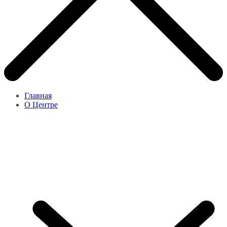
Главная
О Центре