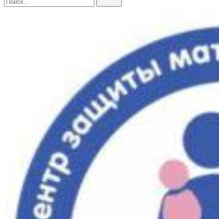
Найти: