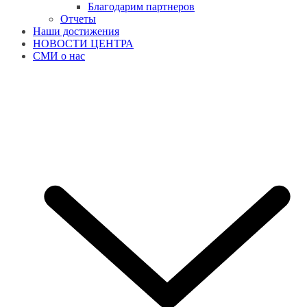
Благодарим партнеров
Отчеты
Наши достижения
НОВОСТИ ЦЕНТРА
СМИ о нас