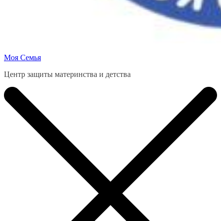
Моя Семья
Центр защиты материнства и детства