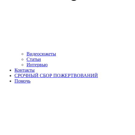
Видеосюжеты
Статьи
Интервью
Контакты
СРОЧНЫЙ СБОР ПОЖЕРТВОВАНИЙ
Помочь