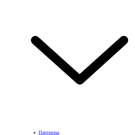
Партнеры