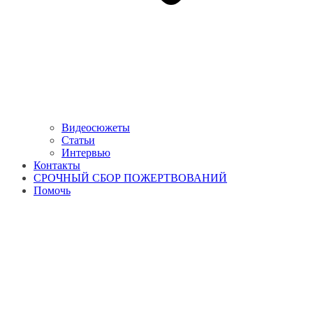
Видеосюжеты
Статьи
Интервью
Контакты
СРОЧНЫЙ СБОР ПОЖЕРТВОВАНИЙ
Помочь