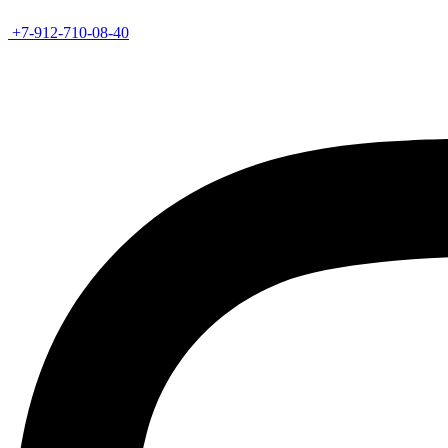
+7-912-710-08-40