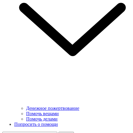
Денежное пожертвование
Помочь вещами
Помочь делами
Попросить о помощи