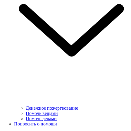
Денежное пожертвование
Помочь вещами
Помочь делами
Попросить о помощи