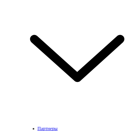
Партнеры