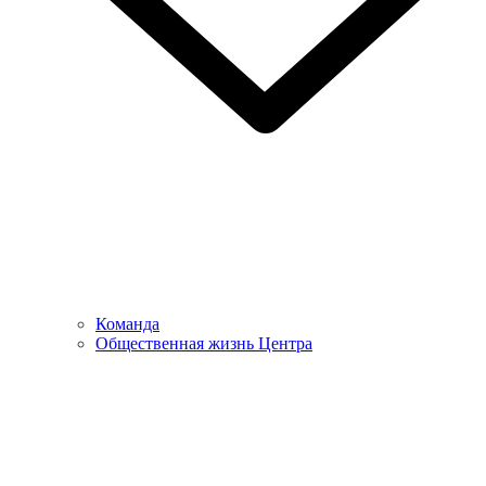
Команда
Общественная жизнь Центра