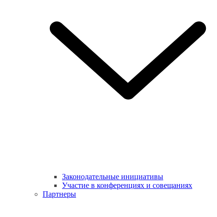
Законодательные инициативы
Участие в конференциях и совещаниях
Партнеры