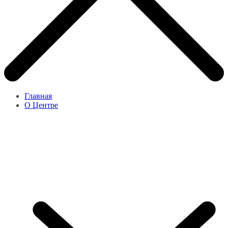
Главная
О Центре