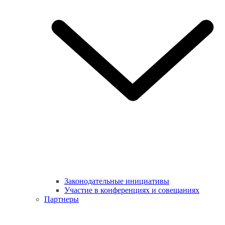
Законодательные инициативы
Участие в конференциях и совещаниях
Партнеры