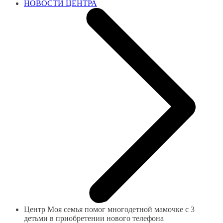
НОВОСТИ ЦЕНТРА
Центр Моя семья помог многодетной мамочке с 3
детьми в приобретении нового телефона