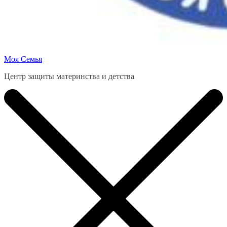
Моя Семья
Центр защиты материнства и детства