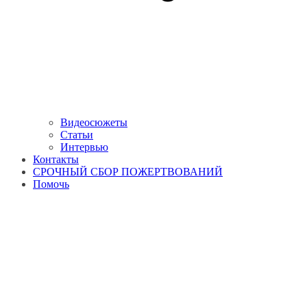
Видеосюжеты
Статьи
Интервью
Контакты
СРОЧНЫЙ СБОР ПОЖЕРТВОВАНИЙ
Помочь