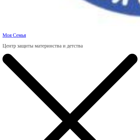
Моя Семья
Центр защиты материнства и детства