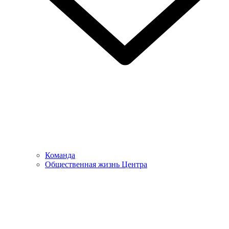
Команда
Общественная жизнь Центра