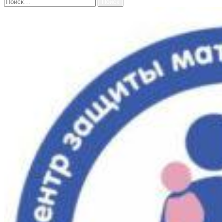
Найти: