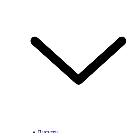
Партнеры