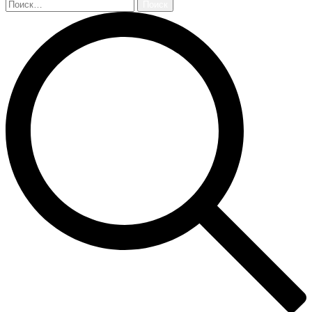
Найти: