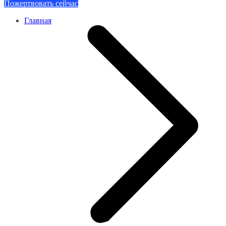
Пожертвовать сейчас
Главная