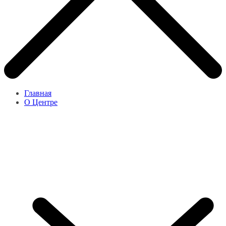
Главная
О Центре