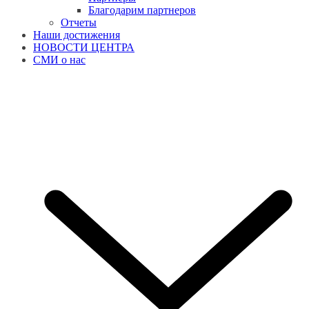
Благодарим партнеров
Отчеты
Наши достижения
НОВОСТИ ЦЕНТРА
СМИ о нас