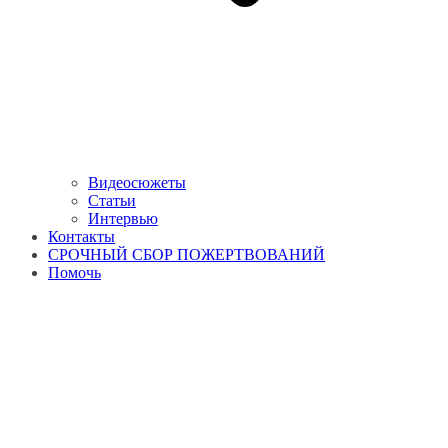
Видеосюжеты
Статьи
Интервью
Контакты
СРОЧНЫЙ СБОР ПОЖЕРТВОВАНИЙ
Помочь