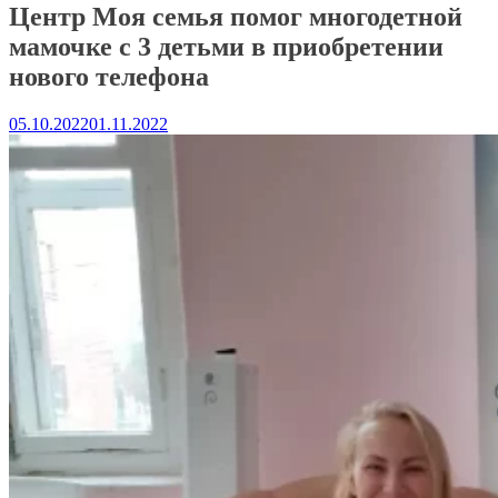
Центр Моя семья помог многодетной
мамочке с 3 детьми в приобретении
нового телефона
05.10.2022
01.11.2022