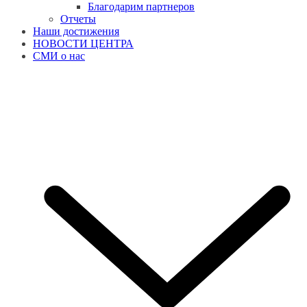
Благодарим партнеров
Отчеты
Наши достижения
НОВОСТИ ЦЕНТРА
СМИ о нас