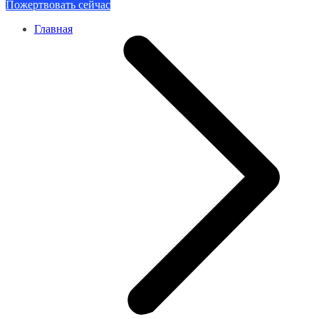
Пожертвовать сейчас
Главная