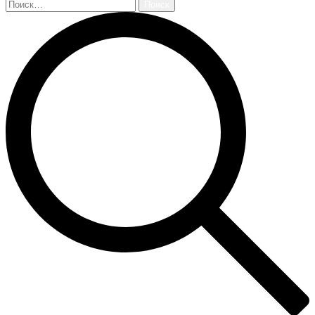
Найти: