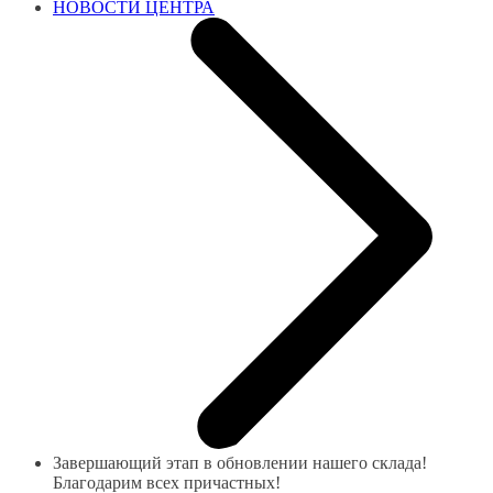
НОВОСТИ ЦЕНТРА
Завершающий этап в обновлении нашего склада!
Благодарим всех причастных!