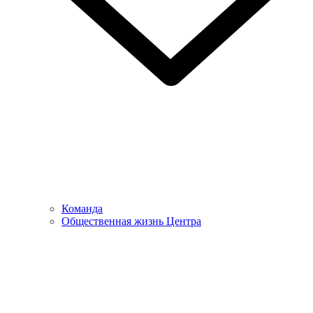
Команда
Общественная жизнь Центра