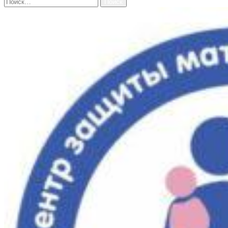
Найти: