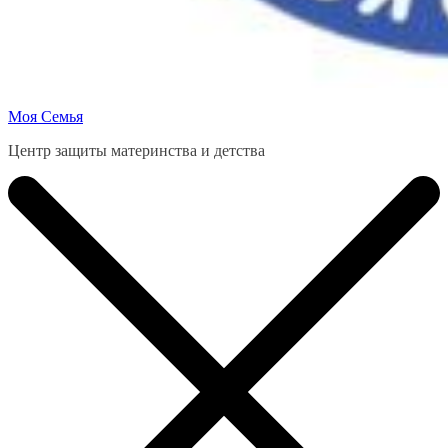
Моя Семья
Центр защиты материнства и детства