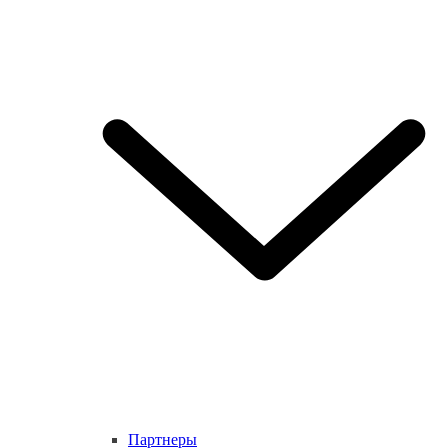
Партнеры