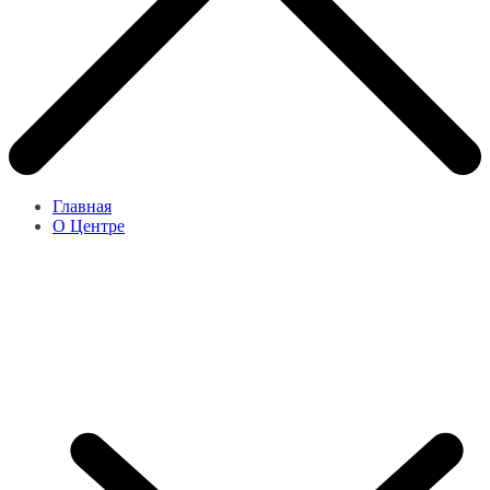
Главная
О Центре