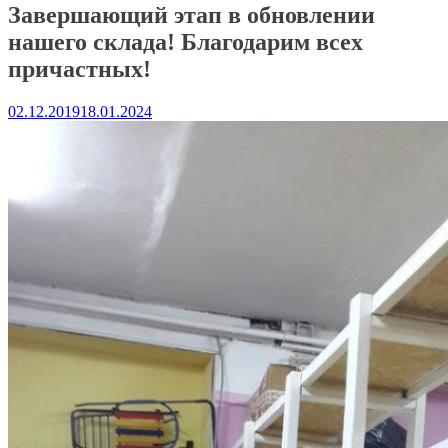
Завершающий этап в обновлении
нашего склада! Благодарим всех
причастных!
02.12.2019
18.01.2024