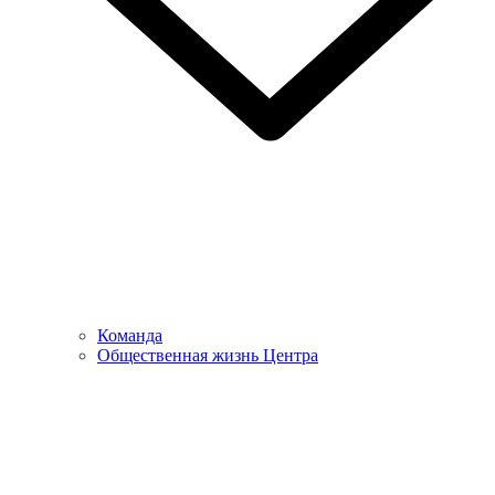
Команда
Общественная жизнь Центра