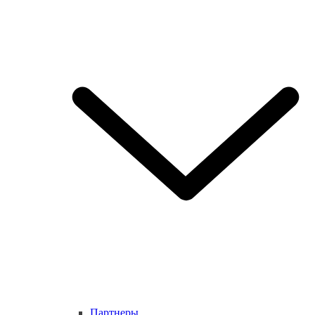
Партнеры