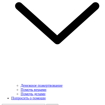
Денежное пожертвование
Помочь вещами
Помочь делами
Попросить о помощи