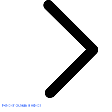
Ремонт склада и офиса