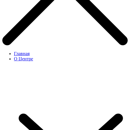
Главная
О Центре