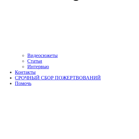
Видеосюжеты
Статьи
Интервью
Контакты
СРОЧНЫЙ СБОР ПОЖЕРТВОВАНИЙ
Помочь