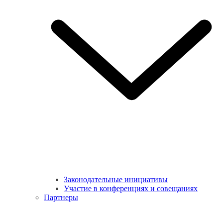
Законодательные инициативы
Участие в конференциях и совещаниях
Партнеры