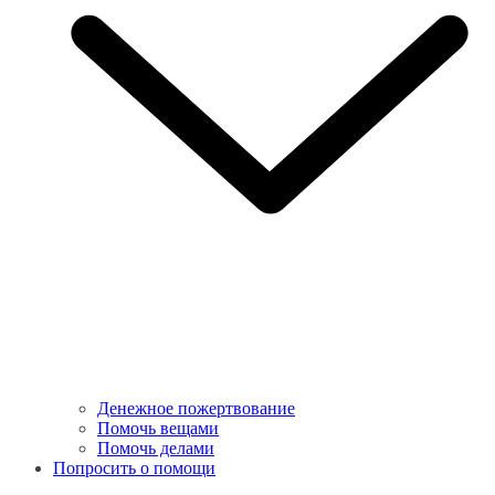
Денежное пожертвование
Помочь вещами
Помочь делами
Попросить о помощи