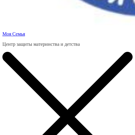
Моя Семья
Центр защиты материнства и детства