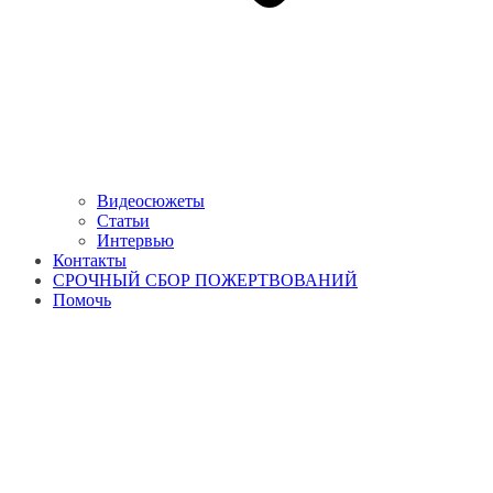
Видеосюжеты
Статьи
Интервью
Контакты
СРОЧНЫЙ СБОР ПОЖЕРТВОВАНИЙ
Помочь