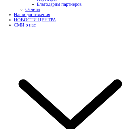
Благодарим партнеров
Отчеты
Наши достижения
НОВОСТИ ЦЕНТРА
СМИ о нас