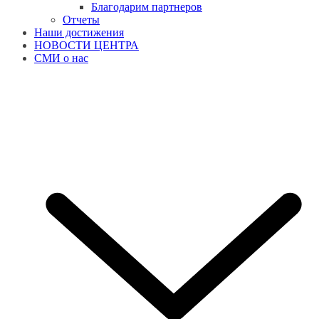
Благодарим партнеров
Отчеты
Наши достижения
НОВОСТИ ЦЕНТРА
СМИ о нас