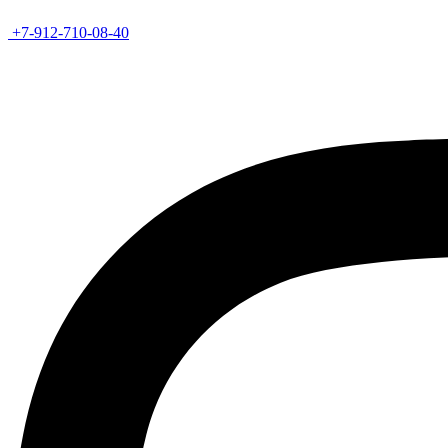
+7-912-710-08-40