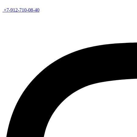
+7-912-710-08-40