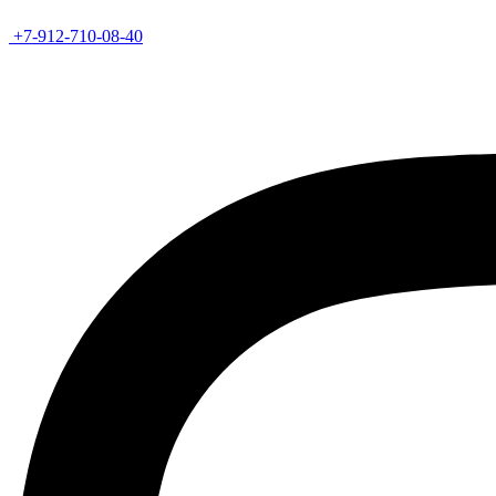
+7-912-710-08-40