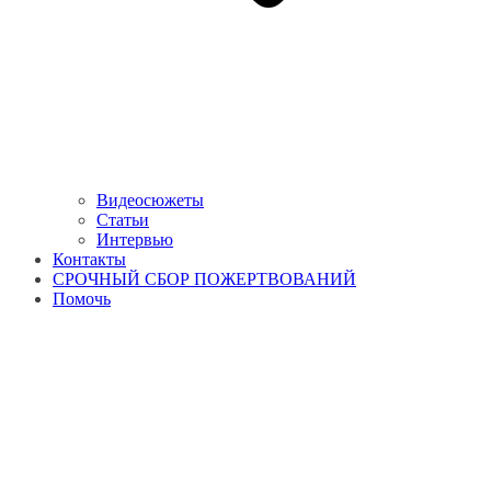
Видеосюжеты
Статьи
Интервью
Контакты
СРОЧНЫЙ СБОР ПОЖЕРТВОВАНИЙ
Помочь