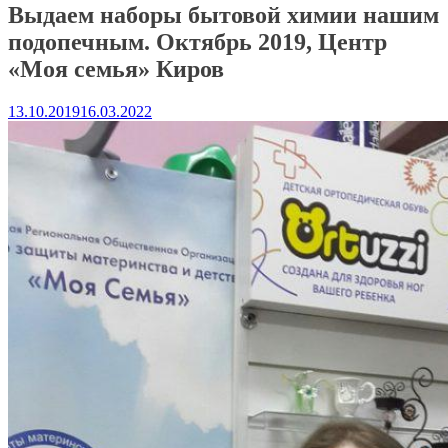
Выдаем наборы бытовой химии нашим
подопечным. Октябрь 2019, Центр
«Моя семья» Киров
13.10.2019
16.03.2022