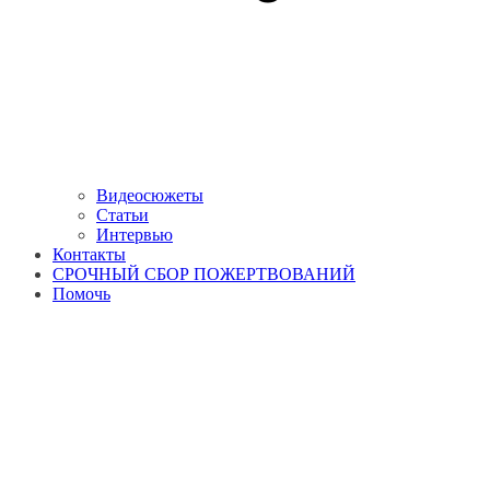
Видеосюжеты
Статьи
Интервью
Контакты
СРОЧНЫЙ СБОР ПОЖЕРТВОВАНИЙ
Помочь