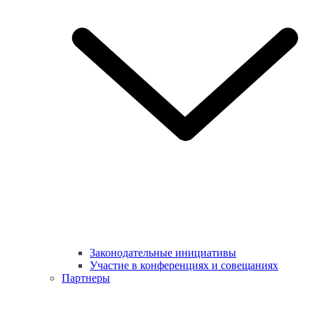
Законодательные инициативы
Участие в конференциях и совещаниях
Партнеры