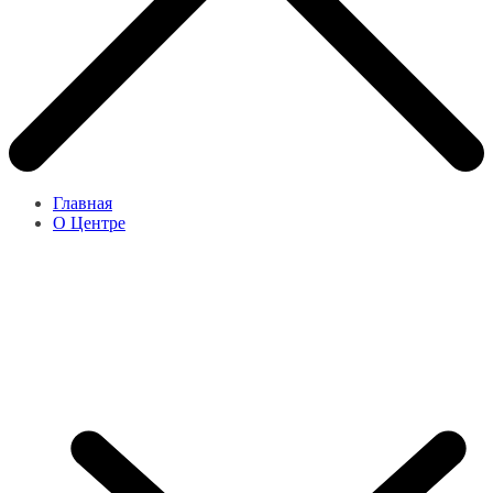
Главная
О Центре