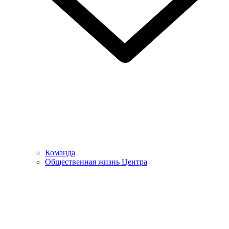
Команда
Общественная жизнь Центра