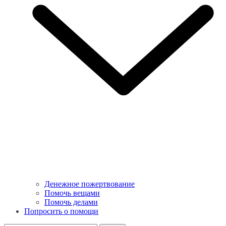
Денежное пожертвование
Помочь вещами
Помочь делами
Попросить о помощи