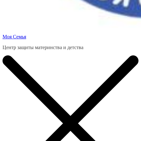
Моя Семья
Центр защиты материнства и детства