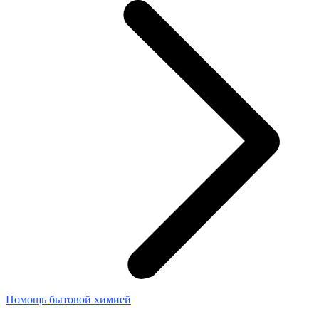
Помощь бытовой химией