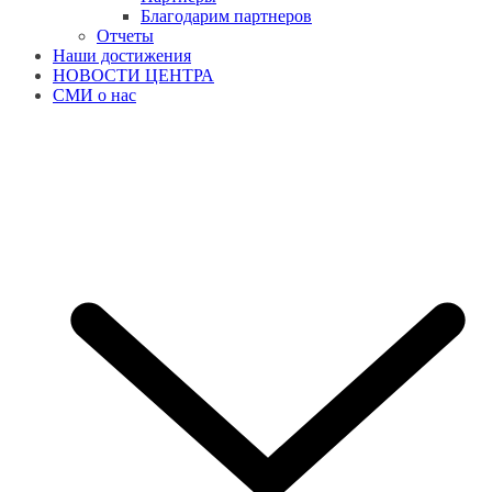
Благодарим партнеров
Отчеты
Наши достижения
НОВОСТИ ЦЕНТРА
СМИ о нас