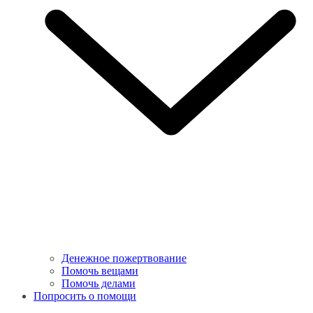
Денежное пожертвование
Помочь вещами
Помочь делами
Попросить о помощи