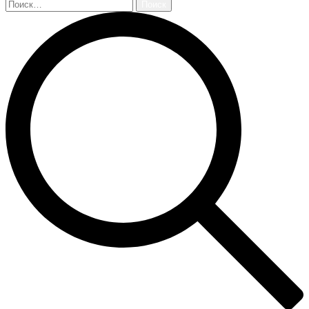
Найти: