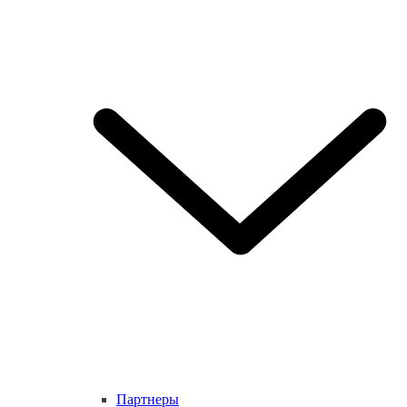
Партнеры