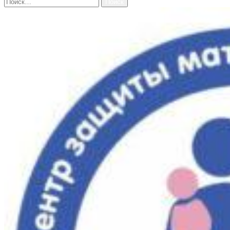
Найти: