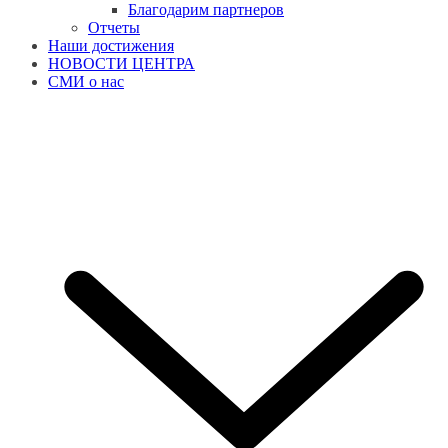
Благодарим партнеров
Отчеты
Наши достижения
НОВОСТИ ЦЕНТРА
СМИ о нас