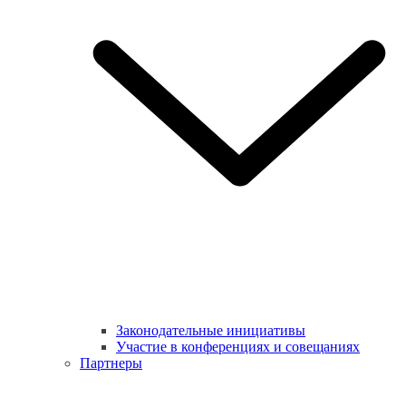
Законодательные инициативы
Участие в конференциях и совещаниях
Партнеры