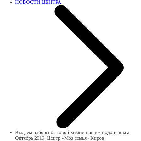
НОВОСТИ ЦЕНТРА
Выдаем наборы бытовой химии нашим подопечным.
Октябрь 2019, Центр «Моя семья» Киров