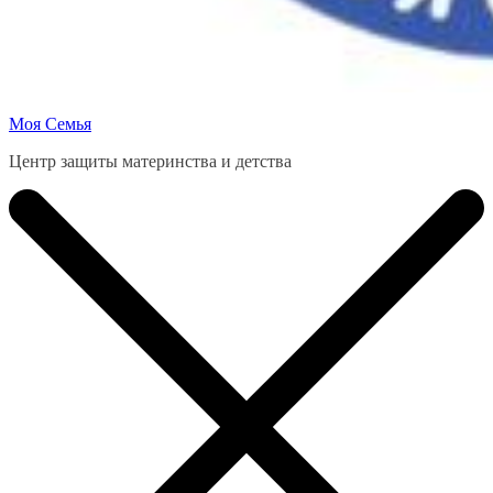
Моя Семья
Центр защиты материнства и детства