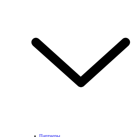
Партнеры