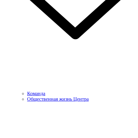
Команда
Общественная жизнь Центра