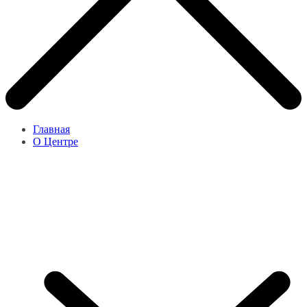
Главная
О Центре