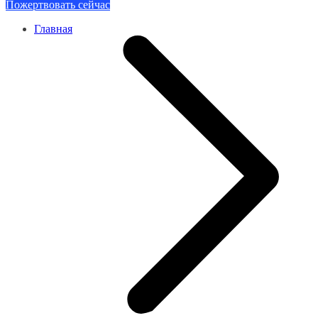
Пожертвовать сейчас
Главная