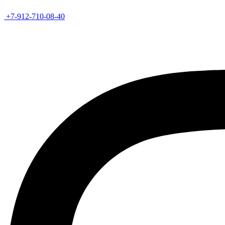
+7-912-710-08-40