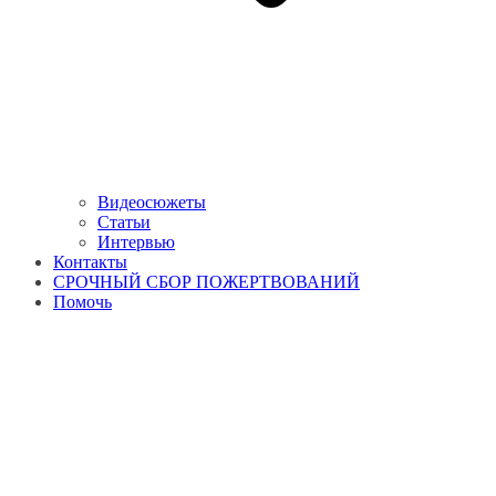
Видеосюжеты
Статьи
Интервью
Контакты
СРОЧНЫЙ СБОР ПОЖЕРТВОВАНИЙ
Помочь