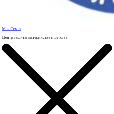
Моя Семья
Центр защиты материнства и детства