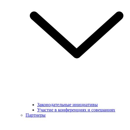
Законодательные инициативы
Участие в конференциях и совещаниях
Партнеры