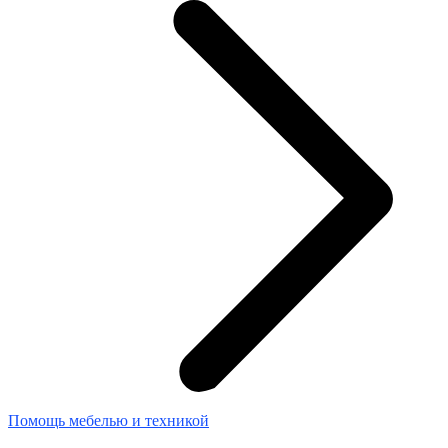
Помощь мебелью и техникой