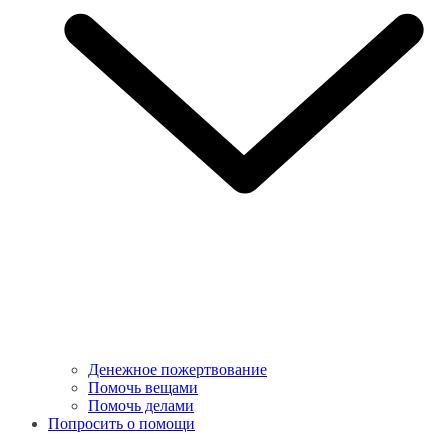
Денежное пожертвование
Помочь вещами
Помочь делами
Попросить о помощи