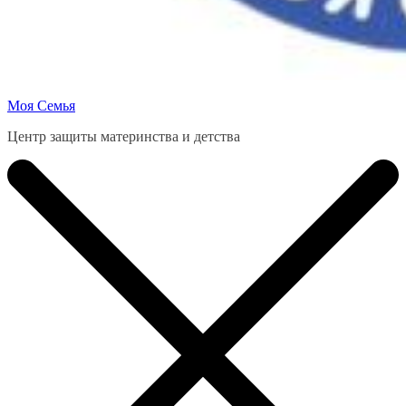
Моя Семья
Центр защиты материнства и детства