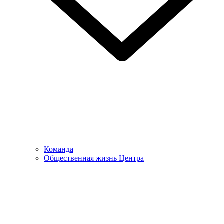
Команда
Общественная жизнь Центра