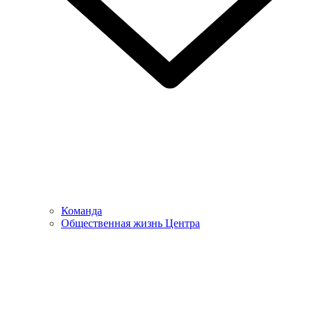
Команда
Общественная жизнь Центра