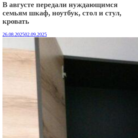
В августе передали нуждающимся
семьям шкаф, ноутбук, стол и стул,
кровать
26.08.2025
02.09.2025