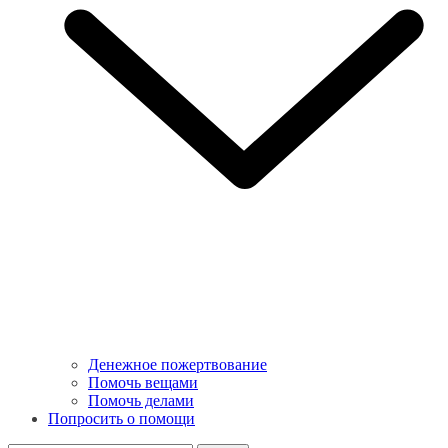
Денежное пожертвование
Помочь вещами
Помочь делами
Попросить о помощи