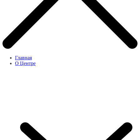
Главная
О Центре