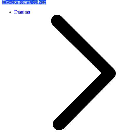
Пожертвовать сейчас
Главная