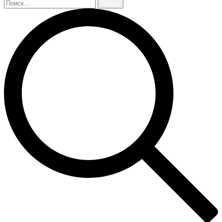
Найти: