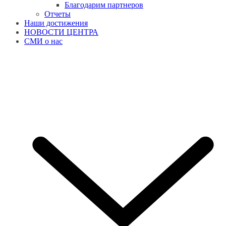
Благодарим партнеров
Отчеты
Наши достижения
НОВОСТИ ЦЕНТРА
СМИ о нас