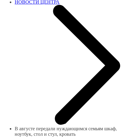
НОВОСТИ ЦЕНТРА
В августе передали нуждающимся семьям шкаф,
ноутбук, стол и стул, кровать