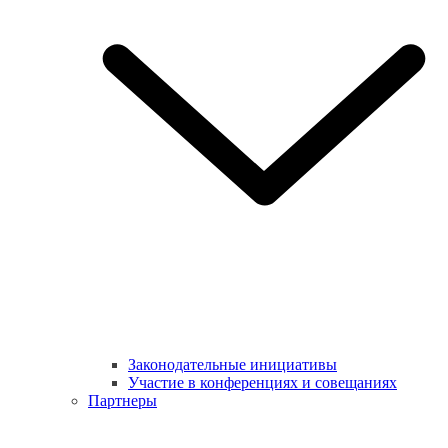
Законодательные инициативы
Участие в конференциях и совещаниях
Партнеры