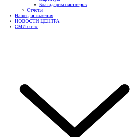
Благодарим партнеров
Отчеты
Наши достижения
НОВОСТИ ЦЕНТРА
СМИ о нас