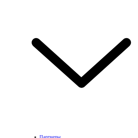
Партнеры