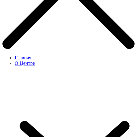
Главная
О Центре