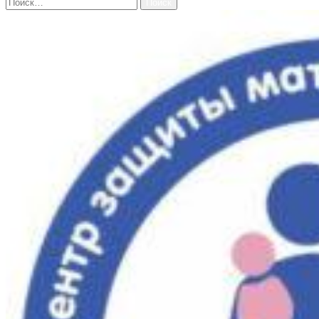
Найти: