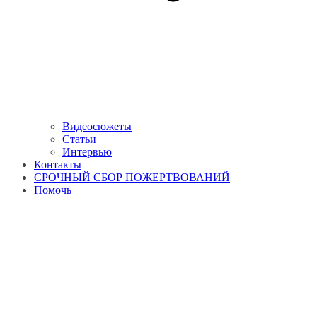
Видеосюжеты
Статьи
Интервью
Контакты
СРОЧНЫЙ СБОР ПОЖЕРТВОВАНИЙ
Помочь