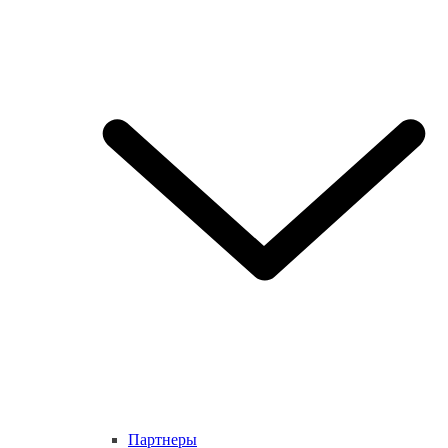
Партнеры