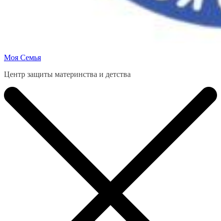
Моя Семья
Центр защиты материнства и детства