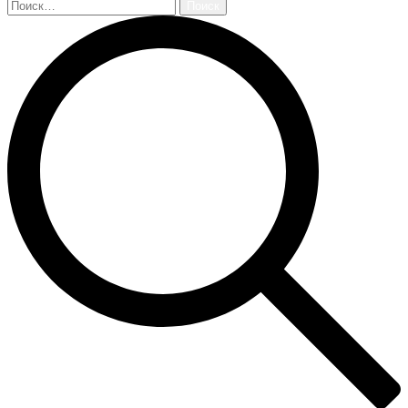
Найти: