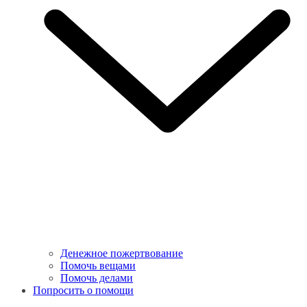
Денежное пожертвование
Помочь вещами
Помочь делами
Попросить о помощи