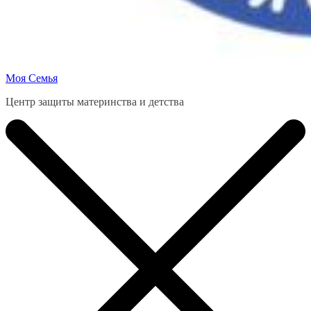
Моя Семья
Центр защиты материнства и детства