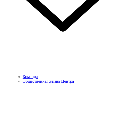
Команда
Общественная жизнь Центра