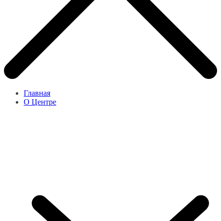
Главная
О Центре