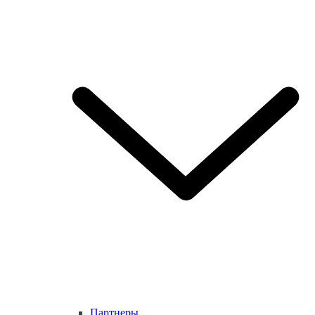
Партнеры