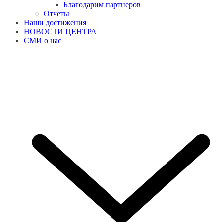
Благодарим партнеров
Отчеты
Наши достижения
НОВОСТИ ЦЕНТРА
СМИ о нас