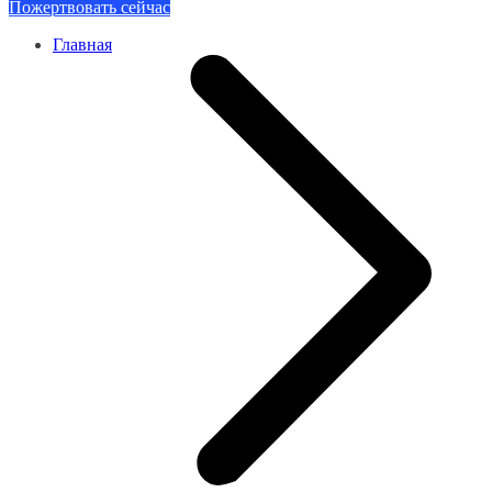
Пожертвовать сейчас
Главная