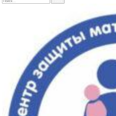
Найти: