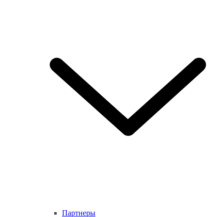
Партнеры