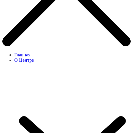
Главная
О Центре