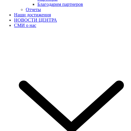
Благодарим партнеров
Отчеты
Наши достижения
НОВОСТИ ЦЕНТРА
СМИ о нас