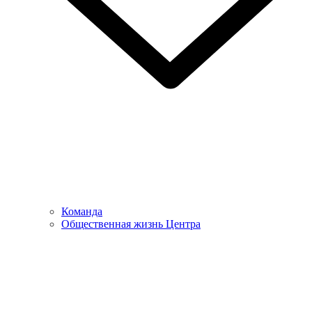
Команда
Общественная жизнь Центра