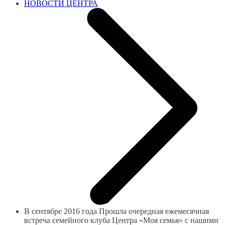
НОВОСТИ ЦЕНТРА
В сентябре 2016 года Прошла очередная ежемесячная
встреча семейного клуба Центра «Моя семья» с нашими