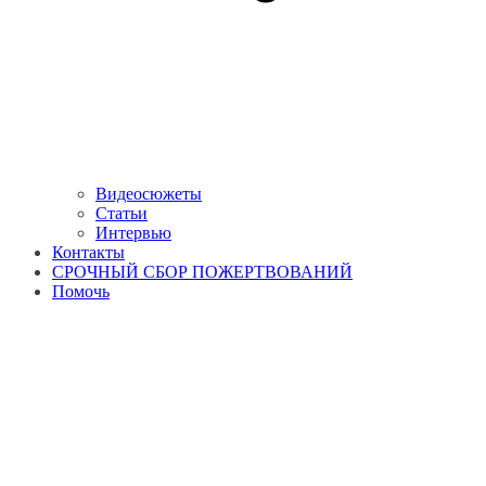
Видеосюжеты
Статьи
Интервью
Контакты
СРОЧНЫЙ СБОР ПОЖЕРТВОВАНИЙ
Помочь