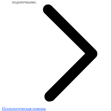
подопечными.
Психологическая помощь