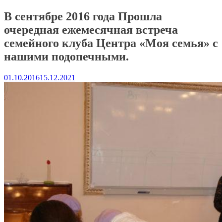
В сентябре 2016 года Прошла
очередная ежемесячная встреча
семейного клуба Центра «Моя семья» с
нашими подопечными.
01.10.2016
15.12.2021