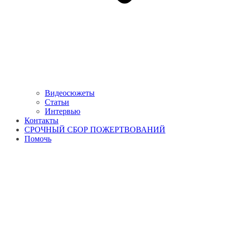
Видеосюжеты
Статьи
Интервью
Контакты
СРОЧНЫЙ СБОР ПОЖЕРТВОВАНИЙ
Помочь