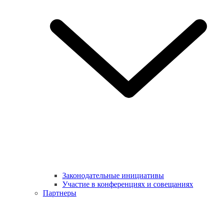
Законодательные инициативы
Участие в конференциях и совещаниях
Партнеры