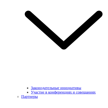
Законодательные инициативы
Участие в конференциях и совещаниях
Партнеры