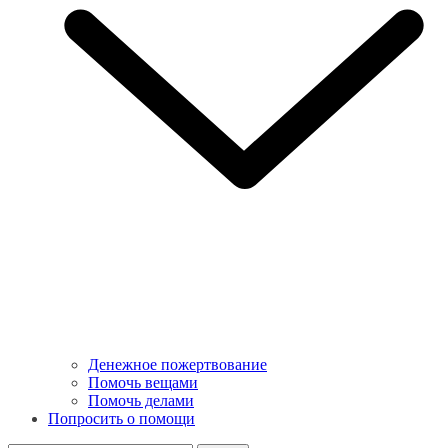
Денежное пожертвование
Помочь вещами
Помочь делами
Попросить о помощи