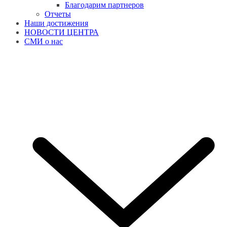
Благодарим партнеров
Отчеты
Наши достижения
НОВОСТИ ЦЕНТРА
СМИ о нас