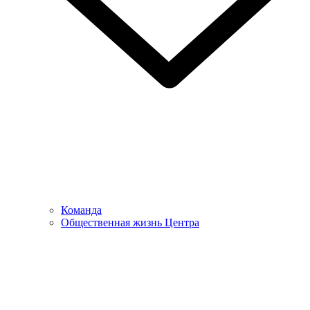
Команда
Общественная жизнь Центра