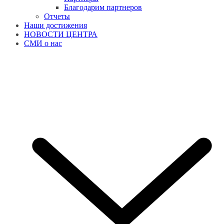
Благодарим партнеров
Отчеты
Наши достижения
НОВОСТИ ЦЕНТРА
СМИ о нас