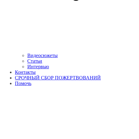
Видеосюжеты
Статьи
Интервью
Контакты
СРОЧНЫЙ СБОР ПОЖЕРТВОВАНИЙ
Помочь