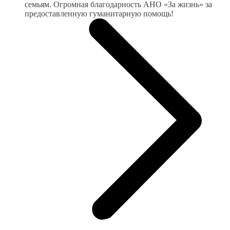
семьям. Огромная благодарность АНО «За жизнь» за
предоставленную гуманитарную помощь!