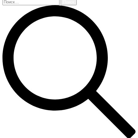
Найти: