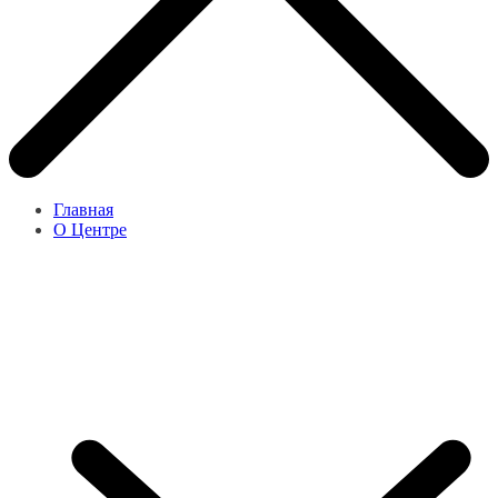
Главная
О Центре