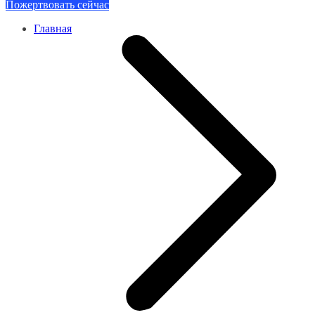
Пожертвовать сейчас
Главная