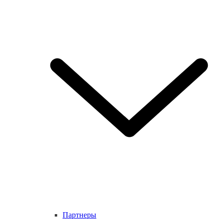
Партнеры