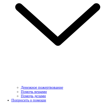
Денежное пожертвование
Помочь вещами
Помочь делами
Попросить о помощи