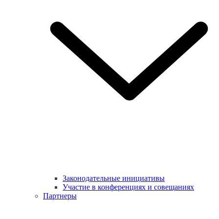
Законодательные инициативы
Участие в конференциях и совещаниях
Партнеры