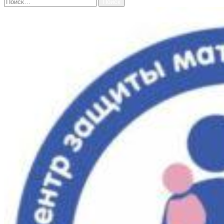
Найти: