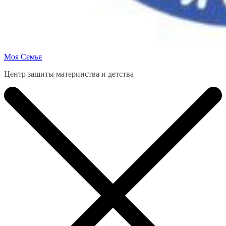
Моя Семья
Центр защиты материнства и детства