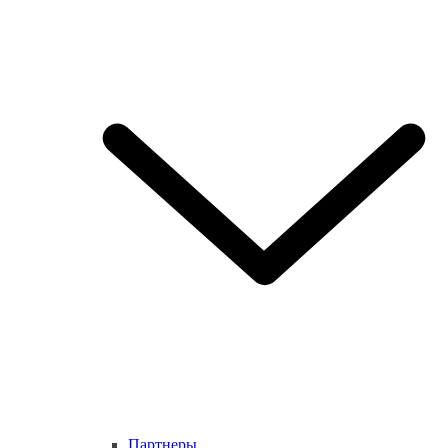
Партнеры