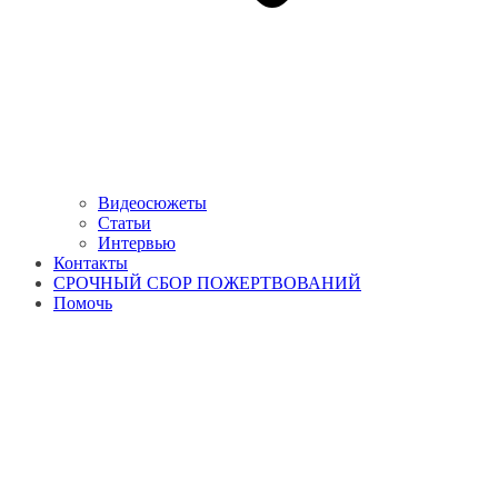
Видеосюжеты
Статьи
Интервью
Контакты
СРОЧНЫЙ СБОР ПОЖЕРТВОВАНИЙ
Помочь