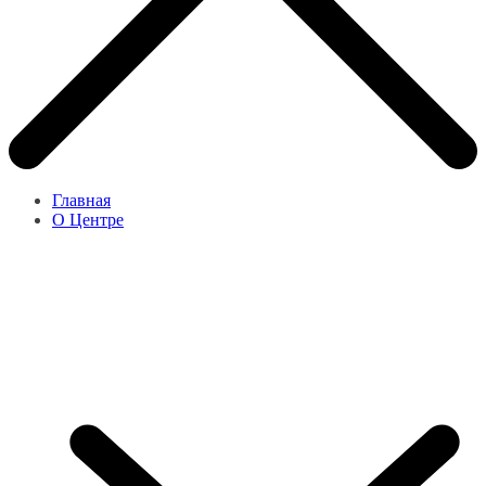
Главная
О Центре