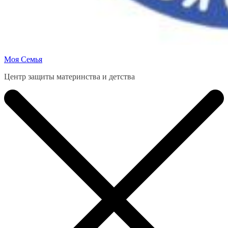
Моя Семья
Центр защиты материнства и детства