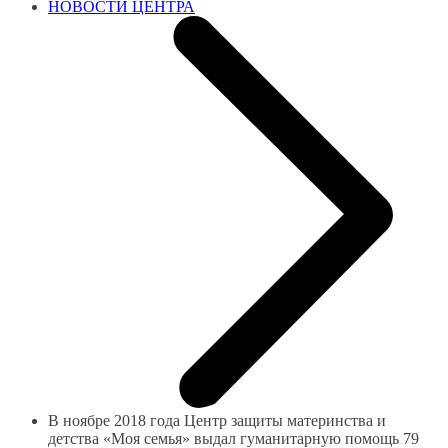
НОВОСТИ ЦЕНТРА
В ноябре 2018 года Центр защиты материнства и
детства «Моя семья» выдал гуманитарную помощь 79