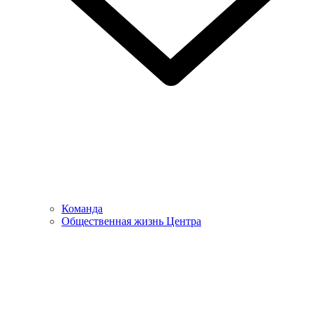
Команда
Общественная жизнь Центра