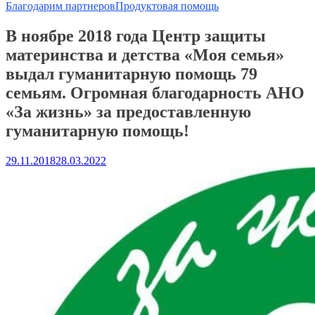
Благодарим партнеров
Продуктовая помощь
В ноябре 2018 года Центр защиты
материнства и детства «Моя семья»
выдал гуманитарную помощь 79
семьям. Огромная благодарность АНО
«За жизнь» за предоставленную
гуманитарную помощь!
29.11.2018
28.03.2022