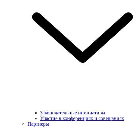
Законодательные инициативы
Участие в конференциях и совещаниях
Партнеры