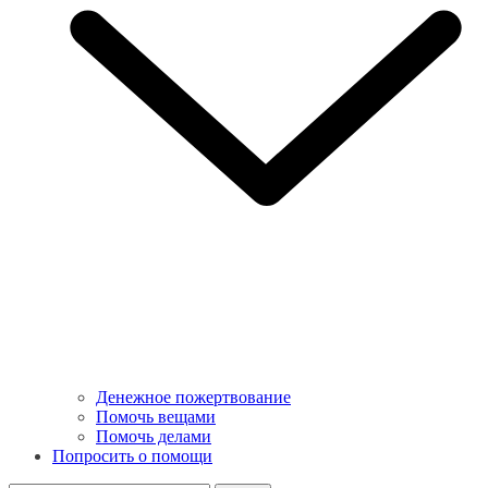
Денежное пожертвование
Помочь вещами
Помочь делами
Попросить о помощи