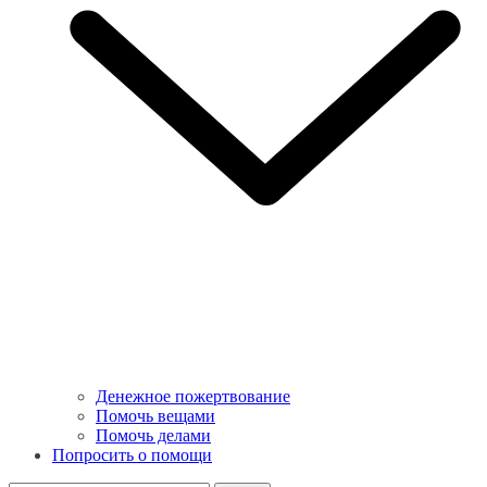
Денежное пожертвование
Помочь вещами
Помочь делами
Попросить о помощи