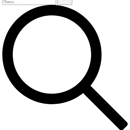
Найти: