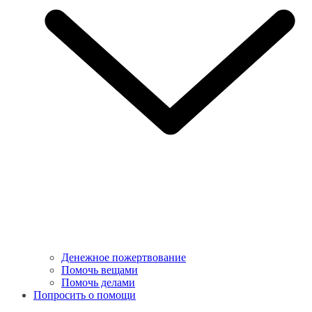
Денежное пожертвование
Помочь вещами
Помочь делами
Попросить о помощи