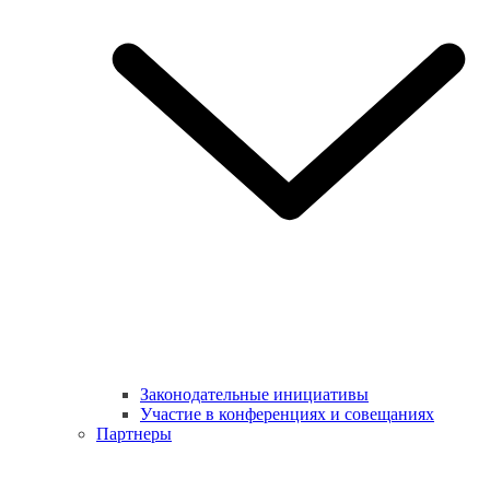
Законодательные инициативы
Участие в конференциях и совещаниях
Партнеры