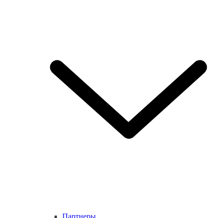
Партнеры