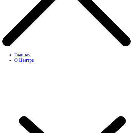
Главная
О Центре