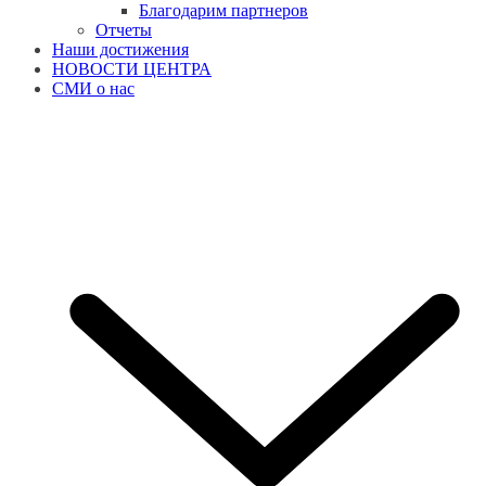
Благодарим партнеров
Отчеты
Наши достижения
НОВОСТИ ЦЕНТРА
СМИ о нас