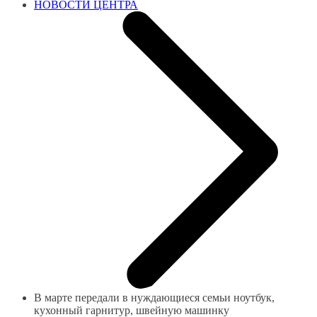
НОВОСТИ ЦЕНТРА
В марте передали в нуждающиеся семьи ноутбук,
кухонный гарнитур, швейную машинку