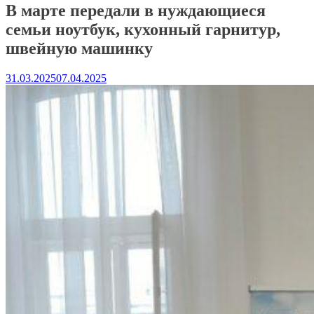
В марте передали в нуждающиеся
семьи ноутбук, кухонный гарнитур,
швейную машинку
31.03.2025
07.04.2025