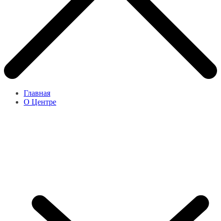
Главная
О Центре