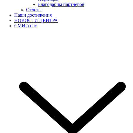
Благодарим партнеров
Отчеты
Наши достижения
НОВОСТИ ЦЕНТРА
СМИ о нас