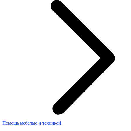
Помощь мебелью и техникой