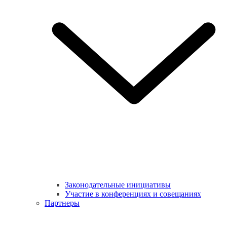
Законодательные инициативы
Участие в конференциях и совещаниях
Партнеры