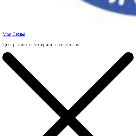
Моя Семья
Центр защиты материнства и детства