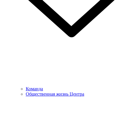
Команда
Общественная жизнь Центра