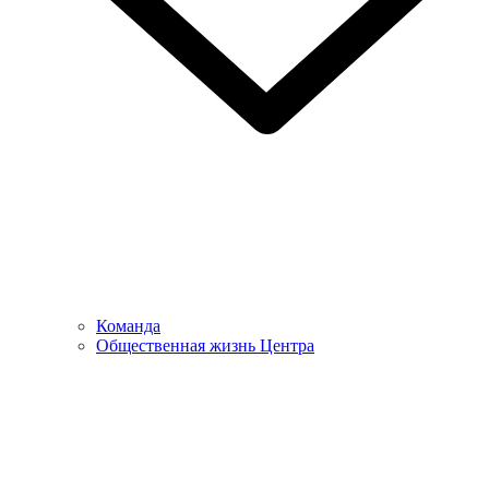
Команда
Общественная жизнь Центра