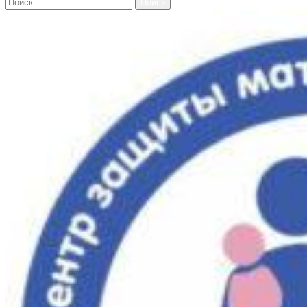
Найти: