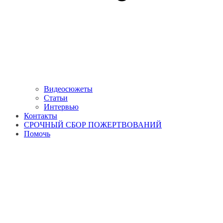
Видеосюжеты
Статьи
Интервью
Контакты
СРОЧНЫЙ СБОР ПОЖЕРТВОВАНИЙ
Помочь