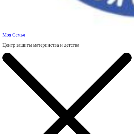
Моя Семья
Центр защиты материнства и детства