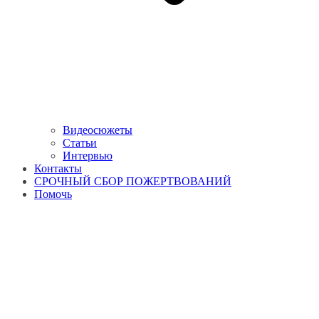
Видеосюжеты
Статьи
Интервью
Контакты
СРОЧНЫЙ СБОР ПОЖЕРТВОВАНИЙ
Помочь