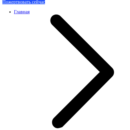
Пожертвовать сейчас
Главная