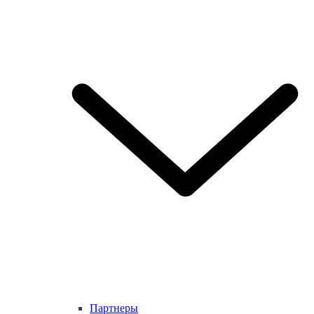
Партнеры