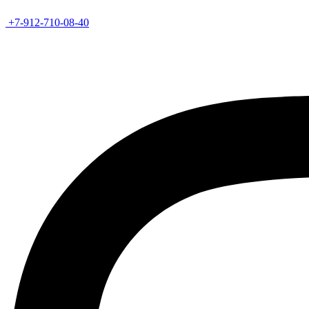
+7-912-710-08-40