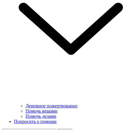
Денежное пожертвование
Помочь вещами
Помочь делами
Попросить о помощи