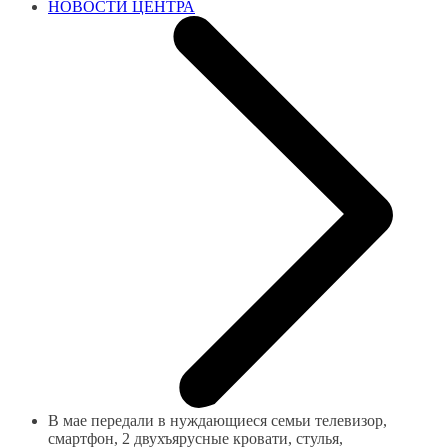
НОВОСТИ ЦЕНТРА
В мае передали в нуждающиеся семьи телевизор,
смартфон, 2 двухъярусные кровати, стулья,