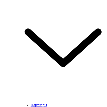
Партнеры