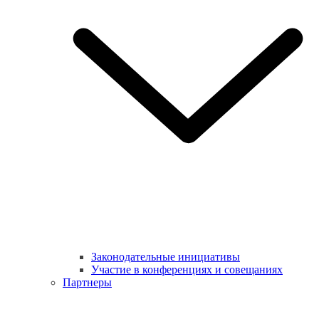
Законодательные инициативы
Участие в конференциях и совещаниях
Партнеры