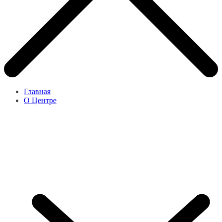
Главная
О Центре