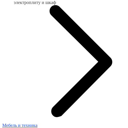
электроплиту и шкаф
Мебель и техника