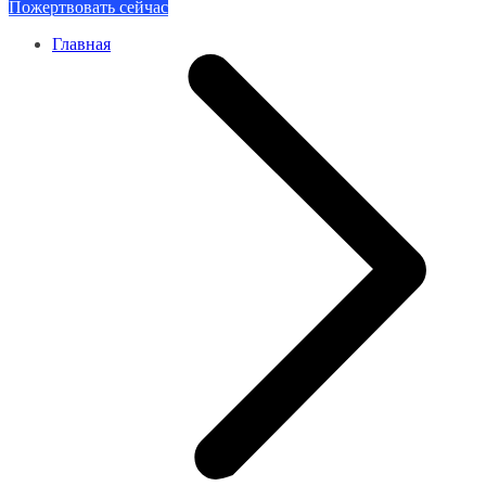
Пожертвовать сейчас
Главная