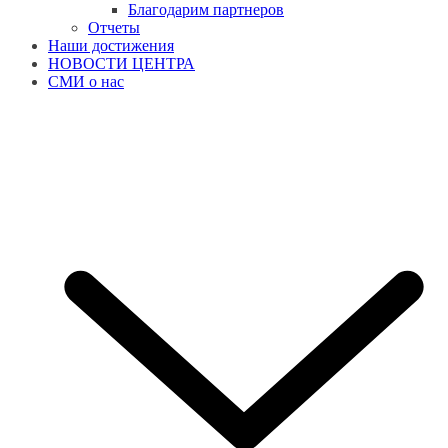
Благодарим партнеров
Отчеты
Наши достижения
НОВОСТИ ЦЕНТРА
СМИ о нас