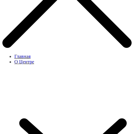
Главная
О Центре