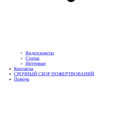
Видеосюжеты
Статьи
Интервью
Контакты
СРОЧНЫЙ СБОР ПОЖЕРТВОВАНИЙ
Помочь