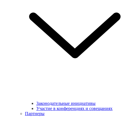
Законодательные инициативы
Участие в конференциях и совещаниях
Партнеры