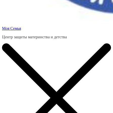
Моя Семья
Центр защиты материнства и детства