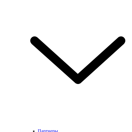
Партнеры