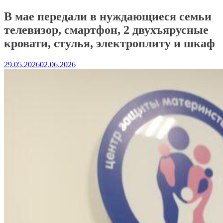
В мае передали в нуждающиеся семьи
телевизор, смартфон, 2 двухъярусные
кровати, стулья, электроплиту и шкаф
29.05.2026
02.06.2026