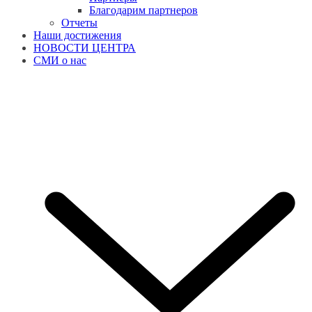
Благодарим партнеров
Отчеты
Наши достижения
НОВОСТИ ЦЕНТРА
СМИ о нас