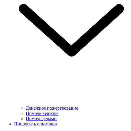
Денежное пожертвование
Помочь вещами
Помочь делами
Попросить о помощи