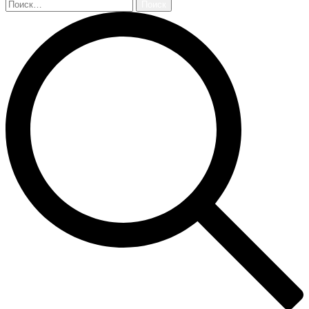
Найти: