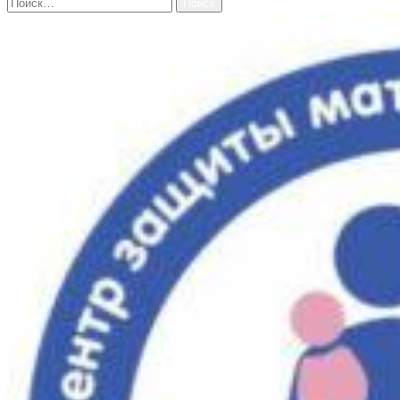
Найти: