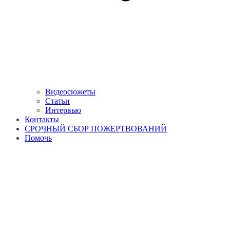
Видеосюжеты
Статьи
Интервью
Контакты
СРОЧНЫЙ СБОР ПОЖЕРТВОВАНИЙ
Помочь