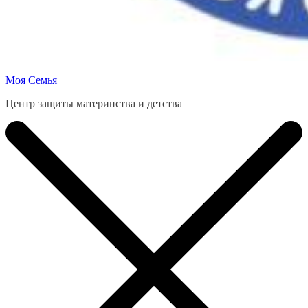
Моя Семья
Центр защиты материнства и детства