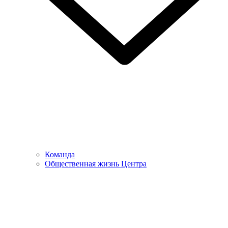
Команда
Общественная жизнь Центра