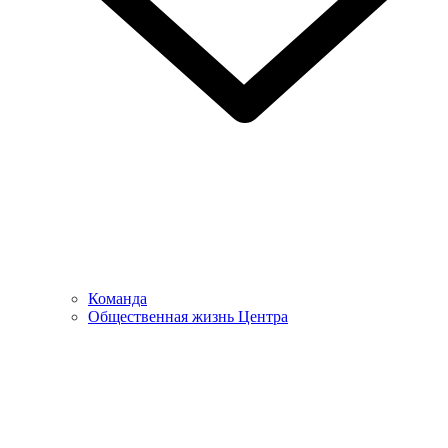
Команда
Общественная жизнь Центра