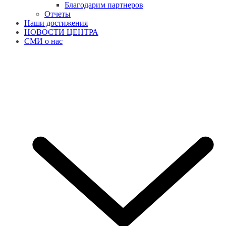
Благодарим партнеров
Отчеты
Наши достижения
НОВОСТИ ЦЕНТРА
СМИ о нас