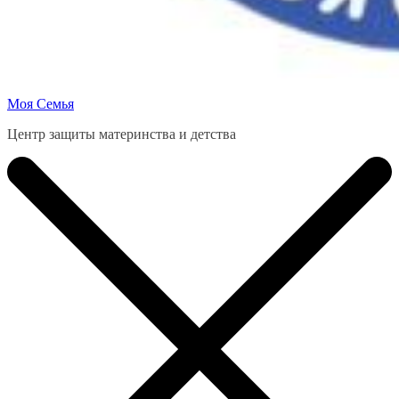
Моя Семья
Центр защиты материнства и детства