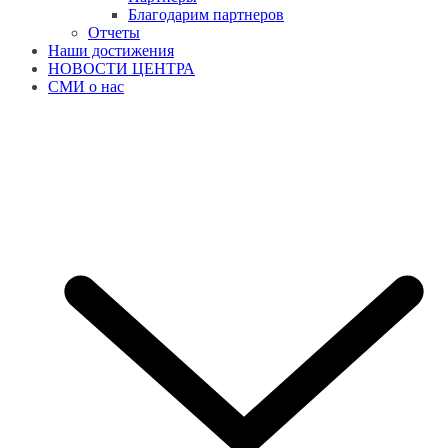
Благодарим партнеров
Отчеты
Наши достижения
НОВОСТИ ЦЕНТРА
СМИ о нас