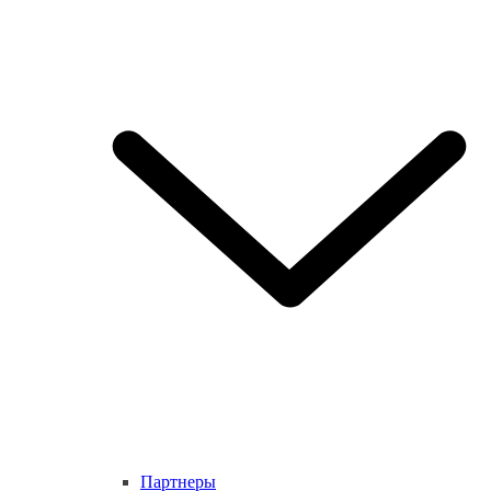
Партнеры