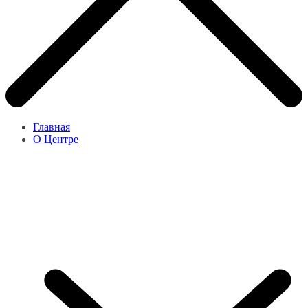
Главная
О Центре