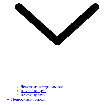
Денежное пожертвование
Помочь вещами
Помочь делами
Попросить о помощи