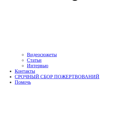
Видеосюжеты
Статьи
Интервью
Контакты
СРОЧНЫЙ СБОР ПОЖЕРТВОВАНИЙ
Помочь