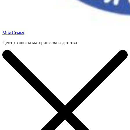
Моя Семья
Центр защиты материнства и детства