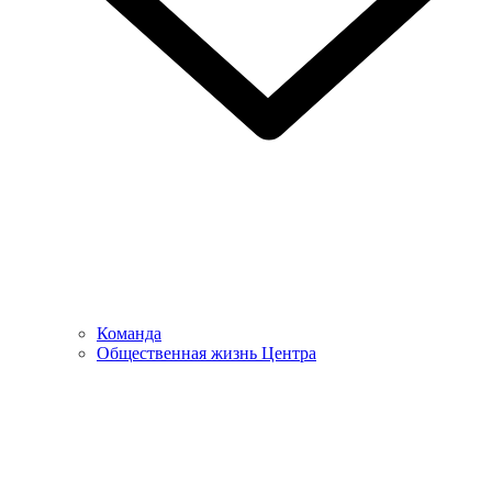
Команда
Общественная жизнь Центра