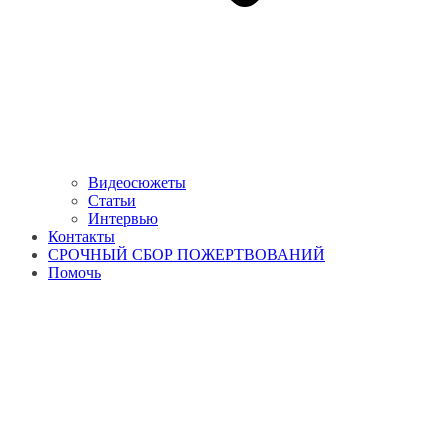
Видеосюжеты
Статьи
Интервью
Контакты
СРОЧНЫЙ СБОР ПОЖЕРТВОВАНИЙ
Помочь