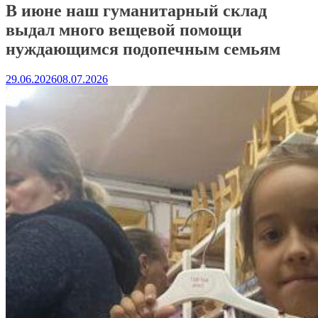
В июне наш гуманитарный склад
выдал много вещевой помощи
нуждающимся подопечным семьям
29.06.2026
08.07.2026