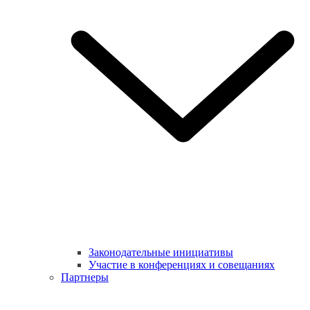
Законодательные инициативы
Участие в конференциях и совещаниях
Партнеры