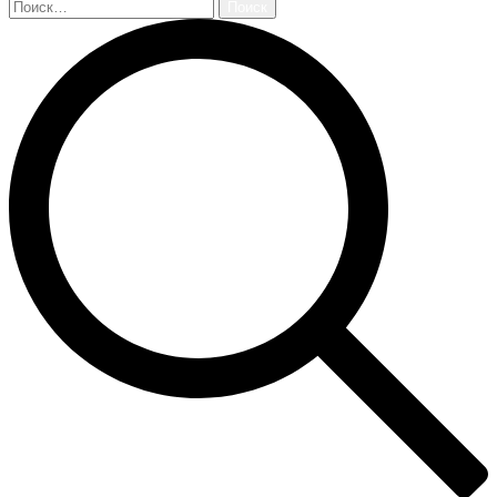
Найти: