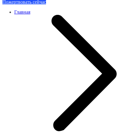
Пожертвовать сейчас
Главная