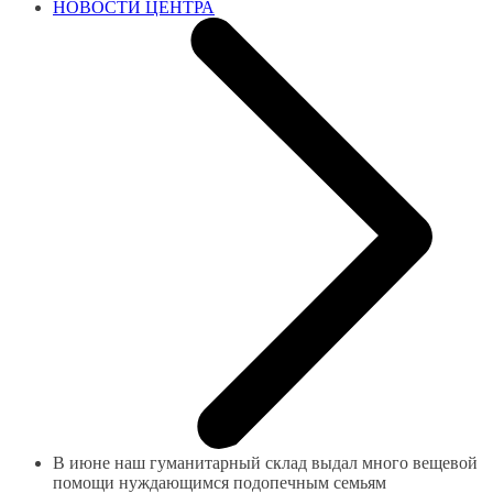
НОВОСТИ ЦЕНТРА
В июне наш гуманитарный склад выдал много вещевой
помощи нуждающимся подопечным семьям