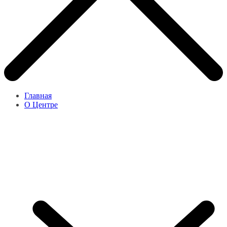
Главная
О Центре