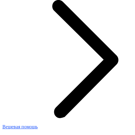
Вещевая помощь