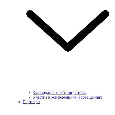
Законодательные инициативы
Участие в конференциях и совещаниях
Партнеры