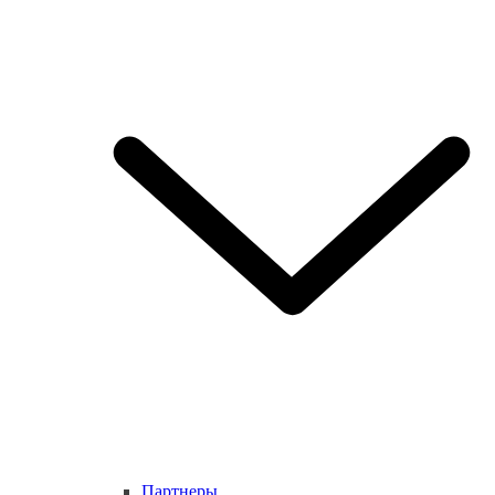
Партнеры