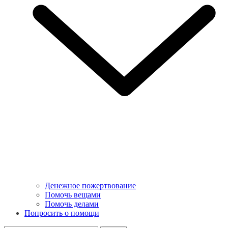
Денежное пожертвование
Помочь вещами
Помочь делами
Попросить о помощи