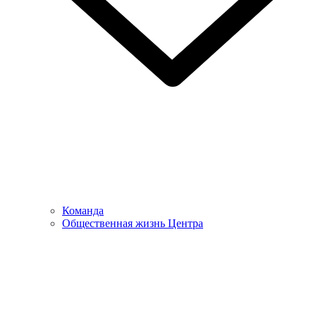
Команда
Общественная жизнь Центра