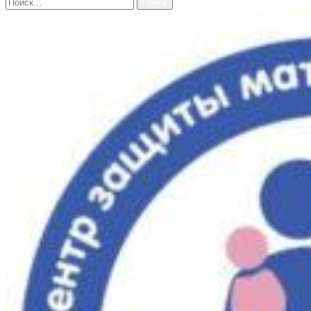
Найти: