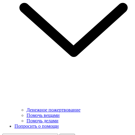
Денежное пожертвование
Помочь вещами
Помочь делами
Попросить о помощи