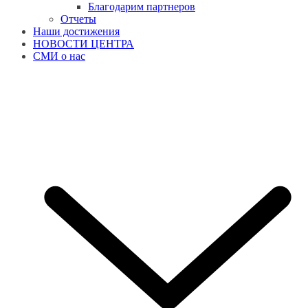
Благодарим партнеров
Отчеты
Наши достижения
НОВОСТИ ЦЕНТРА
СМИ о нас