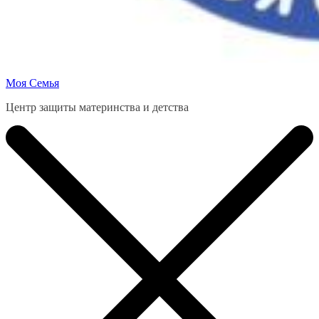
Моя Семья
Центр защиты материнства и детства