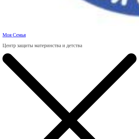
Моя Семья
Центр защиты материнства и детства