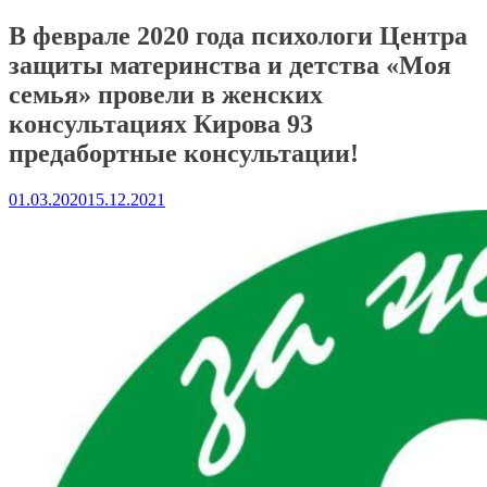
В феврале 2020 года психологи Центра
защиты материнства и детства «Моя
семья» провели в женских
консультациях Кирова 93
предабортные консультации!
01.03.2020
15.12.2021