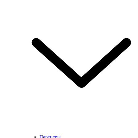
Партнеры