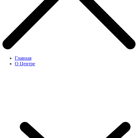
Главная
О Центре