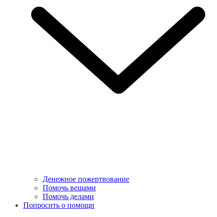
Денежное пожертвование
Помочь вещами
Помочь делами
Попросить о помощи