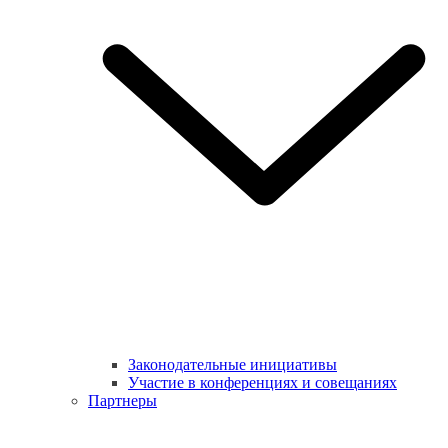
Законодательные инициативы
Участие в конференциях и совещаниях
Партнеры