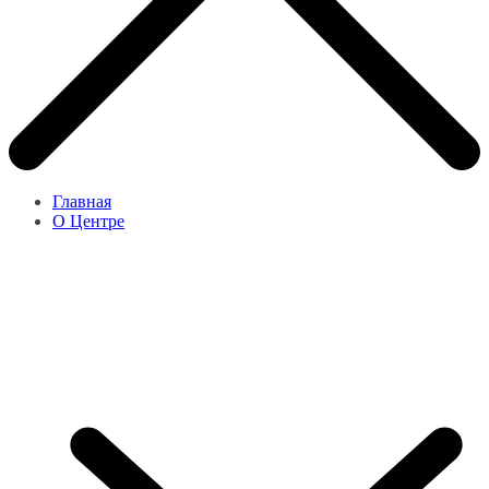
Главная
О Центре