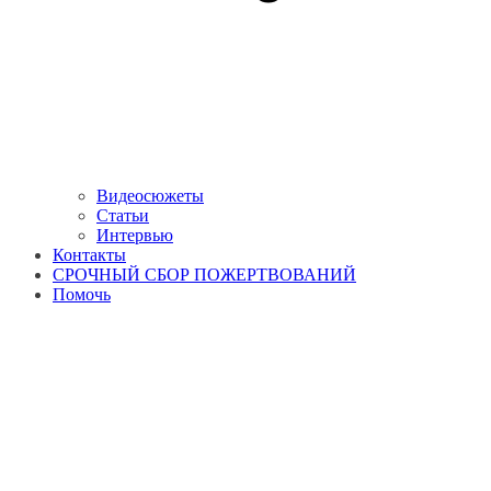
Видеосюжеты
Статьи
Интервью
Контакты
СРОЧНЫЙ СБОР ПОЖЕРТВОВАНИЙ
Помочь