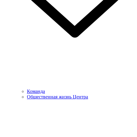
Команда
Общественная жизнь Центра