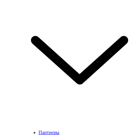
Партнеры