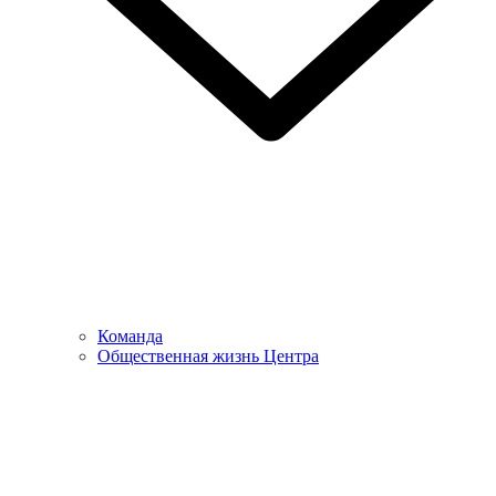
Команда
Общественная жизнь Центра