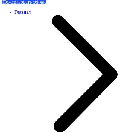
Пожертвовать сейчас
Главная