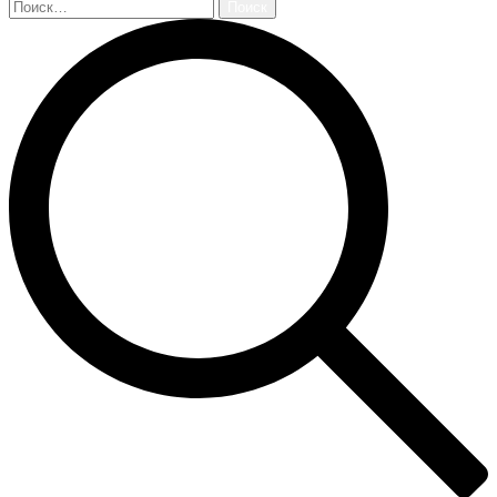
Найти: