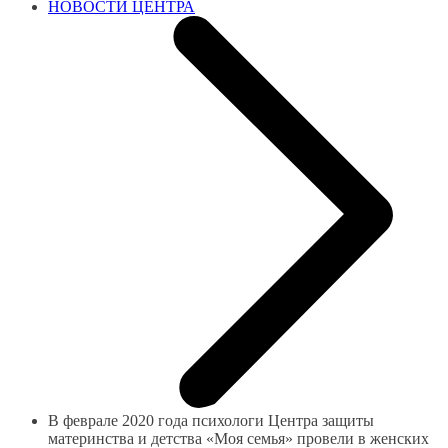
НОВОСТИ ЦЕНТРА
В феврале 2020 года психологи Центра защиты
материнства и детства «Моя семья» провели в женских