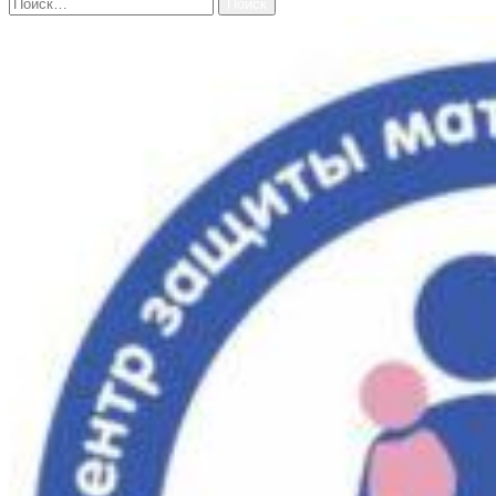
Найти: