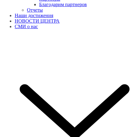
Благодарим партнеров
Отчеты
Наши достижения
НОВОСТИ ЦЕНТРА
СМИ о нас