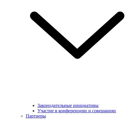
Законодательные инициативы
Участие в конференциях и совещаниях
Партнеры