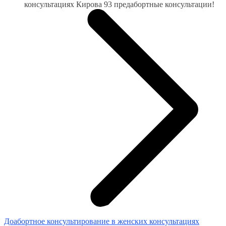
консультациях Кирова 93 предабортные консультации!
Доабортное консультирование в женских консультациях