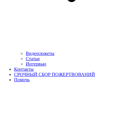
Видеосюжеты
Статьи
Интервью
Контакты
СРОЧНЫЙ СБОР ПОЖЕРТВОВАНИЙ
Помочь