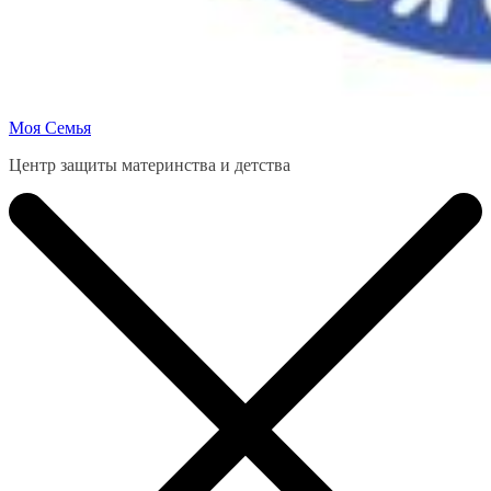
Моя Семья
Центр защиты материнства и детства