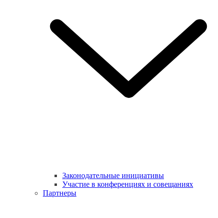
Законодательные инициативы
Участие в конференциях и совещаниях
Партнеры