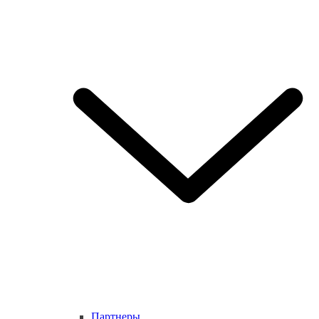
Партнеры