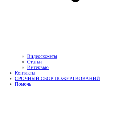
Видеосюжеты
Статьи
Интервью
Контакты
СРОЧНЫЙ СБОР ПОЖЕРТВОВАНИЙ
Помочь