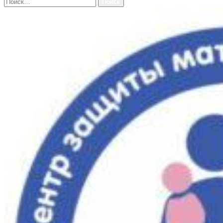
Найти: