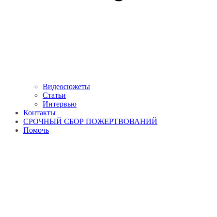
Видеосюжеты
Статьи
Интервью
Контакты
СРОЧНЫЙ СБОР ПОЖЕРТВОВАНИЙ
Помочь