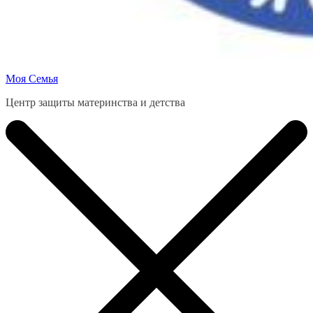
Моя Семья
Центр защиты материнства и детства