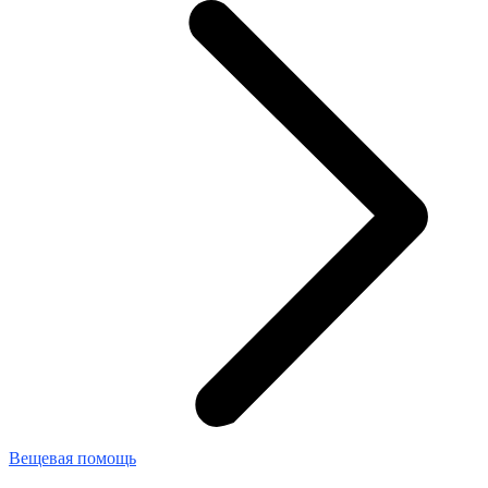
Вещевая помощь