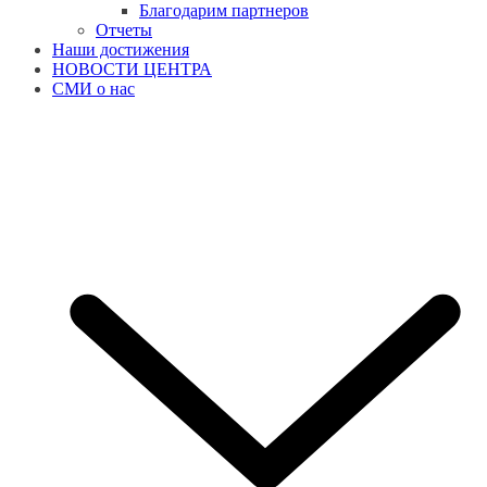
Благодарим партнеров
Отчеты
Наши достижения
НОВОСТИ ЦЕНТРА
СМИ о нас