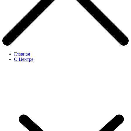
Главная
О Центре