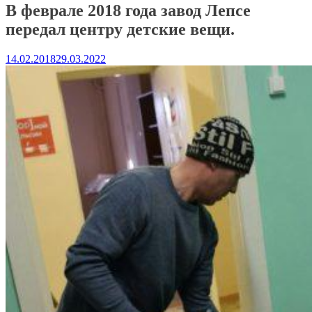
В феврале 2018 года завод Лепсе
передал центру детские вещи.
14.02.2018
29.03.2022