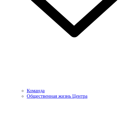
Команда
Общественная жизнь Центра