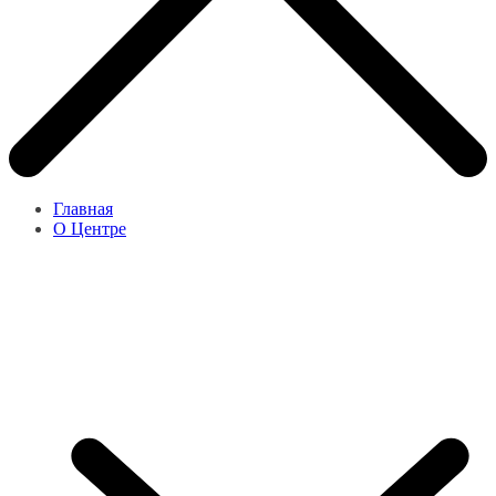
Главная
О Центре