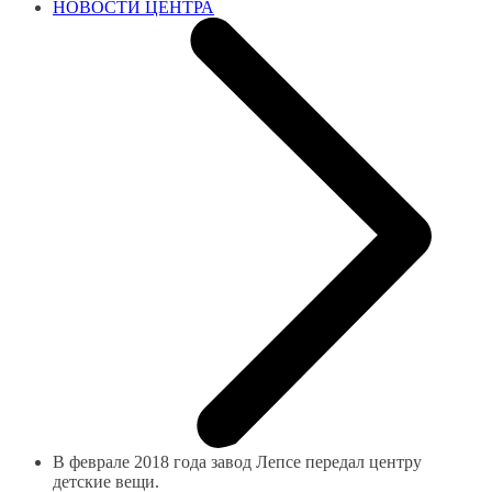
НОВОСТИ ЦЕНТРА
В феврале 2018 года завод Лепсе передал центру
детские вещи.