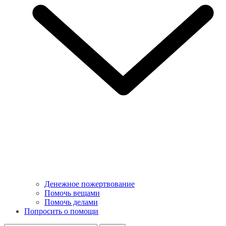
Денежное пожертвование
Помочь вещами
Помочь делами
Попросить о помощи