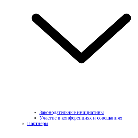
Законодательные инициативы
Участие в конференциях и совещаниях
Партнеры