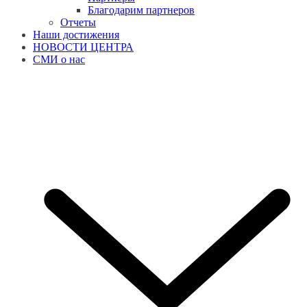
Благодарим партнеров
Отчеты
Наши достижения
НОВОСТИ ЦЕНТРА
СМИ о нас