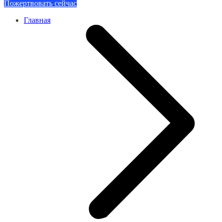
Пожертвовать сейчас
Главная