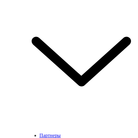
Партнеры