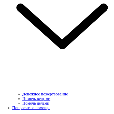
Денежное пожертвование
Помочь вещами
Помочь делами
Попросить о помощи