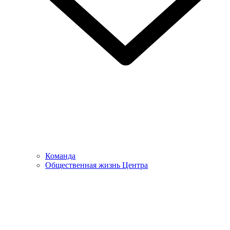
Команда
Общественная жизнь Центра