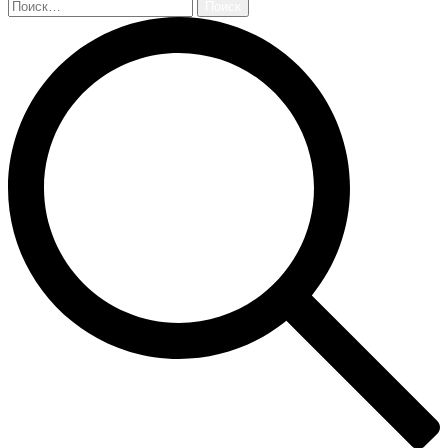
Найти: