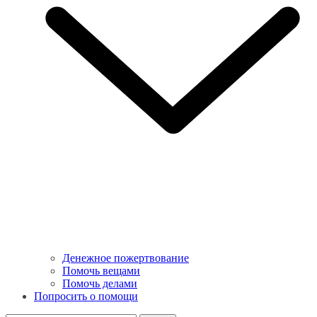
Денежное пожертвование
Помочь вещами
Помочь делами
Попросить о помощи