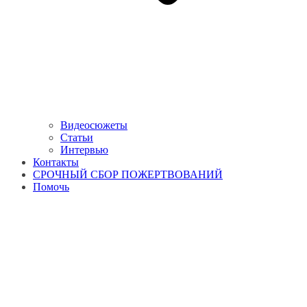
Видеосюжеты
Статьи
Интервью
Контакты
СРОЧНЫЙ СБОР ПОЖЕРТВОВАНИЙ
Помочь