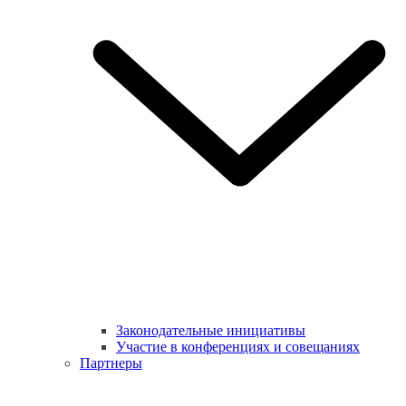
Законодательные инициативы
Участие в конференциях и совещаниях
Партнеры