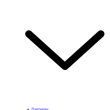
Партнеры