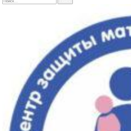
Найти: