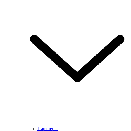
Партнеры