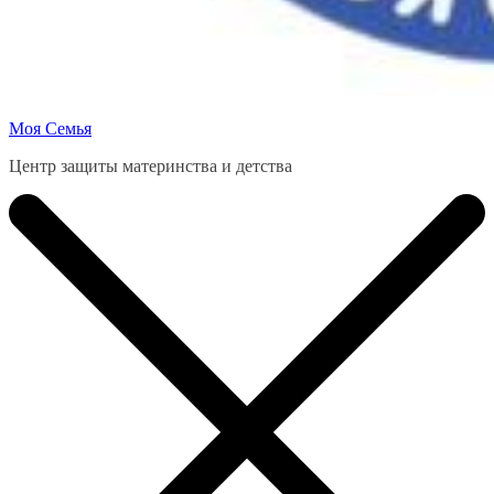
Моя Семья
Центр защиты материнства и детства