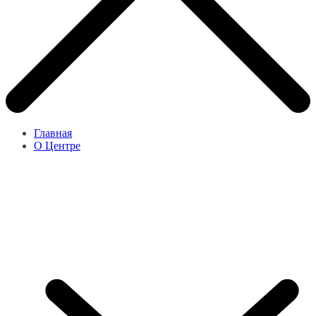
Главная
О Центре