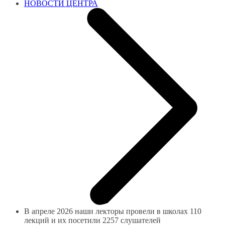
НОВОСТИ ЦЕНТРА
В апреле 2026 наши лекторы провели в школах 110
лекций и их посетили 2257 слушателей