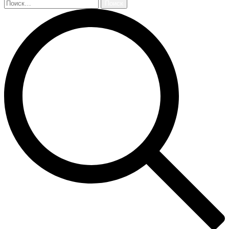
Найти: