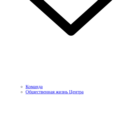
Команда
Общественная жизнь Центра