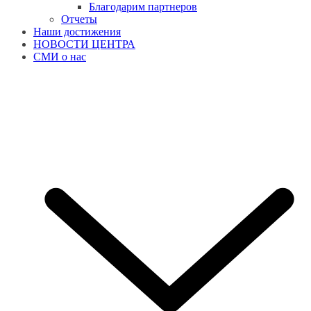
Благодарим партнеров
Отчеты
Наши достижения
НОВОСТИ ЦЕНТРА
СМИ о нас