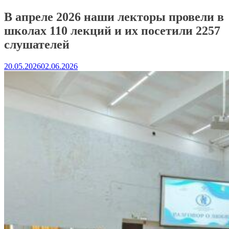
В апреле 2026 наши лекторы провели в
школах 110 лекций и их посетили 2257
слушателей
20.05.2026
02.06.2026