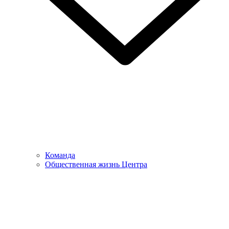
Команда
Общественная жизнь Центра