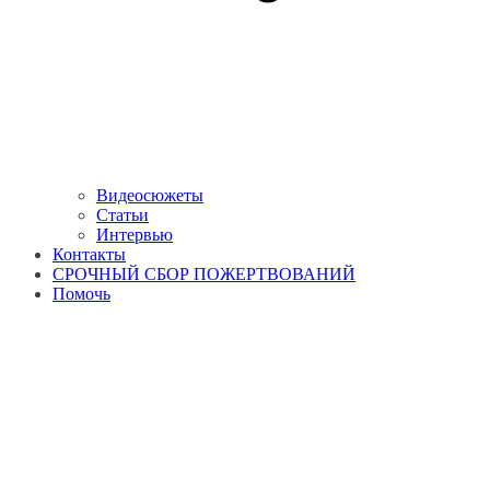
Видеосюжеты
Статьи
Интервью
Контакты
СРОЧНЫЙ СБОР ПОЖЕРТВОВАНИЙ
Помочь