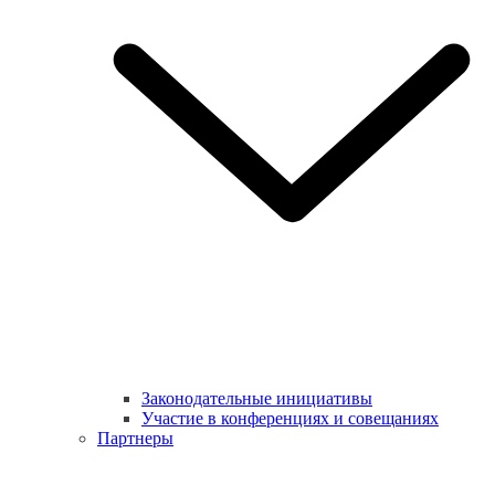
Законодательные инициативы
Участие в конференциях и совещаниях
Партнеры