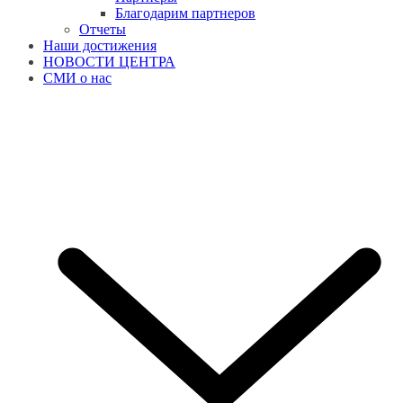
Благодарим партнеров
Отчеты
Наши достижения
НОВОСТИ ЦЕНТРА
СМИ о нас