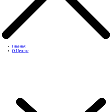
Главная
О Центре