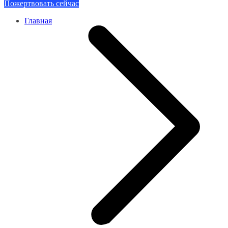
Пожертвовать сейчас
Главная