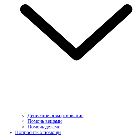
Денежное пожертвование
Помочь вещами
Помочь делами
Попросить о помощи