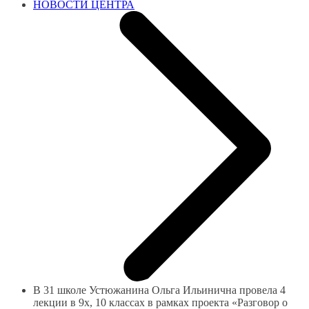
НОВОСТИ ЦЕНТРА
В 31 школе Устюжанина Ольга Ильинична провела 4
лекции в 9х, 10 классах в рамках проекта «Разговор о