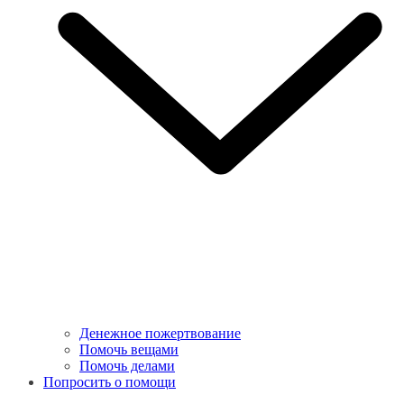
Денежное пожертвование
Помочь вещами
Помочь делами
Попросить о помощи