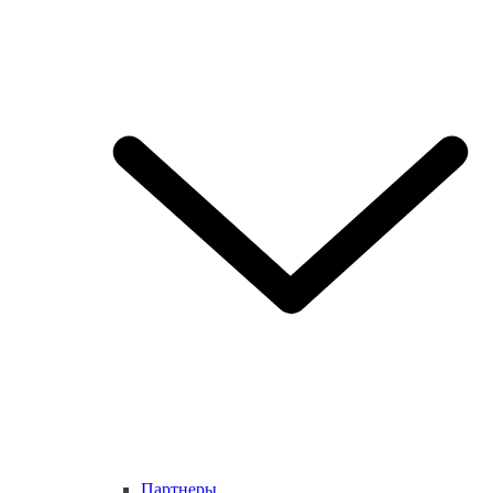
Партнеры