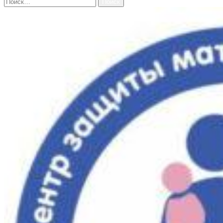
Найти: