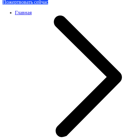
Пожертвовать сейчас
Главная