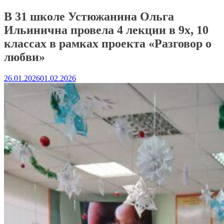
В 31 школе Устюжанина Ольга
Ильинична провела 4 лекции в 9х, 10
классах в рамках проекта «Разговор о
любви»
26.01.2026
01.02.2026