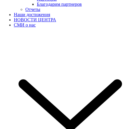
Благодарим партнеров
Отчеты
Наши достижения
НОВОСТИ ЦЕНТРА
СМИ о нас