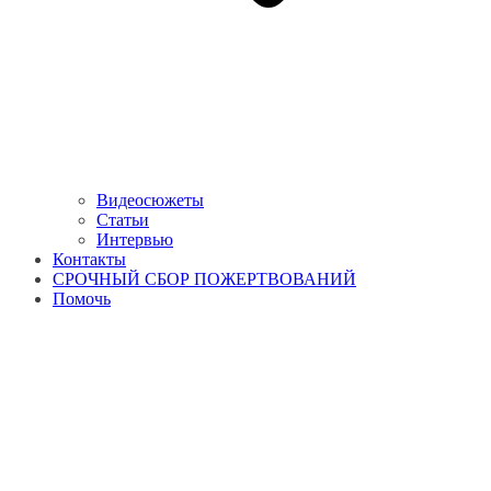
Видеосюжеты
Статьи
Интервью
Контакты
СРОЧНЫЙ СБОР ПОЖЕРТВОВАНИЙ
Помочь