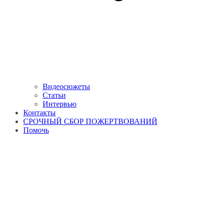
Видеосюжеты
Статьи
Интервью
Контакты
СРОЧНЫЙ СБОР ПОЖЕРТВОВАНИЙ
Помочь