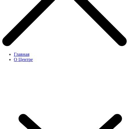
Главная
О Центре