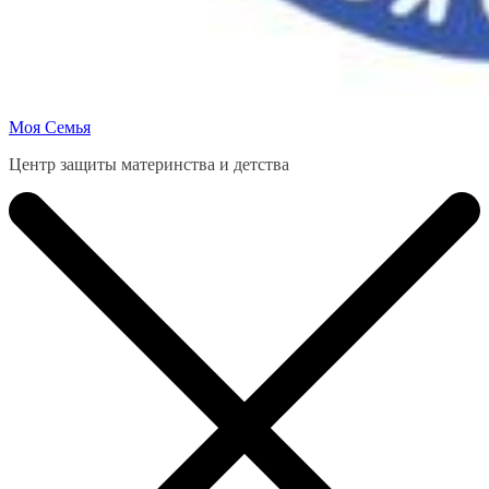
Моя Семья
Центр защиты материнства и детства