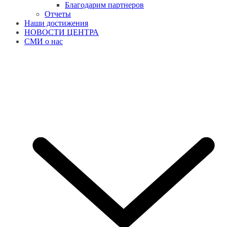
Благодарим партнеров
Отчеты
Наши достижения
НОВОСТИ ЦЕНТРА
СМИ о нас