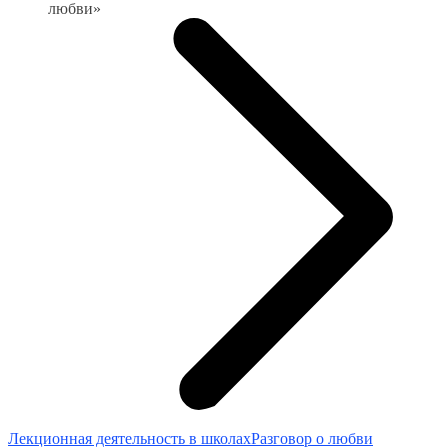
любви»
Лекционная деятельность в школах
Разговор о любви