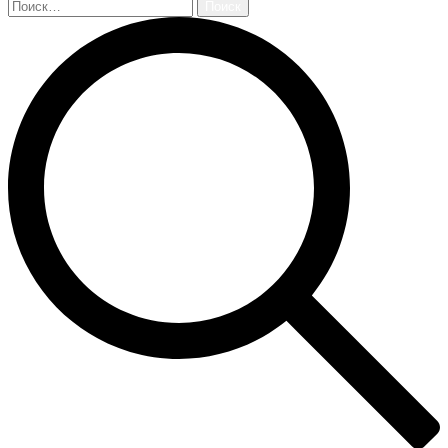
Найти: