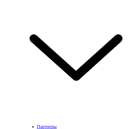
Партнеры