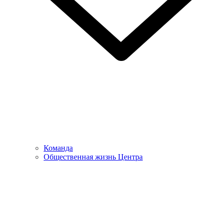
Команда
Общественная жизнь Центра