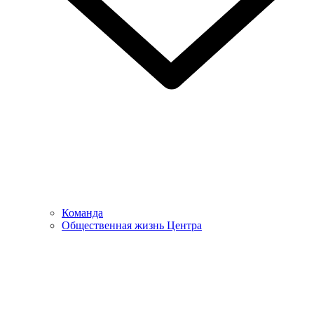
Команда
Общественная жизнь Центра