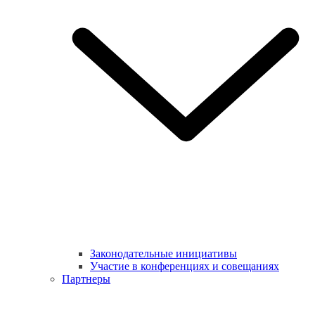
Законодательные инициативы
Участие в конференциях и совещаниях
Партнеры