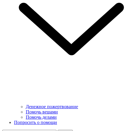
Денежное пожертвование
Помочь вещами
Помочь делами
Попросить о помощи