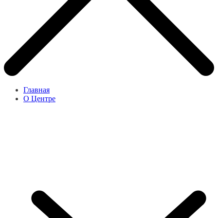
Главная
О Центре