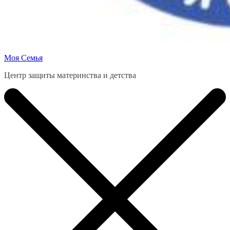
Моя Семья
Центр защиты материнства и детства