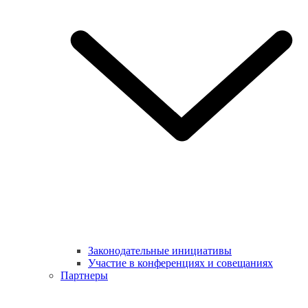
Законодательные инициативы
Участие в конференциях и совещаниях
Партнеры