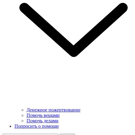
Денежное пожертвование
Помочь вещами
Помочь делами
Попросить о помощи