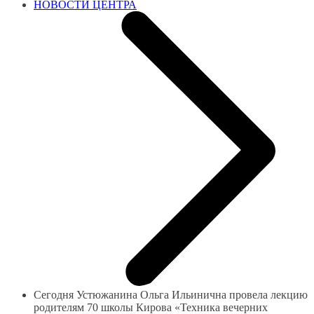
НОВОСТИ ЦЕНТРА
Сегодня Устюжанина Ольга Ильинична провела лекцию
родителям 70 школы Кирова «Техника вечерних