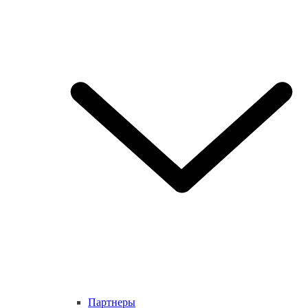
Партнеры