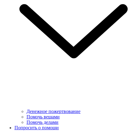
Денежное пожертвование
Помочь вещами
Помочь делами
Попросить о помощи