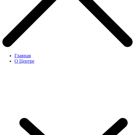
Главная
О Центре