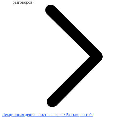
разговоров»
Лекционная деятельность в школах
Разговор о тебе