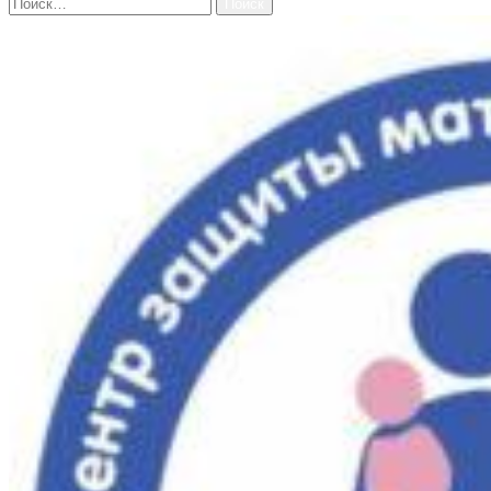
Найти: