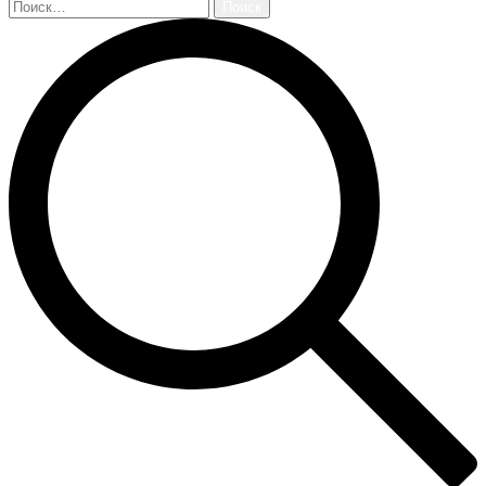
Найти: