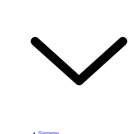
Партнеры