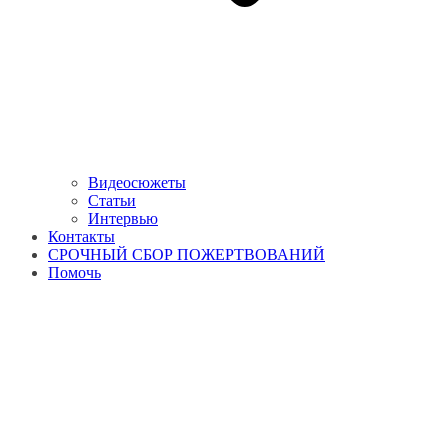
Видеосюжеты
Статьи
Интервью
Контакты
СРОЧНЫЙ СБОР ПОЖЕРТВОВАНИЙ
Помочь