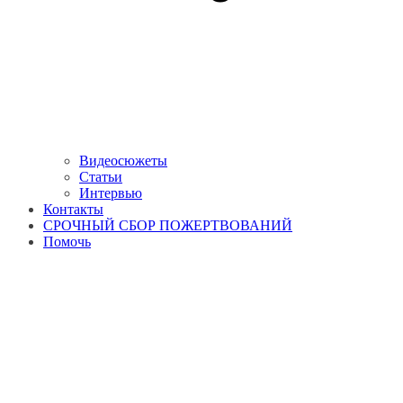
Видеосюжеты
Статьи
Интервью
Контакты
СРОЧНЫЙ СБОР ПОЖЕРТВОВАНИЙ
Помочь