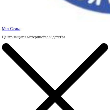
Моя Семья
Центр защиты материнства и детства