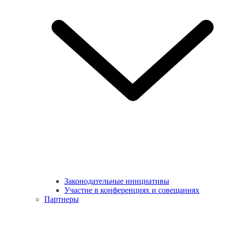
Законодательные инициативы
Участие в конференциях и совещаниях
Партнеры