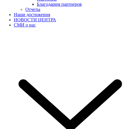
Благодарим партнеров
Отчеты
Наши достижения
НОВОСТИ ЦЕНТРА
СМИ о нас