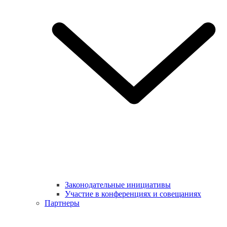
Законодательные инициативы
Участие в конференциях и совещаниях
Партнеры