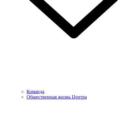
Команда
Общественная жизнь Центра