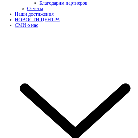
Благодарим партнеров
Отчеты
Наши достижения
НОВОСТИ ЦЕНТРА
СМИ о нас