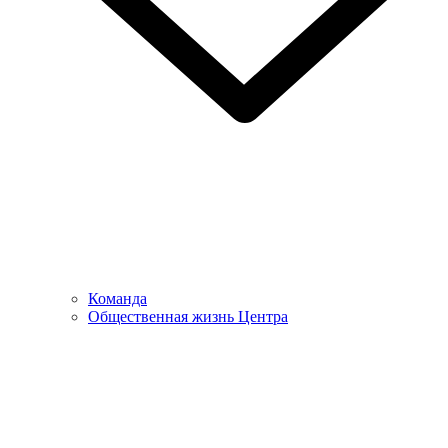
Команда
Общественная жизнь Центра