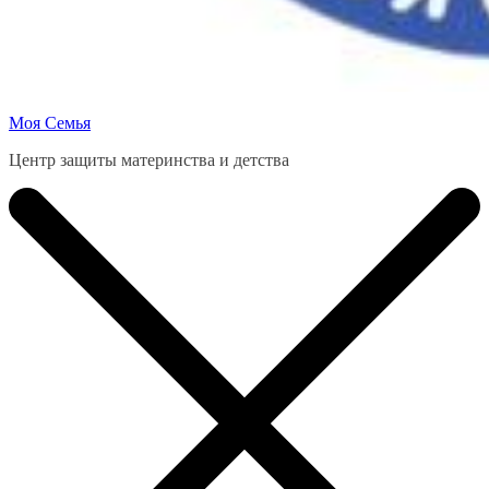
Моя Семья
Центр защиты материнства и детства