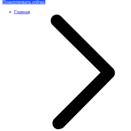
Пожертвовать сейчас
Главная