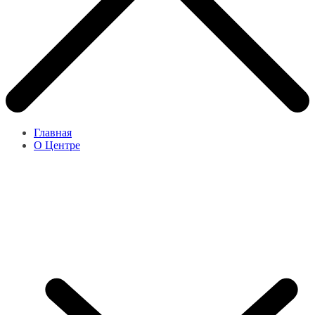
Главная
О Центре