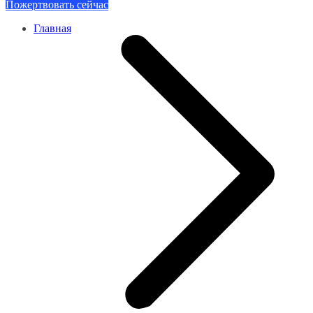
Пожертвовать сейчас
Главная