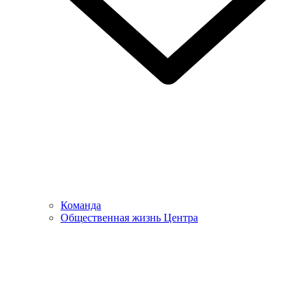
Команда
Общественная жизнь Центра