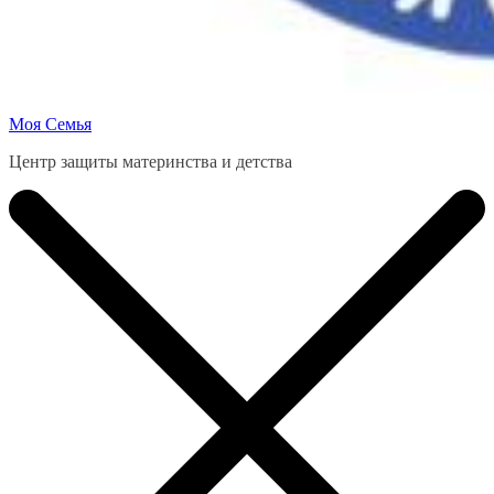
Моя Семья
Центр защиты материнства и детства