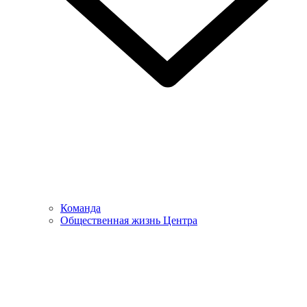
Команда
Общественная жизнь Центра