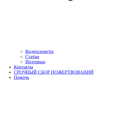
Видеосюжеты
Статьи
Интервью
Контакты
СРОЧНЫЙ СБОР ПОЖЕРТВОВАНИЙ
Помочь