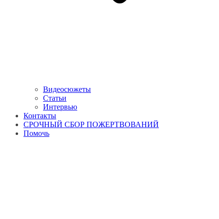
Видеосюжеты
Статьи
Интервью
Контакты
СРОЧНЫЙ СБОР ПОЖЕРТВОВАНИЙ
Помочь