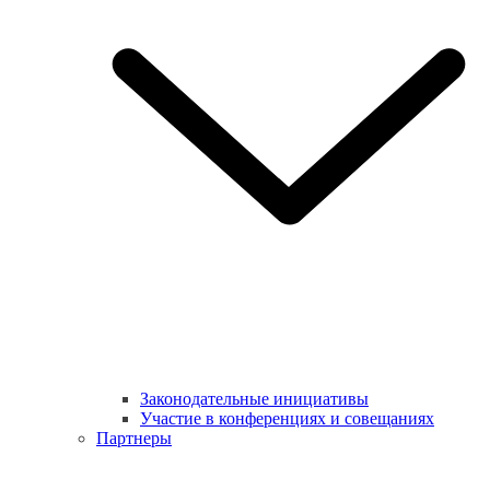
Законодательные инициативы
Участие в конференциях и совещаниях
Партнеры