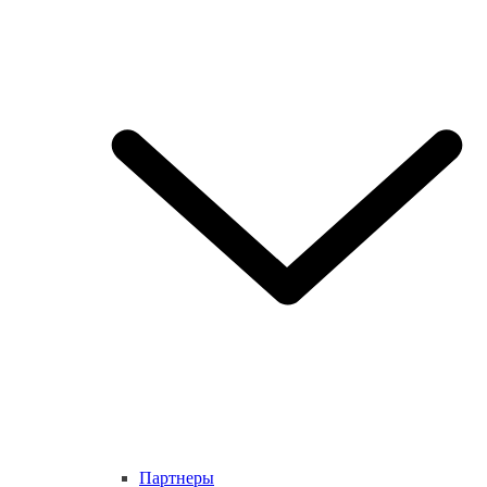
Партнеры