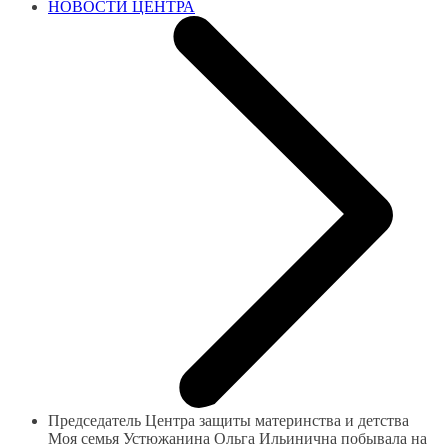
НОВОСТИ ЦЕНТРА
Председатель Центра защиты материнства и детства
Моя семья Устюжанина Ольга Ильинична побывала на