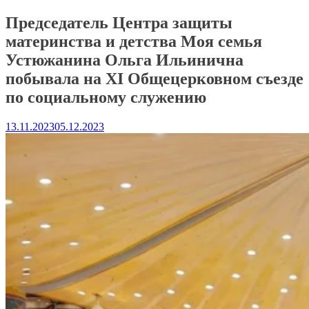
Председатель Центра защиты
материнства и детства Моя семья
Устюжанина Ольга Ильинична
побывала на XI Общецерковном съезде
по социальному служению
13.11.2023
05.12.2023