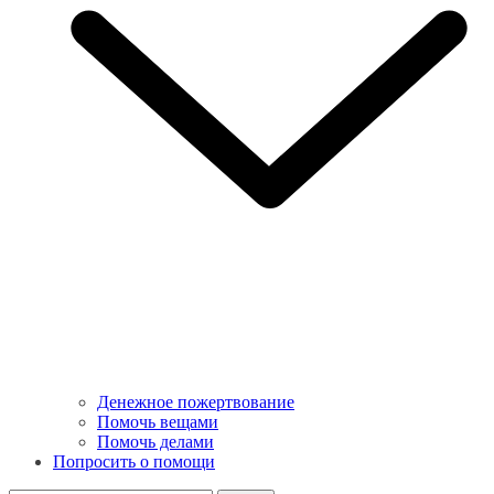
Денежное пожертвование
Помочь вещами
Помочь делами
Попросить о помощи