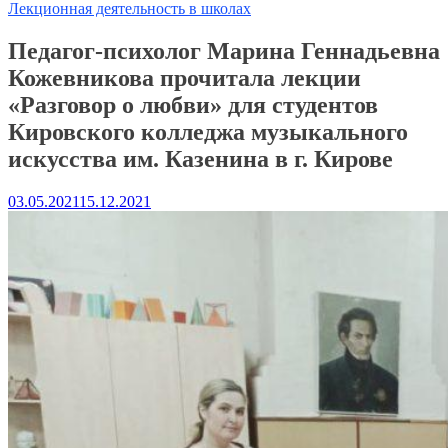
Лекционная деятельность в школах
Педагог-психолог Марина Геннадьевна
Кожевникова прочитала лекции
«Разговор о любви» для студентов
Кировского колледжа музыкального
искусства им. Казенина в г. Кирове
03.05.2021
15.12.2021