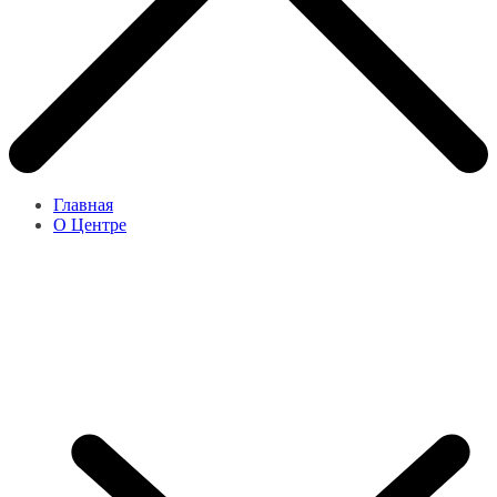
Главная
О Центре