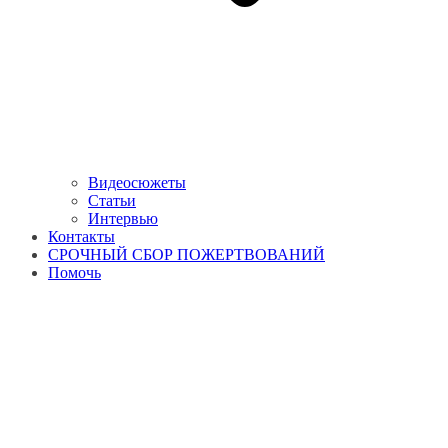
Видеосюжеты
Статьи
Интервью
Контакты
СРОЧНЫЙ СБОР ПОЖЕРТВОВАНИЙ
Помочь