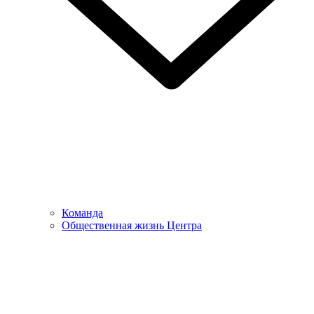
Команда
Общественная жизнь Центра