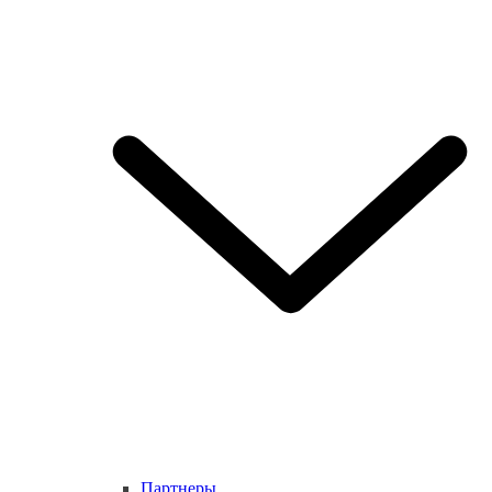
Партнеры