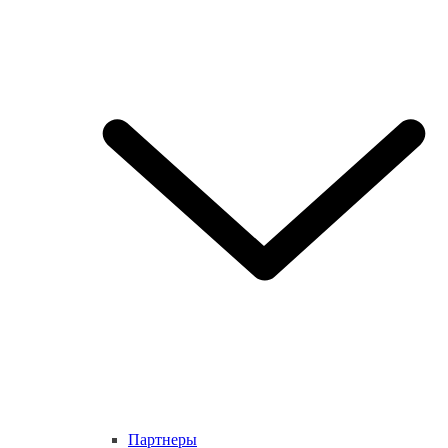
Партнеры