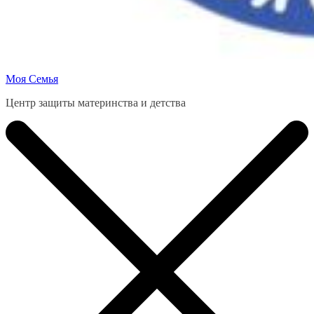
Моя Семья
Центр защиты материнства и детства