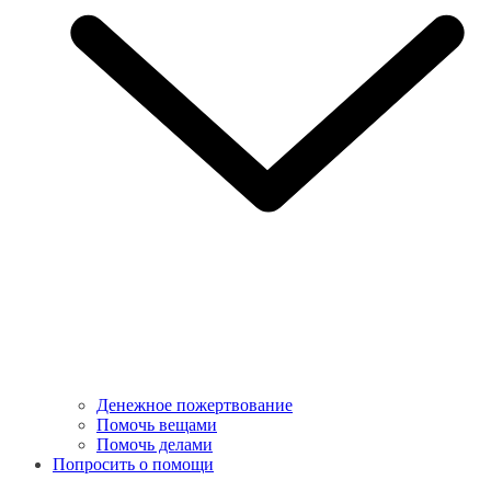
Денежное пожертвование
Помочь вещами
Помочь делами
Попросить о помощи