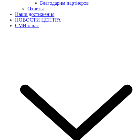
Благодарим партнеров
Отчеты
Наши достижения
НОВОСТИ ЦЕНТРА
СМИ о нас