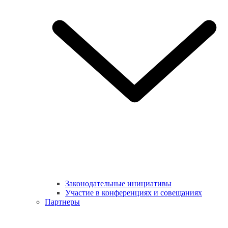
Законодательные инициативы
Участие в конференциях и совещаниях
Партнеры