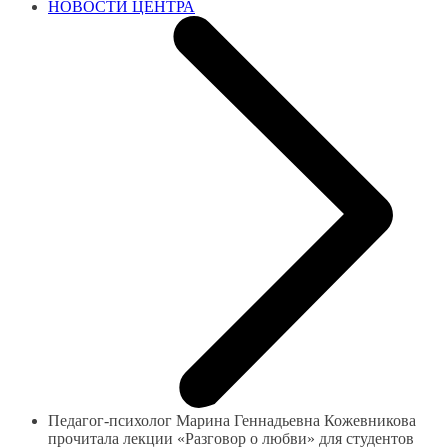
НОВОСТИ ЦЕНТРА
Педагог-психолог Марина Геннадьевна Кожевникова
прочитала лекции «Разговор о любви» для студентов