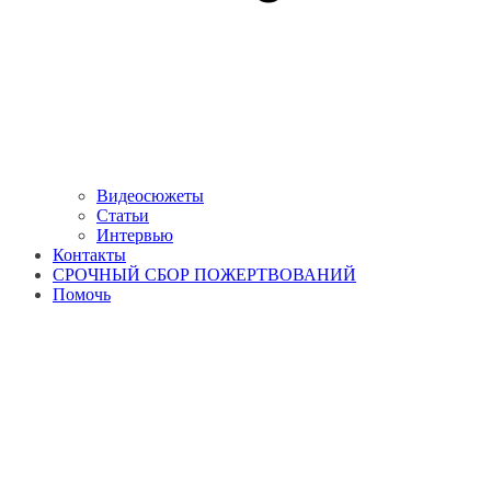
Видеосюжеты
Статьи
Интервью
Контакты
СРОЧНЫЙ СБОР ПОЖЕРТВОВАНИЙ
Помочь