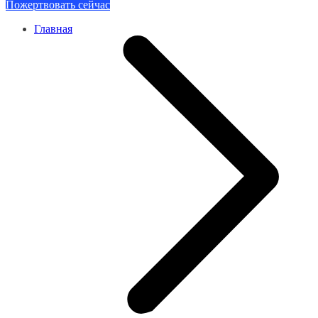
Пожертвовать сейчас
Главная