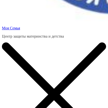
Моя Семья
Центр защиты материнства и детства