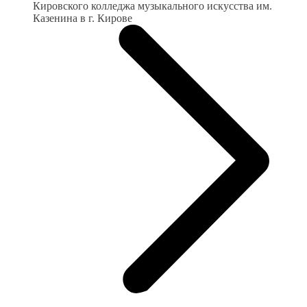
Кировского колледжа музыкального искусства им.
Казенина в г. Кирове