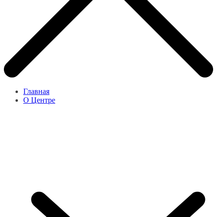
Главная
О Центре