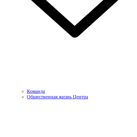
Команда
Общественная жизнь Центра