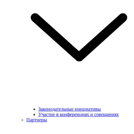
Законодательные инициативы
Участие в конференциях и совещаниях
Партнеры