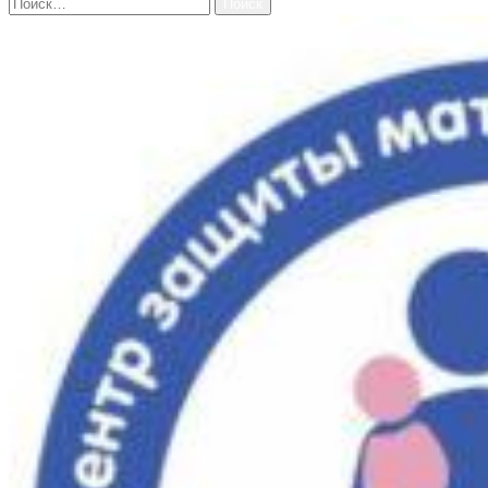
Найти: