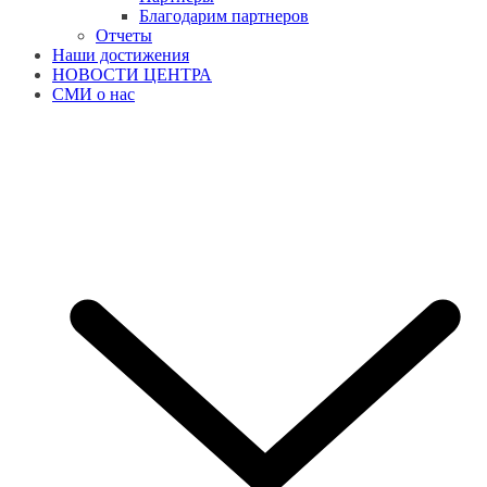
Благодарим партнеров
Отчеты
Наши достижения
НОВОСТИ ЦЕНТРА
СМИ о нас