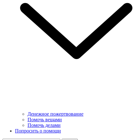
Денежное пожертвование
Помочь вещами
Помочь делами
Попросить о помощи