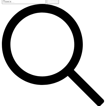
Найти: