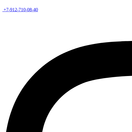
+7-912-710-08-40