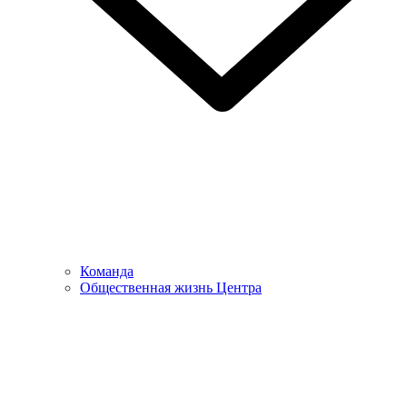
Команда
Общественная жизнь Центра