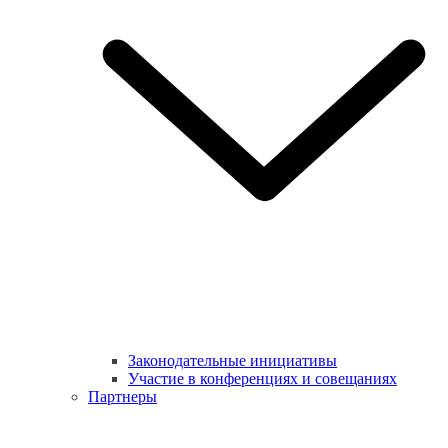
Законодательные инициативы
Участие в конференциях и совещаниях
Партнеры