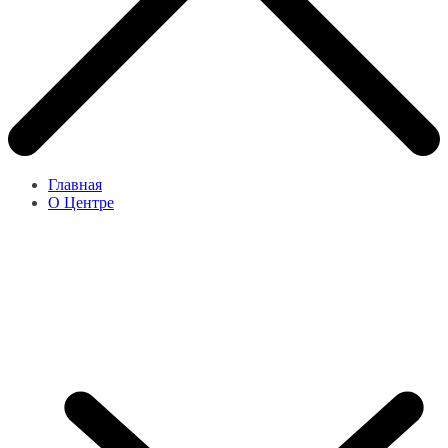
Главная
О Центре