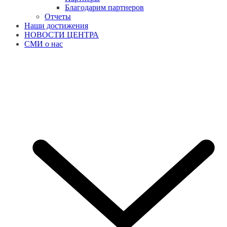
Благодарим партнеров
Отчеты
Наши достижения
НОВОСТИ ЦЕНТРА
СМИ о нас