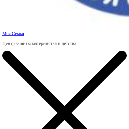
Моя Семья
Центр защиты материнства и детства