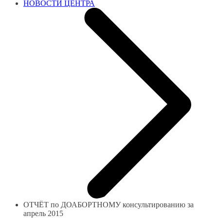
НОВОСТИ ЦЕНТРА
ОТЧЁТ по ДОАБОРТНОМУ консультированию за
апрель 2015