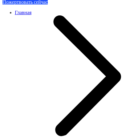
Пожертвовать сейчас
Главная