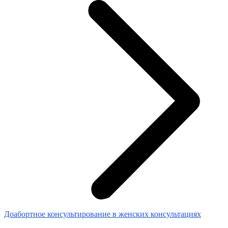
Доабортное консультирование в женских консультациях