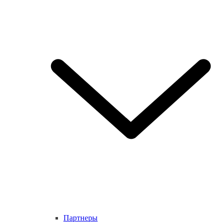
Партнеры