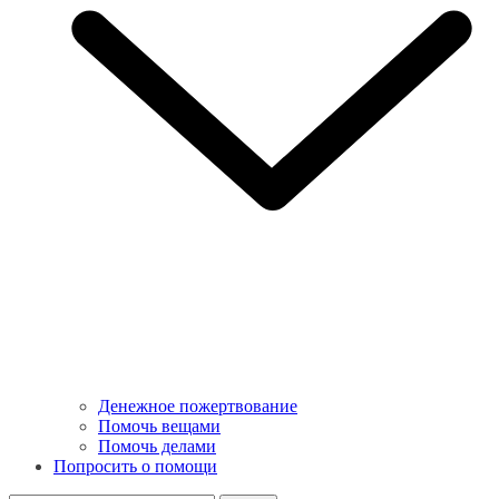
Денежное пожертвование
Помочь вещами
Помочь делами
Попросить о помощи