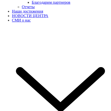
Благодарим партнеров
Отчеты
Наши достижения
НОВОСТИ ЦЕНТРА
СМИ о нас