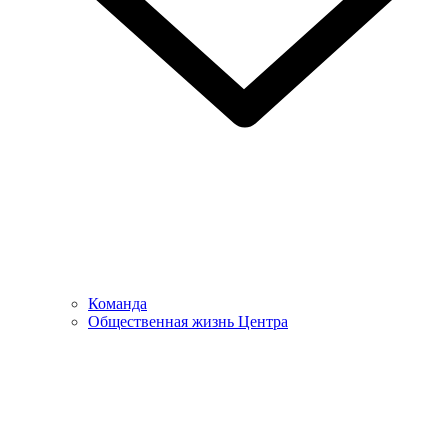
Команда
Общественная жизнь Центра