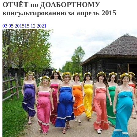
ОТЧЁТ по ДОАБОРТНОМУ
консультированию за апрель 2015
03.05.2015
15.12.2021