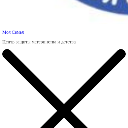
Моя Семья
Центр защиты материнства и детства