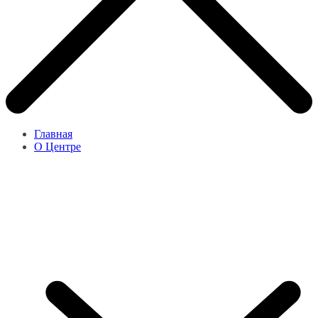
Главная
О Центре