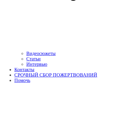
Видеосюжеты
Статьи
Интервью
Контакты
СРОЧНЫЙ СБОР ПОЖЕРТВОВАНИЙ
Помочь