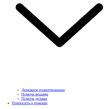
Денежное пожертвование
Помочь вещами
Помочь делами
Попросить о помощи