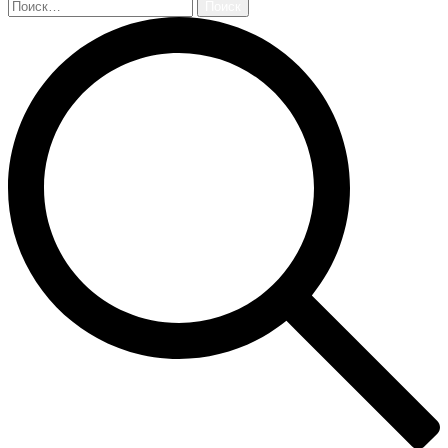
Найти: