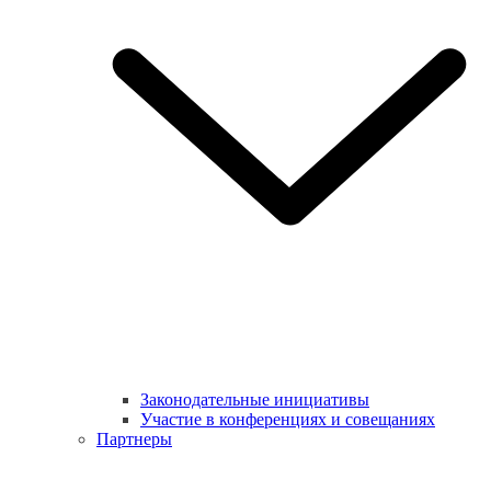
Законодательные инициативы
Участие в конференциях и совещаниях
Партнеры