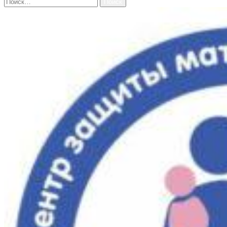
Найти: