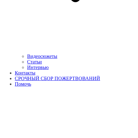
Видеосюжеты
Статьи
Интервью
Контакты
СРОЧНЫЙ СБОР ПОЖЕРТВОВАНИЙ
Помочь