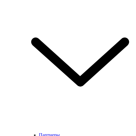
Партнеры