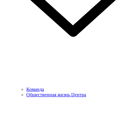
Команда
Общественная жизнь Центра