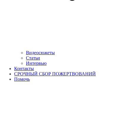
Видеосюжеты
Статьи
Интервью
Контакты
СРОЧНЫЙ СБОР ПОЖЕРТВОВАНИЙ
Помочь