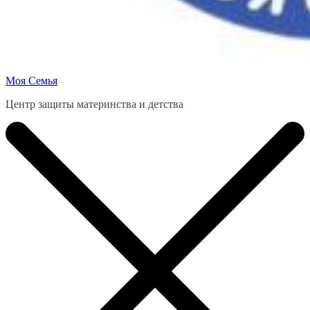
Моя Семья
Центр защиты материнства и детства