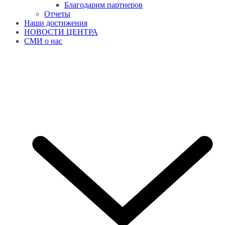
Благодарим партнеров
Отчеты
Наши достижения
НОВОСТИ ЦЕНТРА
СМИ о нас