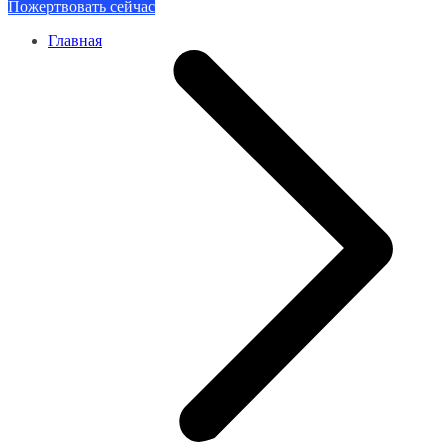
Пожертвовать сейчас
Главная