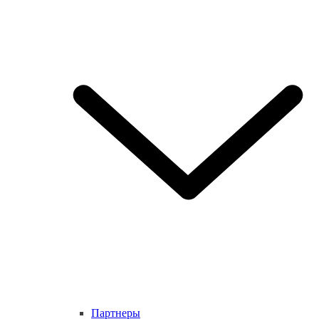
Партнеры