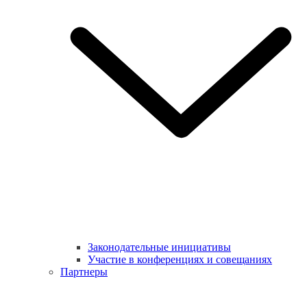
Законодательные инициативы
Участие в конференциях и совещаниях
Партнеры