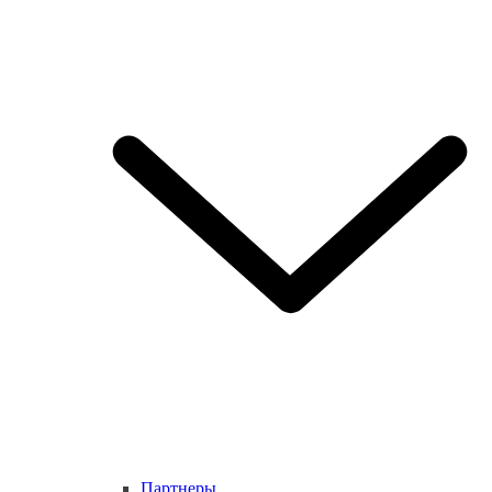
Партнеры