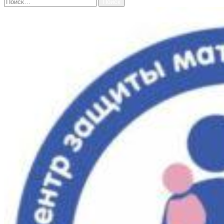
Найти: