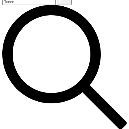
Найти: