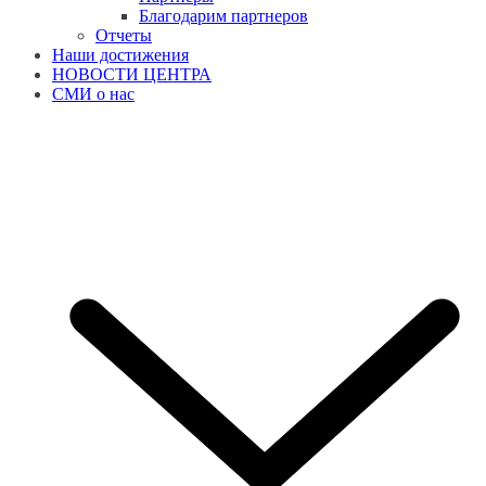
Благодарим партнеров
Отчеты
Наши достижения
НОВОСТИ ЦЕНТРА
СМИ о нас