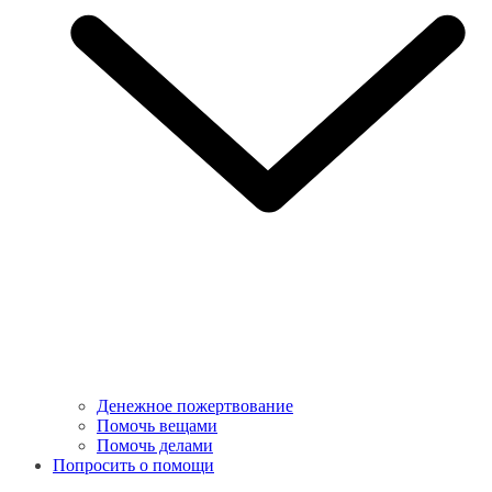
Денежное пожертвование
Помочь вещами
Помочь делами
Попросить о помощи