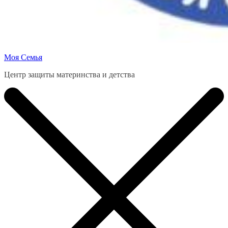
Моя Семья
Центр защиты материнства и детства