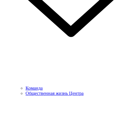
Команда
Общественная жизнь Центра