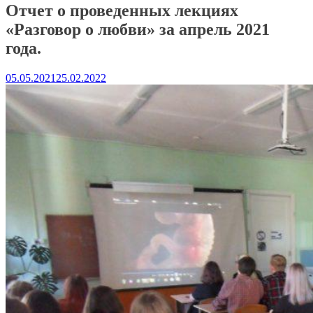
Отчет о проведенных лекциях
«Разговор о любви» за апрель 2021
года.
05.05.2021
25.02.2022