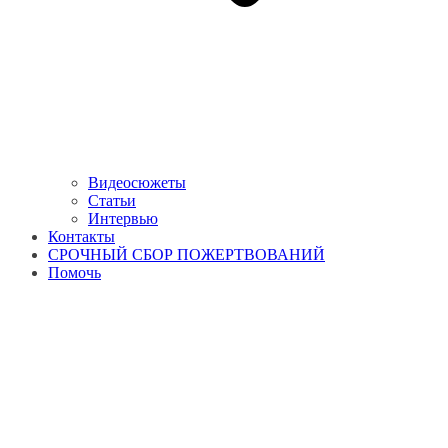
Видеосюжеты
Статьи
Интервью
Контакты
СРОЧНЫЙ СБОР ПОЖЕРТВОВАНИЙ
Помочь