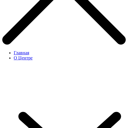
Главная
О Центре