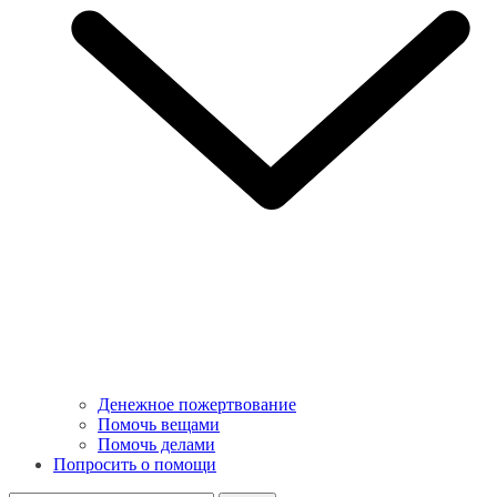
Денежное пожертвование
Помочь вещами
Помочь делами
Попросить о помощи