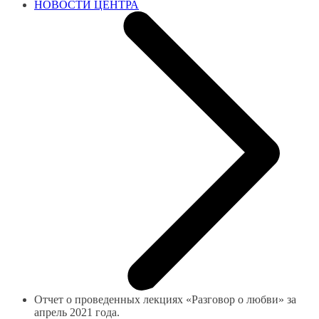
НОВОСТИ ЦЕНТРА
Отчет о проведенных лекциях «Разговор о любви» за
апрель 2021 года.