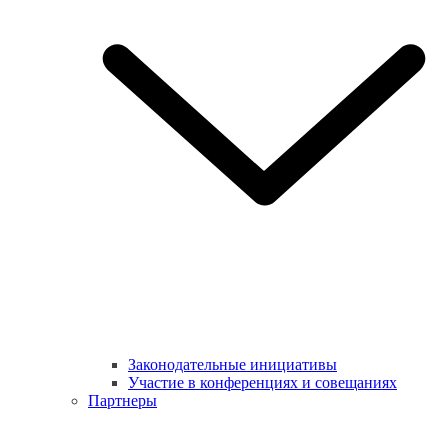
Законодательные инициативы
Участие в конференциях и совещаниях
Партнеры