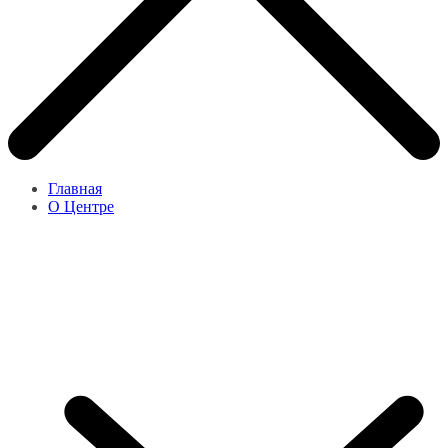
Главная
О Центре