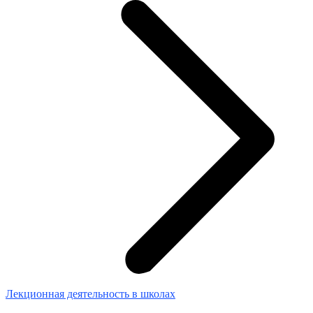
Лекционная деятельность в школах