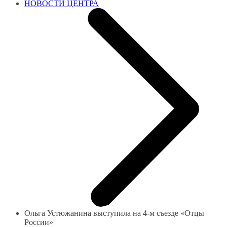
НОВОСТИ ЦЕНТРА
Ольга Устюжанина выступила на 4-м съезде «Отцы
России»