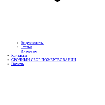
Видеосюжеты
Статьи
Интервью
Контакты
СРОЧНЫЙ СБОР ПОЖЕРТВОВАНИЙ
Помочь