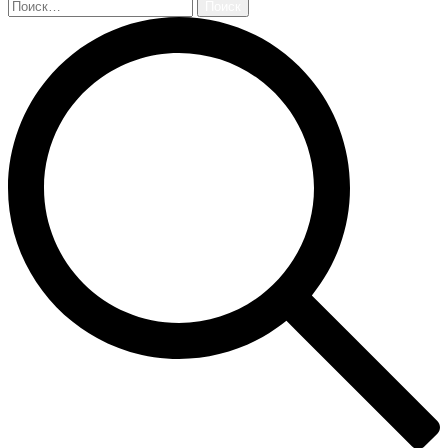
Найти: