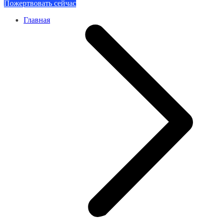
Пожертвовать сейчас
Главная