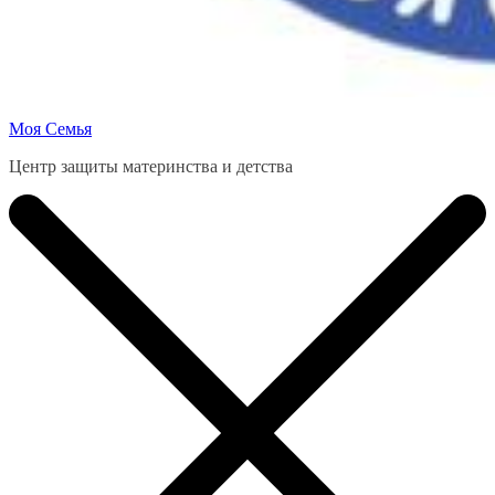
Моя Семья
Центр защиты материнства и детства