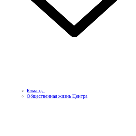
Команда
Общественная жизнь Центра