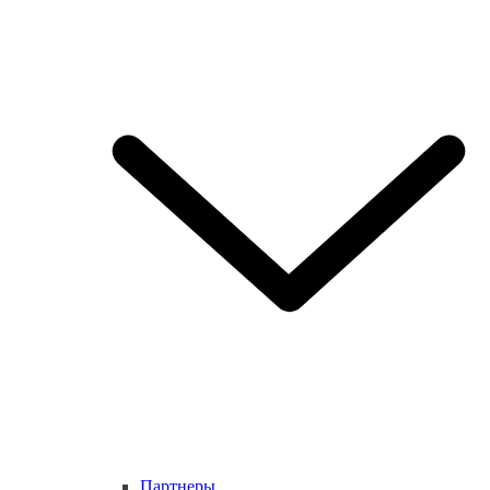
Партнеры