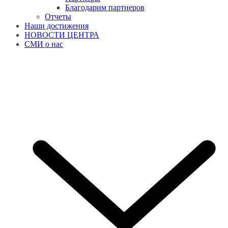
Благодарим партнеров
Отчеты
Наши достижения
НОВОСТИ ЦЕНТРА
СМИ о нас