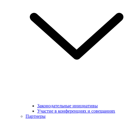
Законодательные инициативы
Участие в конференциях и совещаниях
Партнеры