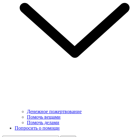
Денежное пожертвование
Помочь вещами
Помочь делами
Попросить о помощи