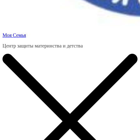
Моя Семья
Центр защиты материнства и детства