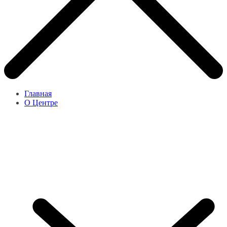
Главная
О Центре