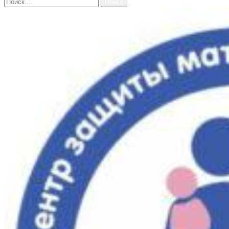
Найти: