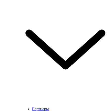
Партнеры