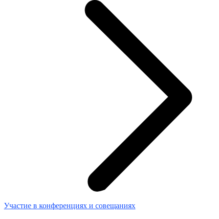
Участие в конференциях и совещаниях