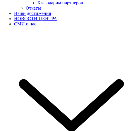
Благодарим партнеров
Отчеты
Наши достижения
НОВОСТИ ЦЕНТРА
СМИ о нас