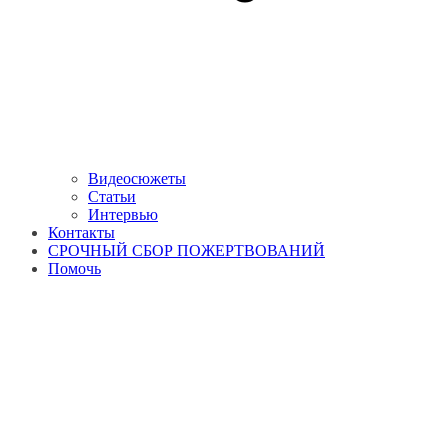
Видеосюжеты
Статьи
Интервью
Контакты
СРОЧНЫЙ СБОР ПОЖЕРТВОВАНИЙ
Помочь