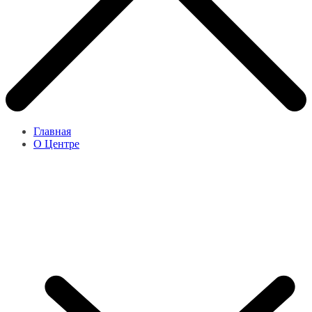
Главная
О Центре