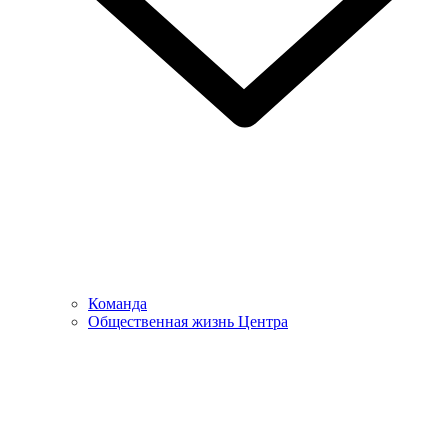
Команда
Общественная жизнь Центра