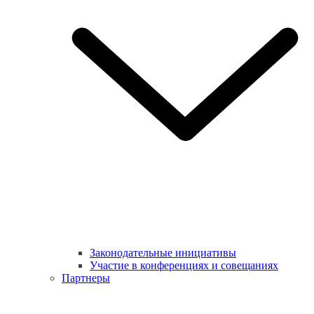
Законодательные инициативы
Участие в конференциях и совещаниях
Партнеры