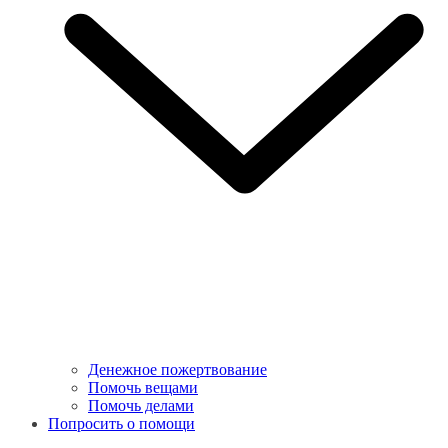
Денежное пожертвование
Помочь вещами
Помочь делами
Попросить о помощи