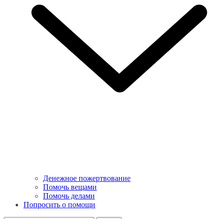
Денежное пожертвование
Помочь вещами
Помочь делами
Попросить о помощи