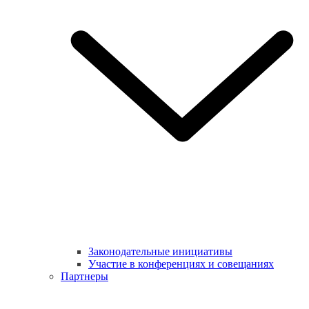
Законодательные инициативы
Участие в конференциях и совещаниях
Партнеры