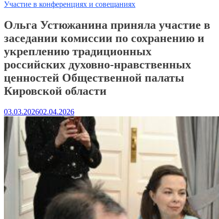
Участие в конференциях и совещаниях
Ольга Устюжанина приняла участие в
заседании комиссии по сохранению и
укреплению традиционных
российских духовно-нравственных
ценностей Общественной палаты
Кировской области
03.03.2026
02.04.2026