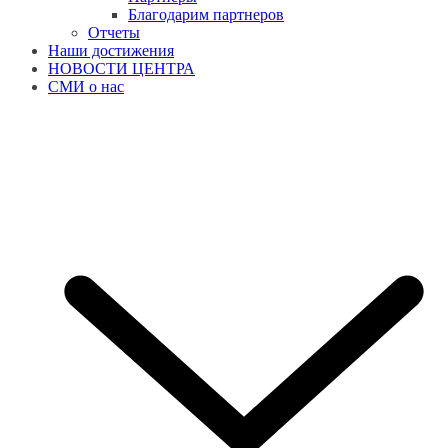
Благодарим партнеров
Отчеты
Наши достижения
НОВОСТИ ЦЕНТРА
СМИ о нас