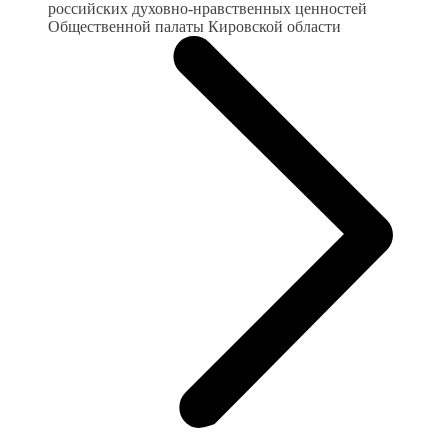
российских духовно-нравственных ценностей
Общественной палаты Кировской области