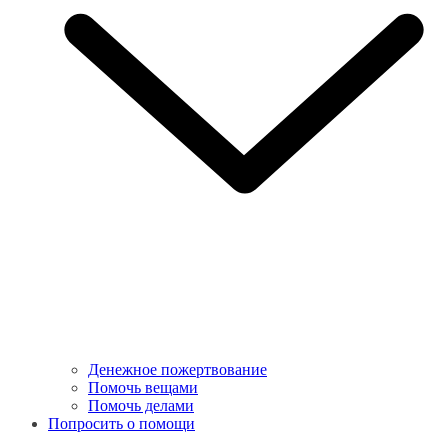
Денежное пожертвование
Помочь вещами
Помочь делами
Попросить о помощи