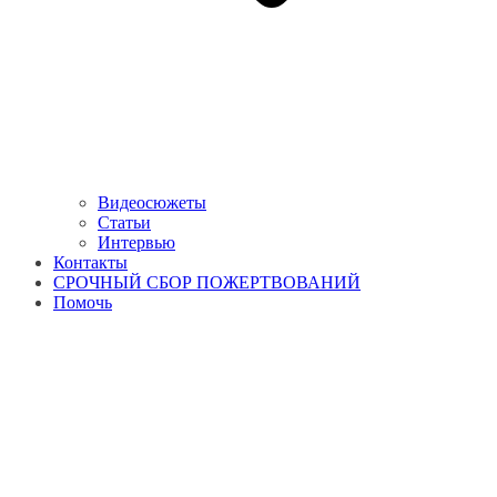
Видеосюжеты
Статьи
Интервью
Контакты
СРОЧНЫЙ СБОР ПОЖЕРТВОВАНИЙ
Помочь