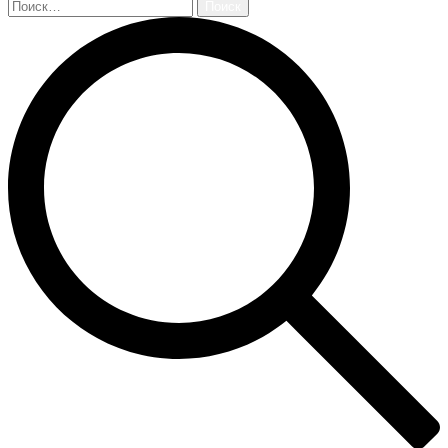
Найти: