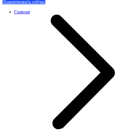
Пожертвовать сейчас
Главная