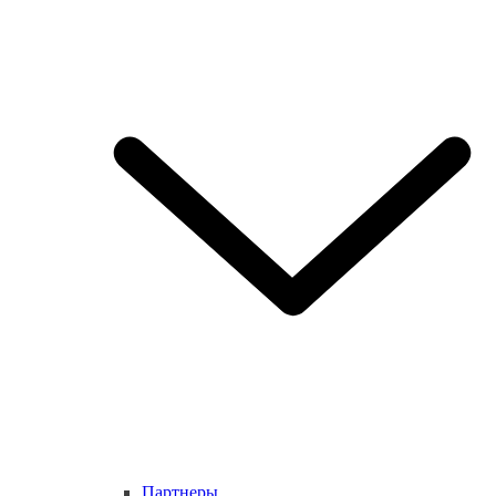
Партнеры