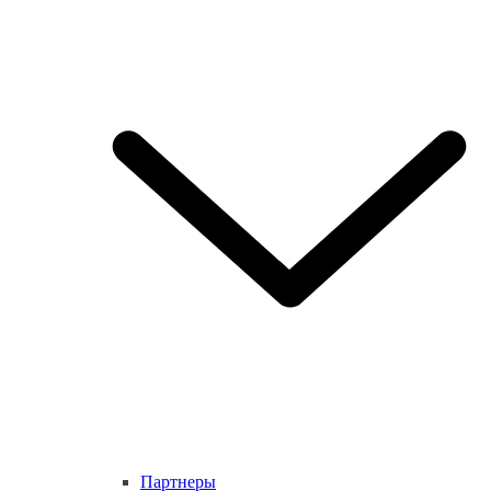
Партнеры