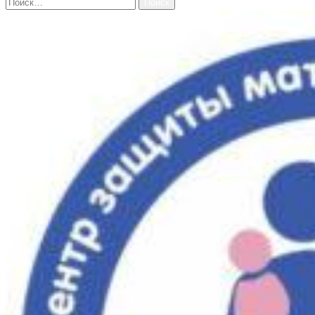
Найти: