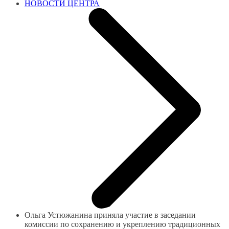
НОВОСТИ ЦЕНТРА
Ольга Устюжанина приняла участие в заседании
комиссии по сохранению и укреплению традиционных