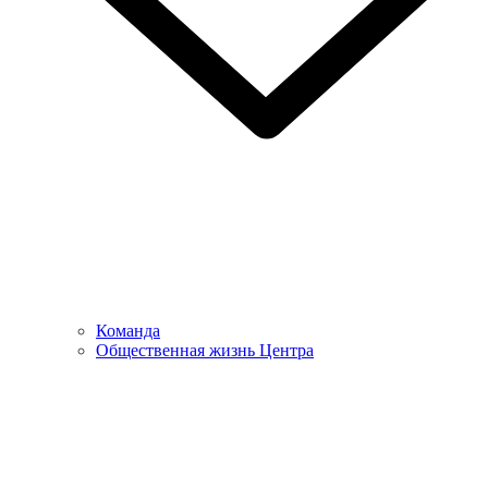
Команда
Общественная жизнь Центра