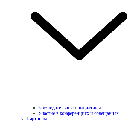
Законодательные инициативы
Участие в конференциях и совещаниях
Партнеры