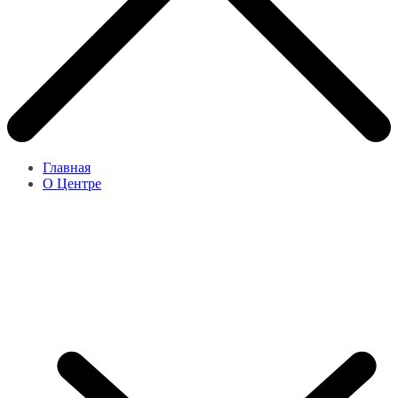
Главная
О Центре