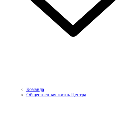
Команда
Общественная жизнь Центра