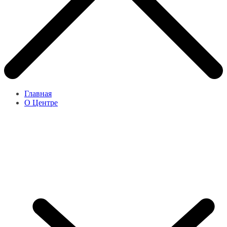
Главная
О Центре