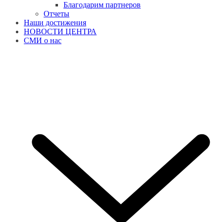
Благодарим партнеров
Отчеты
Наши достижения
НОВОСТИ ЦЕНТРА
СМИ о нас