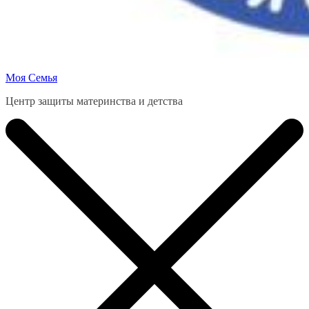
Моя Семья
Центр защиты материнства и детства