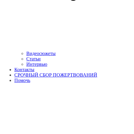
Видеосюжеты
Статьи
Интервью
Контакты
СРОЧНЫЙ СБОР ПОЖЕРТВОВАНИЙ
Помочь