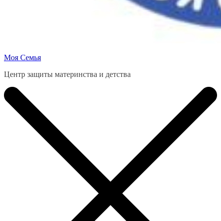
Моя Семья
Центр защиты материнства и детства