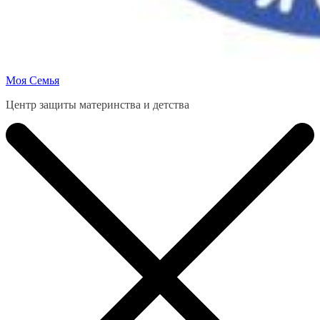
Моя Семья
Центр защиты материнства и детства