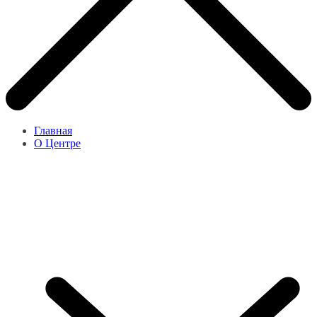
Главная
О Центре