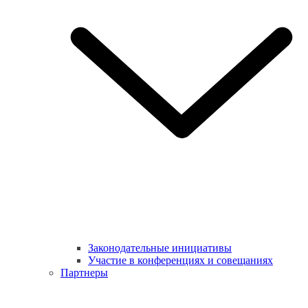
Законодательные инициативы
Участие в конференциях и совещаниях
Партнеры