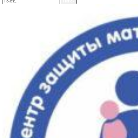
Найти: