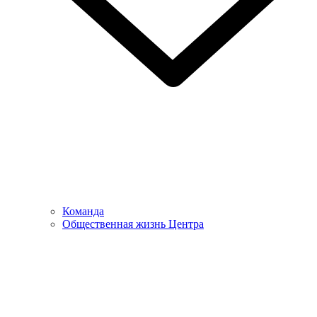
Команда
Общественная жизнь Центра