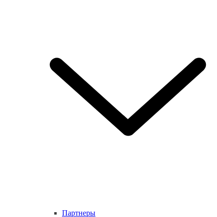
Партнеры