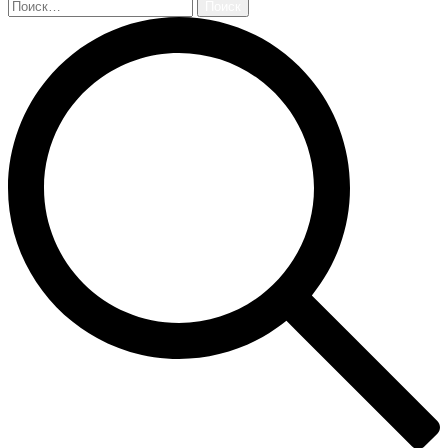
Найти: