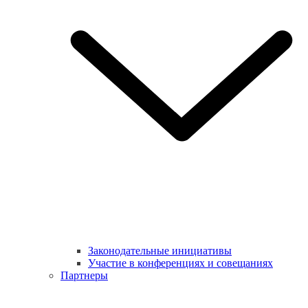
Законодательные инициативы
Участие в конференциях и совещаниях
Партнеры