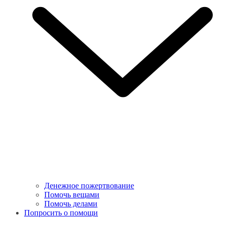
Денежное пожертвование
Помочь вещами
Помочь делами
Попросить о помощи