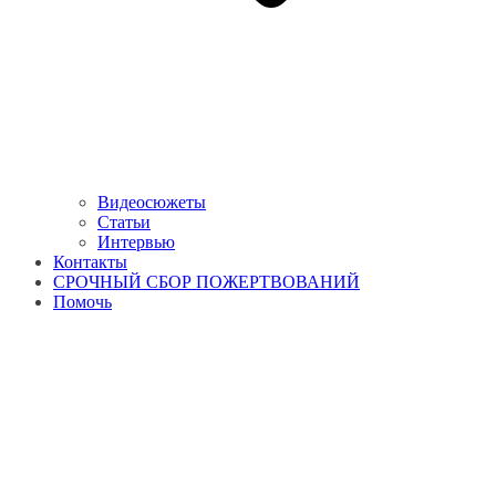
Видеосюжеты
Статьи
Интервью
Контакты
СРОЧНЫЙ СБОР ПОЖЕРТВОВАНИЙ
Помочь