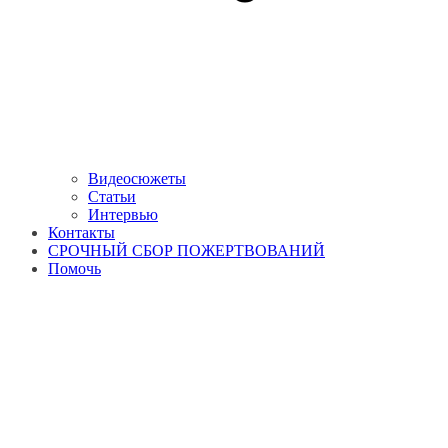
Видеосюжеты
Статьи
Интервью
Контакты
СРОЧНЫЙ СБОР ПОЖЕРТВОВАНИЙ
Помочь