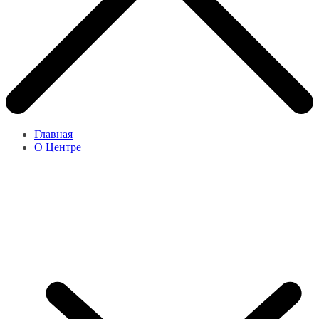
Главная
О Центре