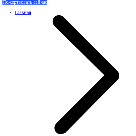
Пожертвовать сейчас
Главная