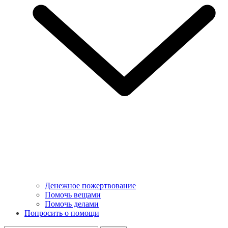
Денежное пожертвование
Помочь вещами
Помочь делами
Попросить о помощи