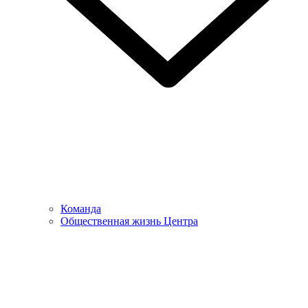
Команда
Общественная жизнь Центра