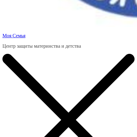
Моя Семья
Центр защиты материнства и детства