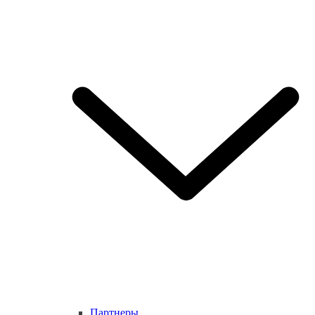
Партнеры