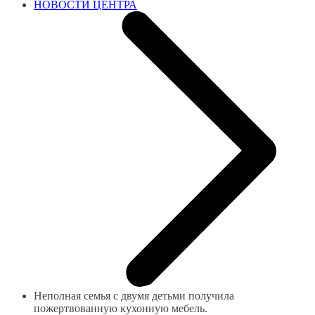
НОВОСТИ ЦЕНТРА
Неполная семья с двумя детьми получила
пожертвованную кухонную мебель.