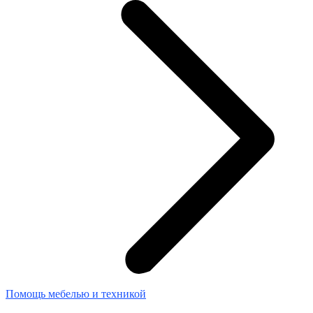
Помощь мебелью и техникой