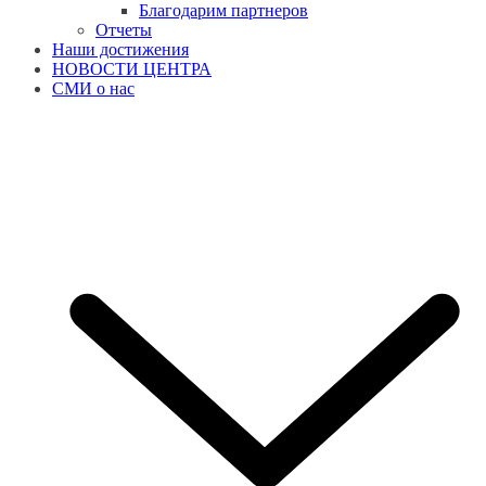
Благодарим партнеров
Отчеты
Наши достижения
НОВОСТИ ЦЕНТРА
СМИ о нас