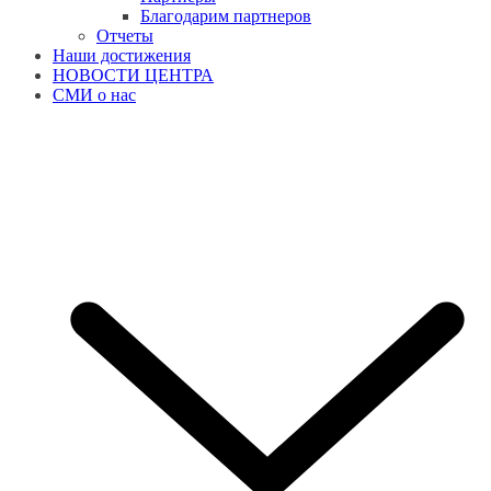
Благодарим партнеров
Отчеты
Наши достижения
НОВОСТИ ЦЕНТРА
СМИ о нас