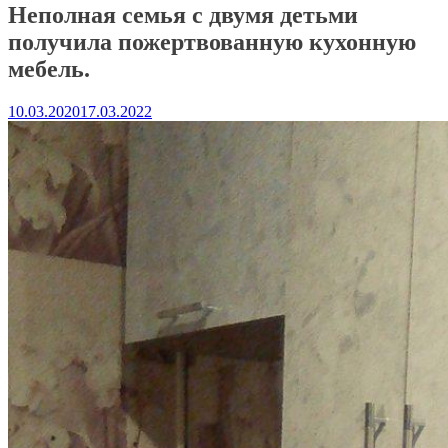
Неполная семья с двумя детьми
получила пожертвованную кухонную
мебель.
10.03.2020
17.03.2022