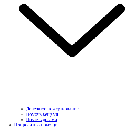
Денежное пожертвование
Помочь вещами
Помочь делами
Попросить о помощи