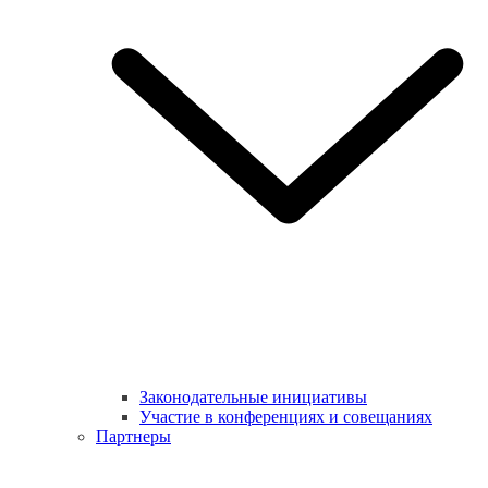
Законодательные инициативы
Участие в конференциях и совещаниях
Партнеры