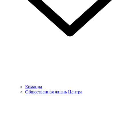
Команда
Общественная жизнь Центра