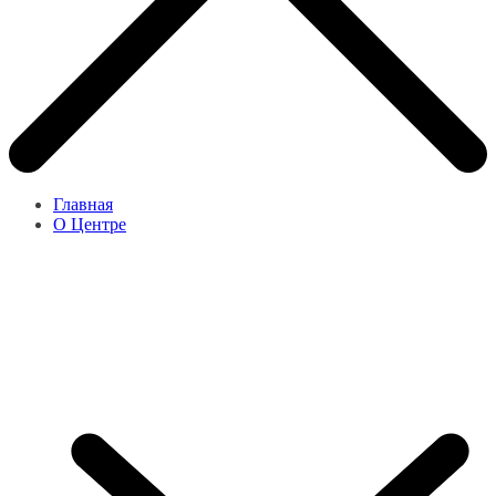
Главная
О Центре