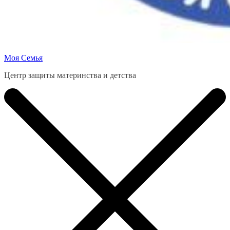
Моя Семья
Центр защиты материнства и детства