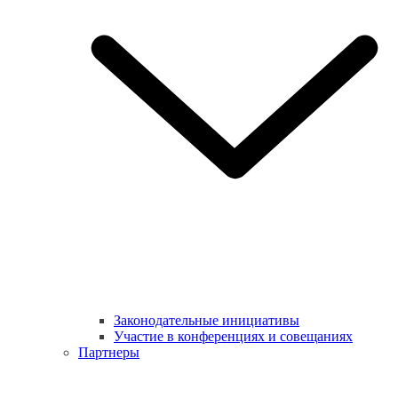
Законодательные инициативы
Участие в конференциях и совещаниях
Партнеры