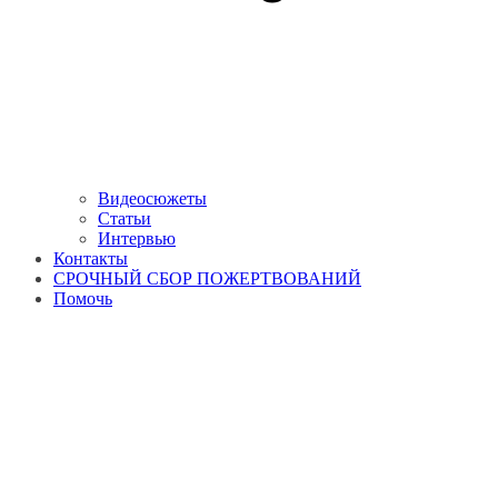
Видеосюжеты
Статьи
Интервью
Контакты
СРОЧНЫЙ СБОР ПОЖЕРТВОВАНИЙ
Помочь