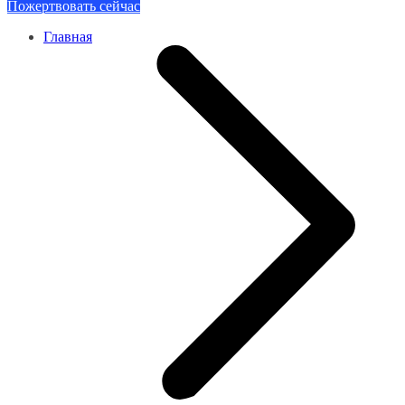
Пожертвовать сейчас
Главная