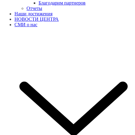
Благодарим партнеров
Отчеты
Наши достижения
НОВОСТИ ЦЕНТРА
СМИ о нас