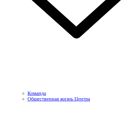
Команда
Общественная жизнь Центра