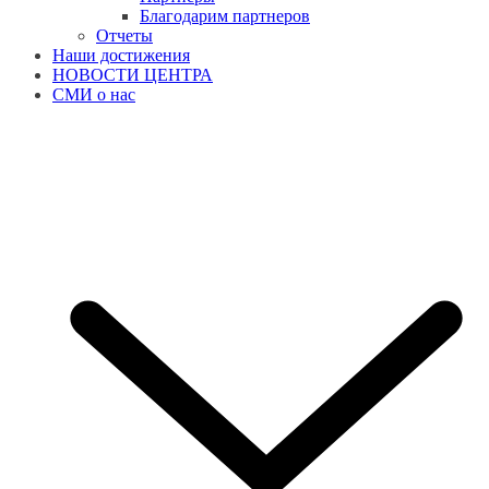
Благодарим партнеров
Отчеты
Наши достижения
НОВОСТИ ЦЕНТРА
СМИ о нас