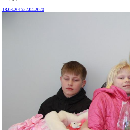
18.03.2015
22.04.2020