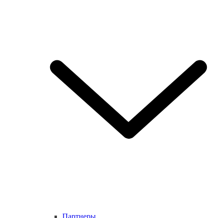
Партнеры