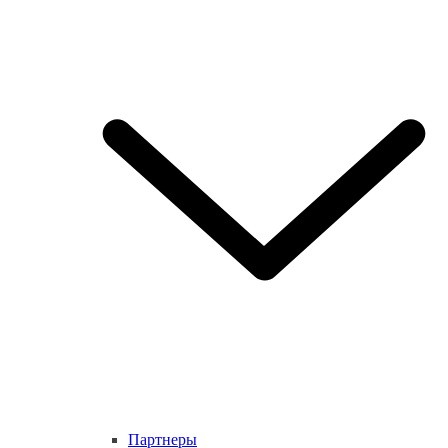
Партнеры