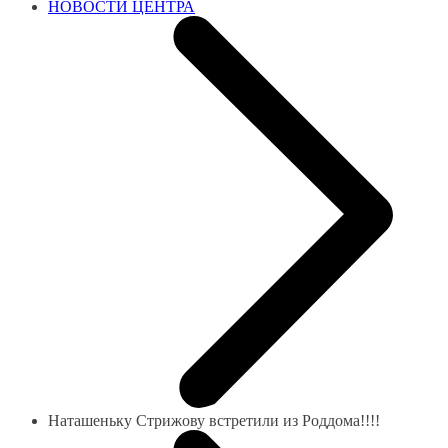
НОВОСТИ ЦЕНТРА
Наташеньку Стрижову встретили из Роддома!!!!