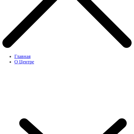
Главная
О Центре