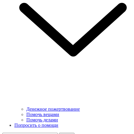
Денежное пожертвование
Помочь вещами
Помочь делами
Попросить о помощи