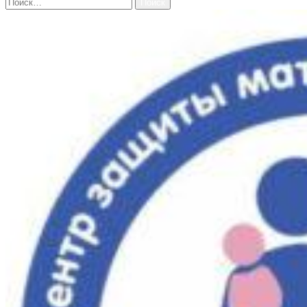
Найти: