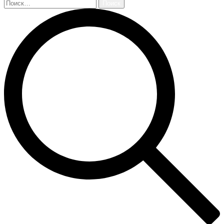
Найти: