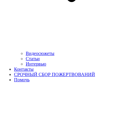
Видеосюжеты
Статьи
Интервью
Контакты
СРОЧНЫЙ СБОР ПОЖЕРТВОВАНИЙ
Помочь