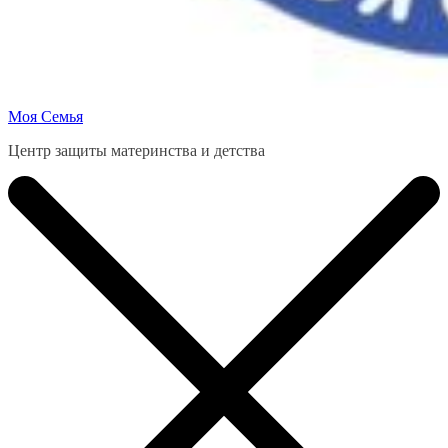
Моя Семья
Центр защиты материнства и детства