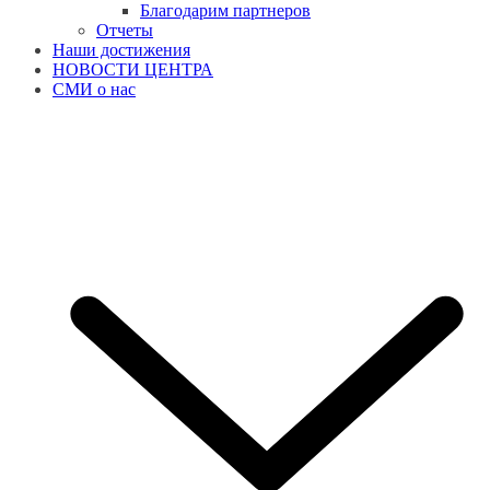
Благодарим партнеров
Отчеты
Наши достижения
НОВОСТИ ЦЕНТРА
СМИ о нас