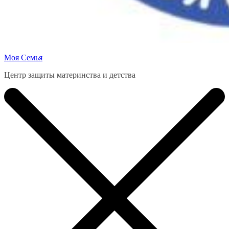
Моя Семья
Центр защиты материнства и детства