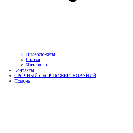
Видеосюжеты
Статьи
Интервью
Контакты
СРОЧНЫЙ СБОР ПОЖЕРТВОВАНИЙ
Помочь