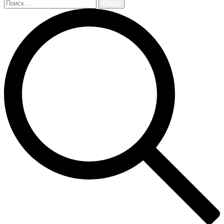
Найти: