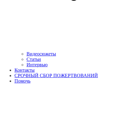
Видеосюжеты
Статьи
Интервью
Контакты
СРОЧНЫЙ СБОР ПОЖЕРТВОВАНИЙ
Помочь