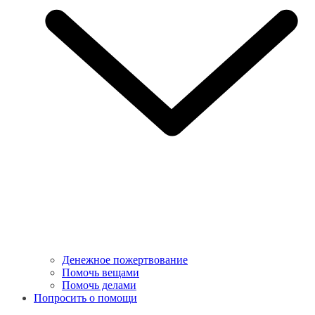
Денежное пожертвование
Помочь вещами
Помочь делами
Попросить о помощи