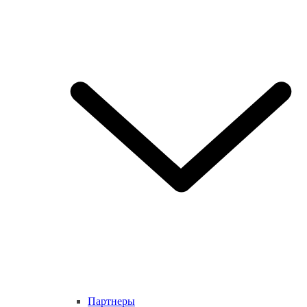
Партнеры