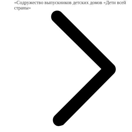
«Содружество выпускников детских домов «Дети всей
страны»