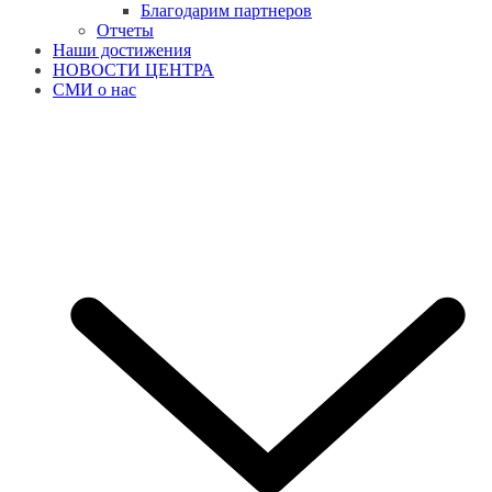
Благодарим партнеров
Отчеты
Наши достижения
НОВОСТИ ЦЕНТРА
СМИ о нас