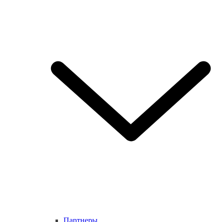
Партнеры