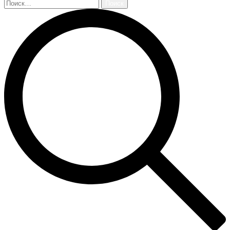
Найти: