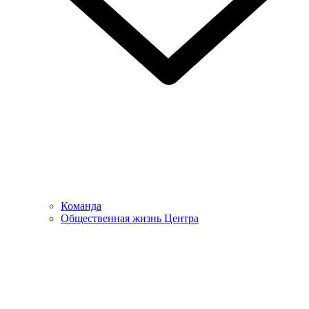
Команда
Общественная жизнь Центра