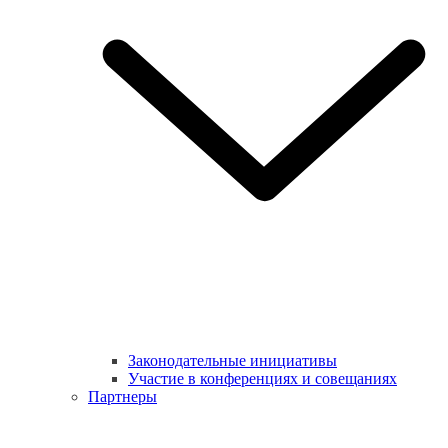
Законодательные инициативы
Участие в конференциях и совещаниях
Партнеры