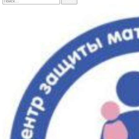
Найти: