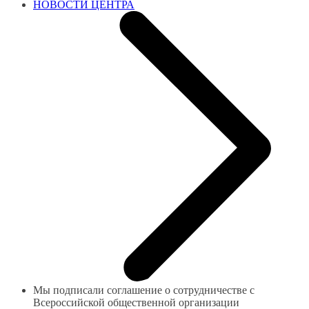
НОВОСТИ ЦЕНТРА
Мы подписали соглашение о сотрудничестве с
Всероссийской общественной организации