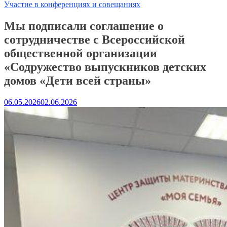
Участие в конференциях и совещаниях
Мы подписали соглашение о
сотрудничестве с Всероссийской
общественной организации
«Содружество выпускников детских
домов «Дети всей страны»
06.05.2026
02.06.2026