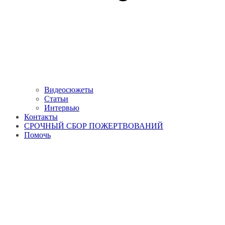
Видеосюжеты
Статьи
Интервью
Контакты
СРОЧНЫЙ СБОР ПОЖЕРТВОВАНИЙ
Помочь