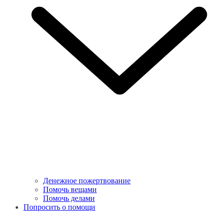
Денежное пожертвование
Помочь вещами
Помочь делами
Попросить о помощи