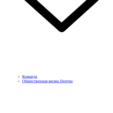
Команда
Общественная жизнь Центра