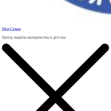
Моя Семья
Центр защиты материнства и детства