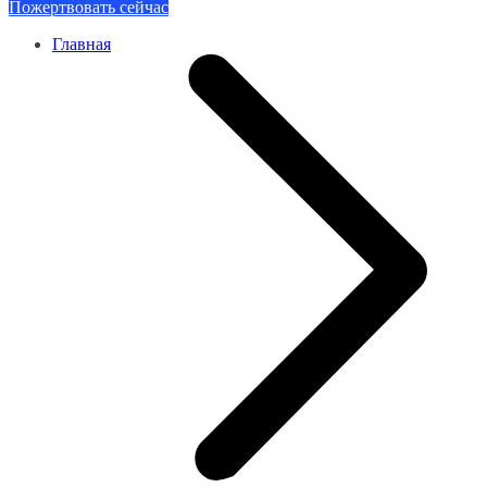
Пожертвовать сейчас
Главная