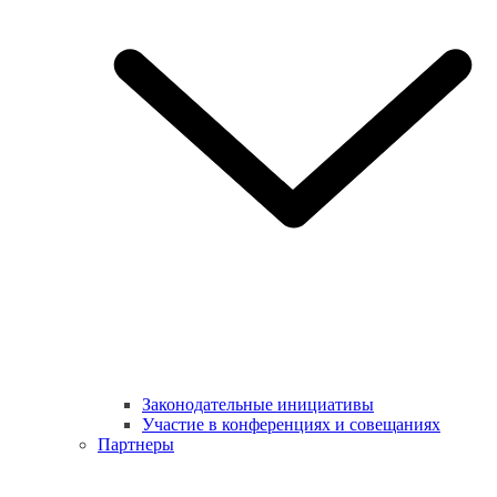
Законодательные инициативы
Участие в конференциях и совещаниях
Партнеры