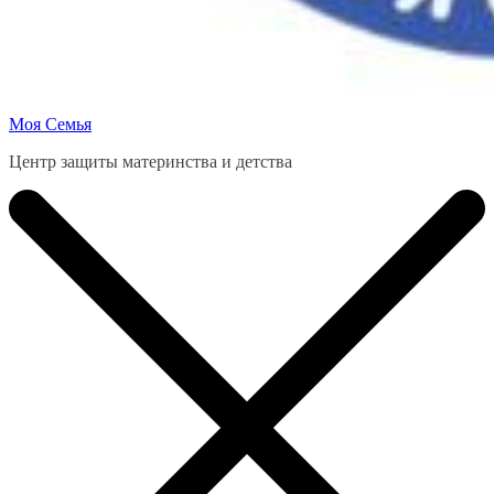
Моя Семья
Центр защиты материнства и детства