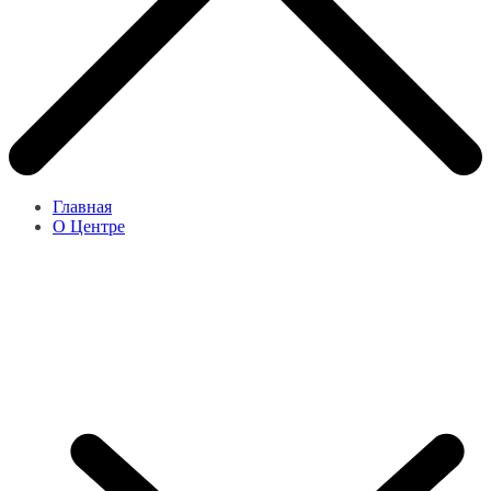
Главная
О Центре