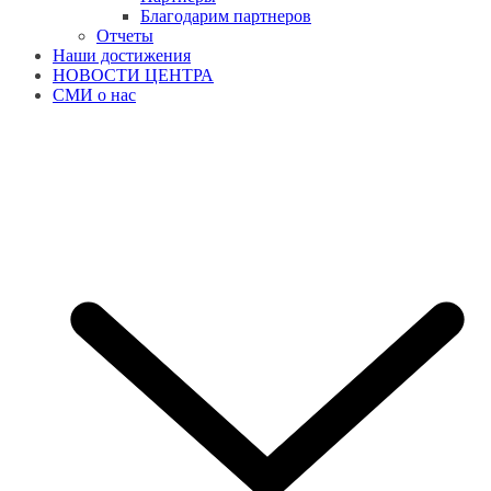
Благодарим партнеров
Отчеты
Наши достижения
НОВОСТИ ЦЕНТРА
СМИ о нас