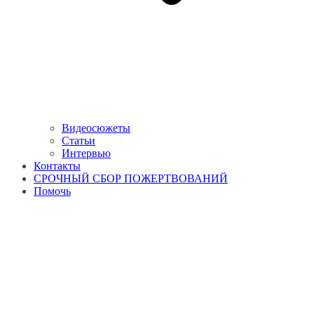
Видеосюжеты
Статьи
Интервью
Контакты
СРОЧНЫЙ СБОР ПОЖЕРТВОВАНИЙ
Помочь