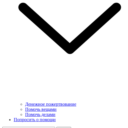
Денежное пожертвование
Помочь вещами
Помочь делами
Попросить о помощи