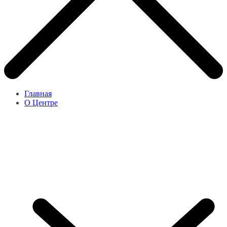
Главная
О Центре