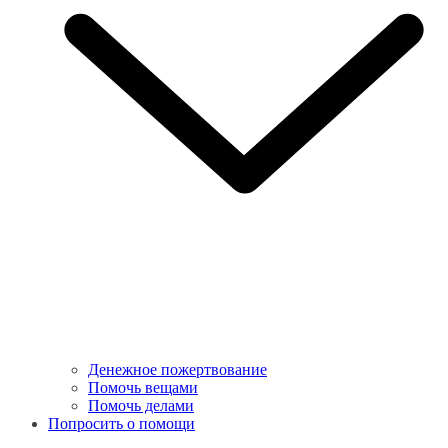
Денежное пожертвование
Помочь вещами
Помочь делами
Попросить о помощи