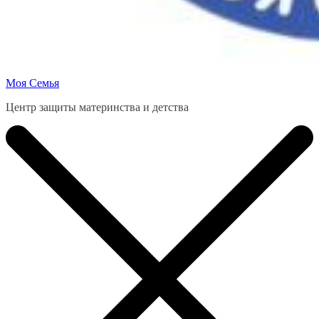
Моя Семья
Центр защиты материнства и детства