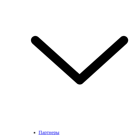
Партнеры