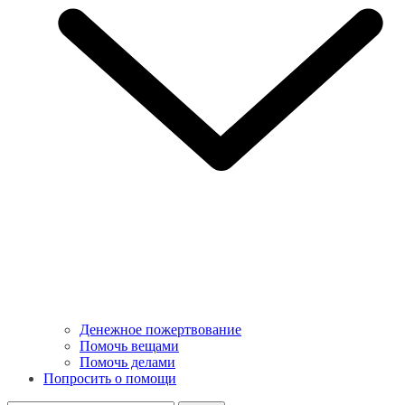
Денежное пожертвование
Помочь вещами
Помочь делами
Попросить о помощи