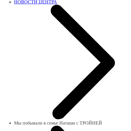
НОВОСТИ ЦЕНТРА
Мы побывали в семье Наташи с ТРОЙНЕЙ