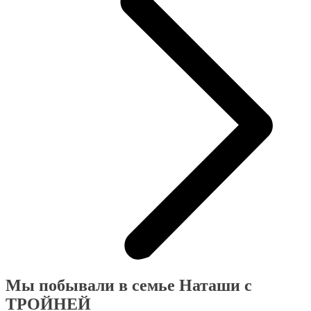
Мы побывали в семье Наташи с
ТРОЙНЕЙ