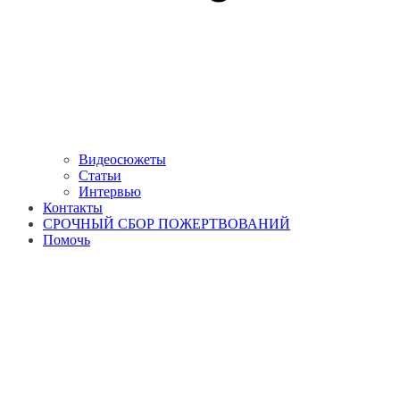
Видеосюжеты
Статьи
Интервью
Контакты
СРОЧНЫЙ СБОР ПОЖЕРТВОВАНИЙ
Помочь