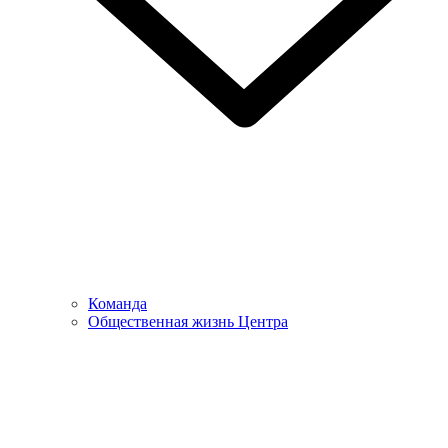
Команда
Общественная жизнь Центра