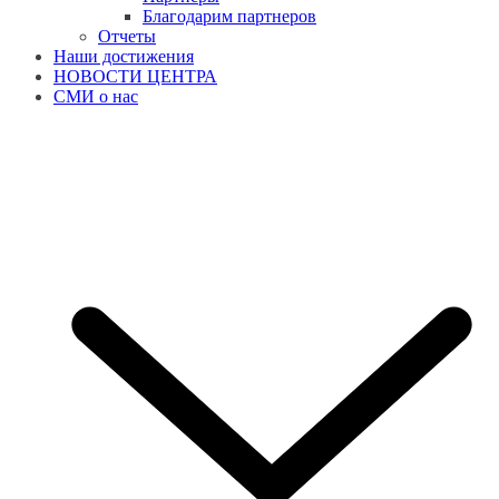
Благодарим партнеров
Отчеты
Наши достижения
НОВОСТИ ЦЕНТРА
СМИ о нас