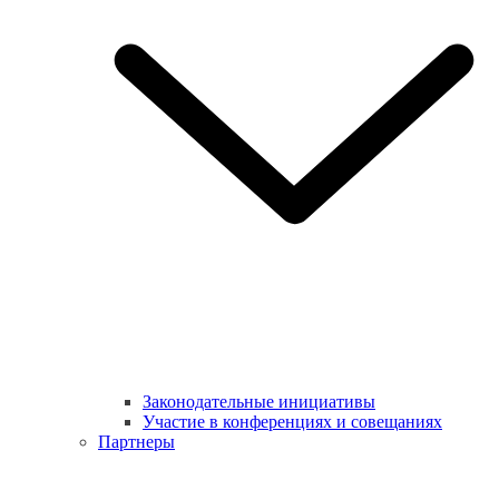
Законодательные инициативы
Участие в конференциях и совещаниях
Партнеры