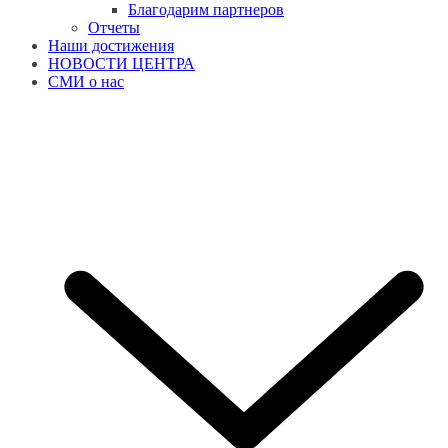
Благодарим партнеров
Отчеты
Наши достижения
НОВОСТИ ЦЕНТРА
СМИ о нас