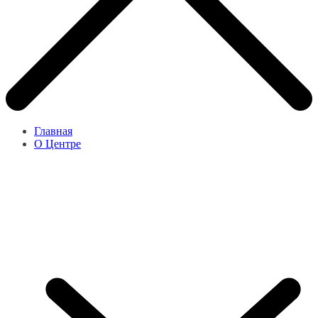
Главная
О Центре