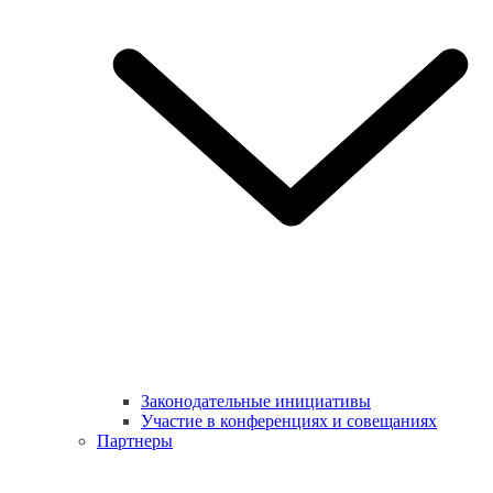
Законодательные инициативы
Участие в конференциях и совещаниях
Партнеры