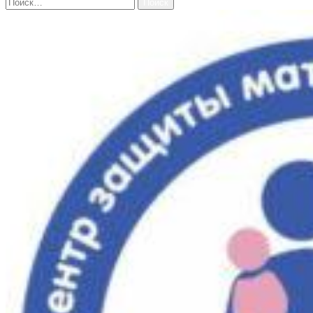
Найти: