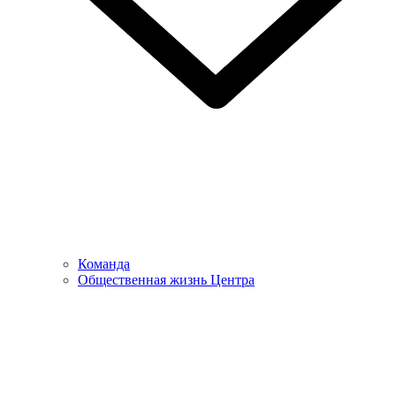
Команда
Общественная жизнь Центра