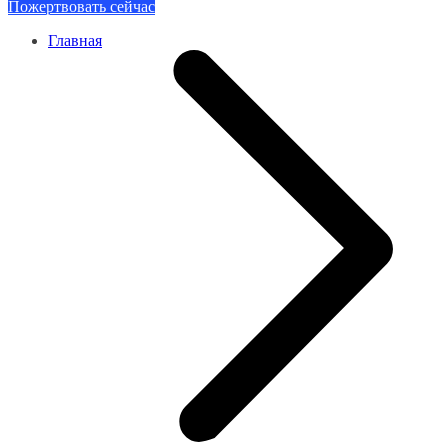
Пожертвовать сейчас
Главная