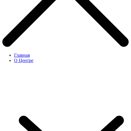
Главная
О Центре