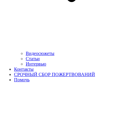
Видеосюжеты
Статьи
Интервью
Контакты
СРОЧНЫЙ СБОР ПОЖЕРТВОВАНИЙ
Помочь