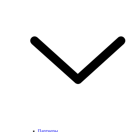
Партнеры