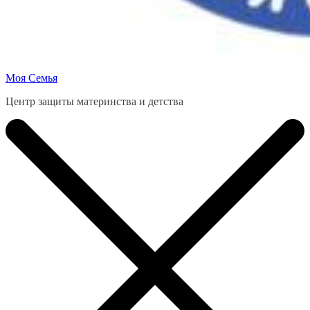
Моя Семья
Центр защиты материнства и детства