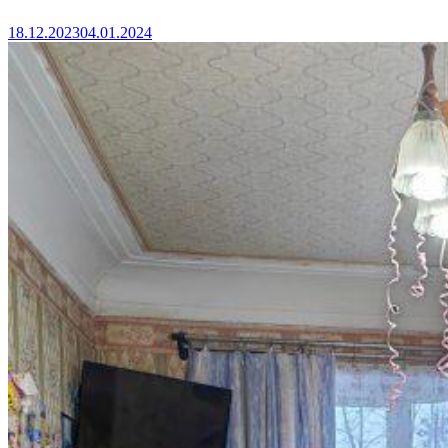
18.12.2023
04.01.2024