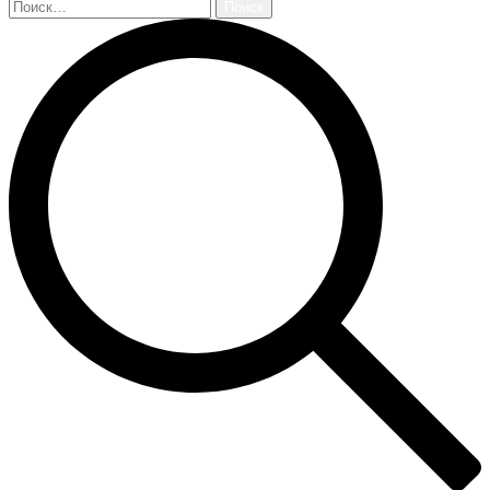
Найти: