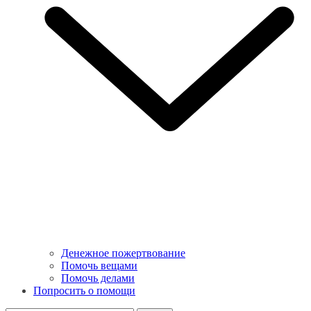
Денежное пожертвование
Помочь вещами
Помочь делами
Попросить о помощи