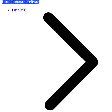
Пожертвовать сейчас
Главная