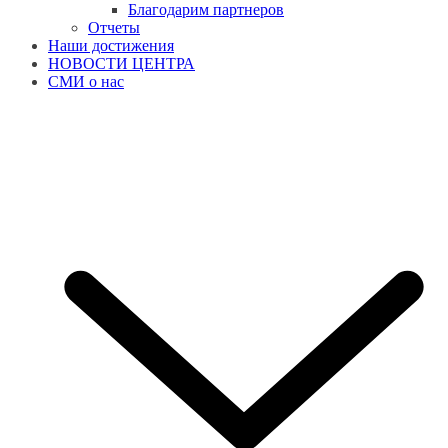
Благодарим партнеров
Отчеты
Наши достижения
НОВОСТИ ЦЕНТРА
СМИ о нас