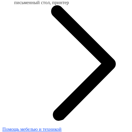
письменный стол, принтер
Помощь мебелью и техникой