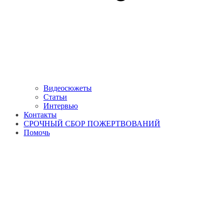
Видеосюжеты
Статьи
Интервью
Контакты
СРОЧНЫЙ СБОР ПОЖЕРТВОВАНИЙ
Помочь