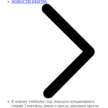
НОВОСТИ ЦЕНТРА
К новому учебному году передали нуждающимся
семьям 3 ноутбука, диван и кресла, школьное кресло,