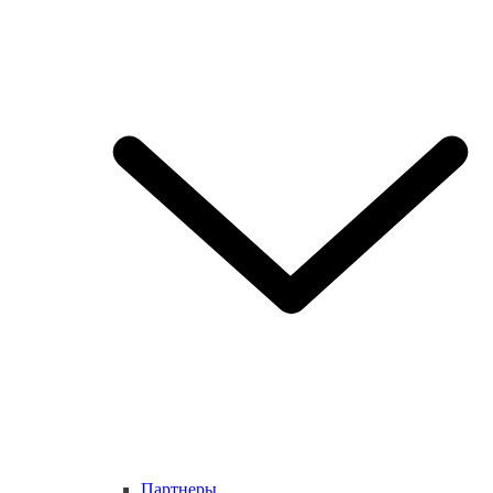
Партнеры