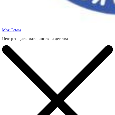
Моя Семья
Центр защиты материнства и детства