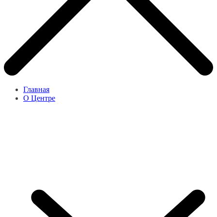
Главная
О Центре