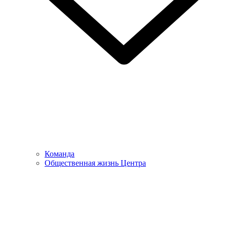
Команда
Общественная жизнь Центра