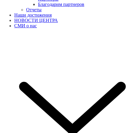
Благодарим партнеров
Отчеты
Наши достижения
НОВОСТИ ЦЕНТРА
СМИ о нас