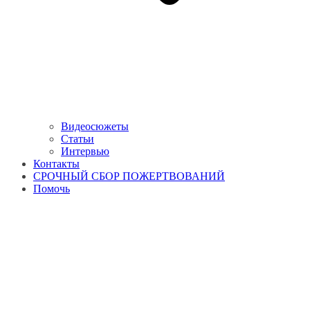
Видеосюжеты
Статьи
Интервью
Контакты
СРОЧНЫЙ СБОР ПОЖЕРТВОВАНИЙ
Помочь