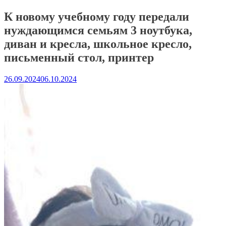
К новому учебному году передали
нуждающимся семьям 3 ноутбука,
диван и кресла, школьное кресло,
письменный стол, принтер
26.09.2024
06.10.2024