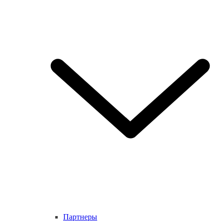
Партнеры