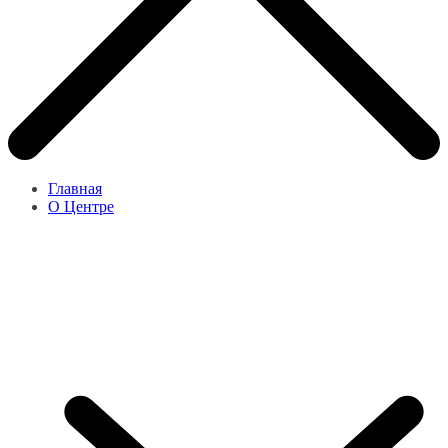
Главная
О Центре