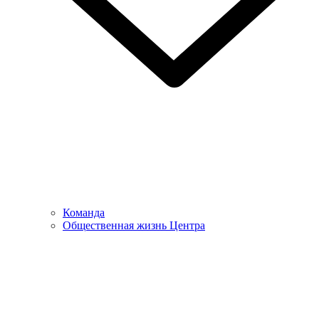
Команда
Общественная жизнь Центра