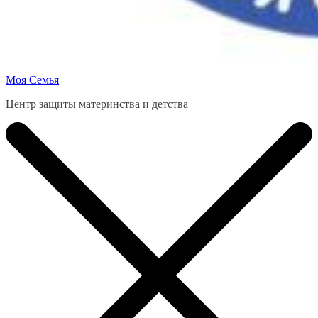
Моя Семья
Центр защиты материнства и детства