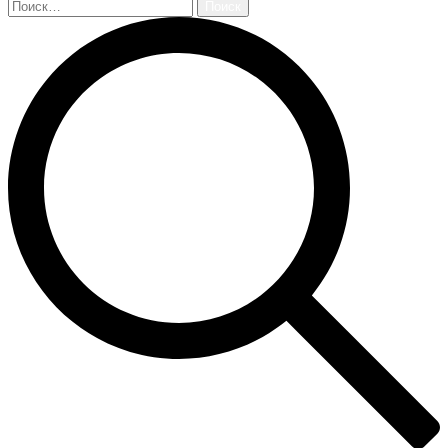
Найти: