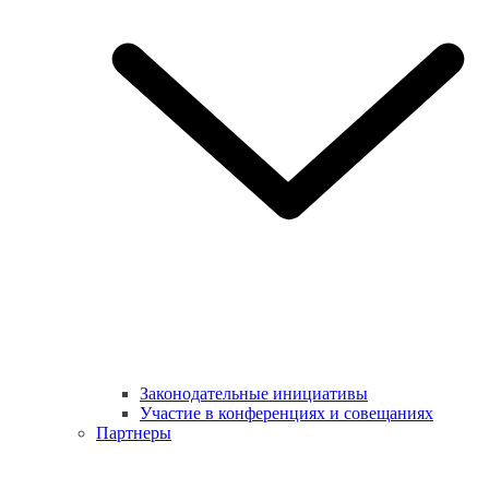
Законодательные инициативы
Участие в конференциях и совещаниях
Партнеры