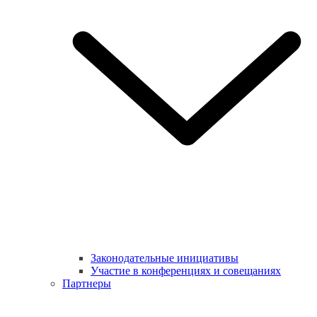
Законодательные инициативы
Участие в конференциях и совещаниях
Партнеры