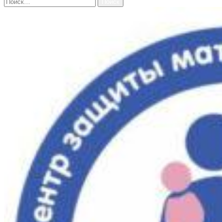
Найти: