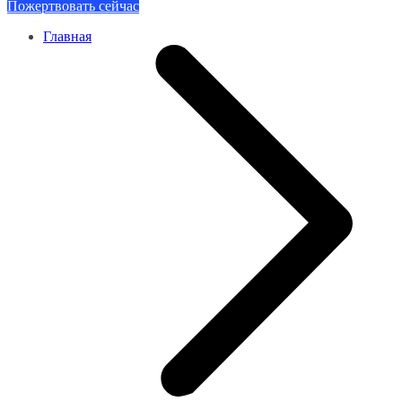
Пожертвовать сейчас
Главная