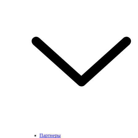
Партнеры