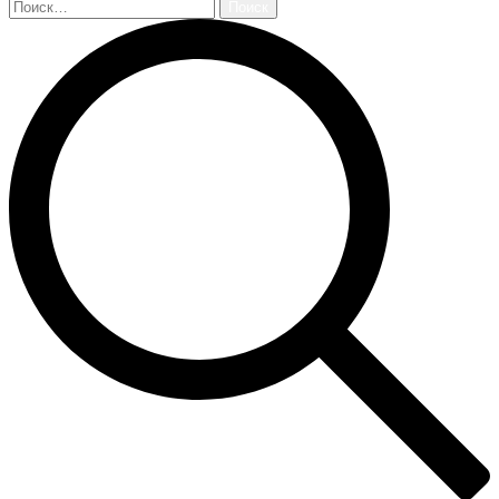
Найти: