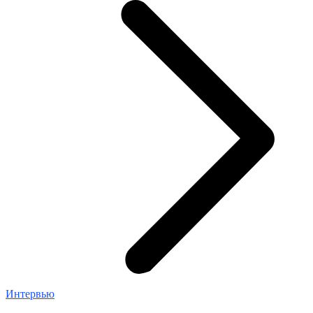
Интервью