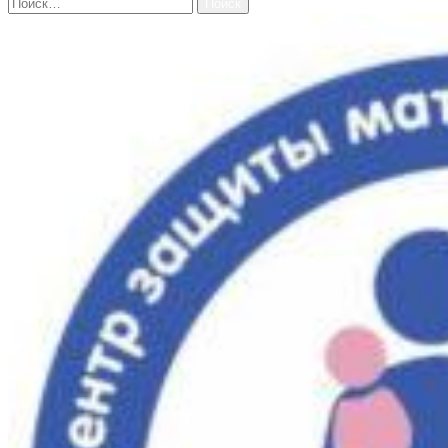
Найти: