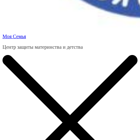
Моя Семья
Центр защиты материнства и детства