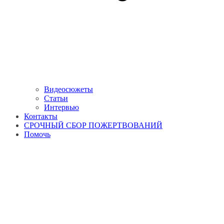
Видеосюжеты
Статьи
Интервью
Контакты
СРОЧНЫЙ СБОР ПОЖЕРТВОВАНИЙ
Помочь