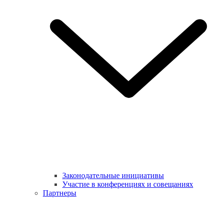
Законодательные инициативы
Участие в конференциях и совещаниях
Партнеры