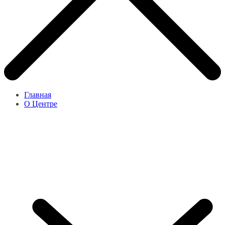
Главная
О Центре