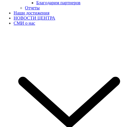
Благодарим партнеров
Отчеты
Наши достижения
НОВОСТИ ЦЕНТРА
СМИ о нас