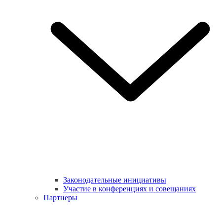
Законодательные инициативы
Участие в конференциях и совещаниях
Партнеры