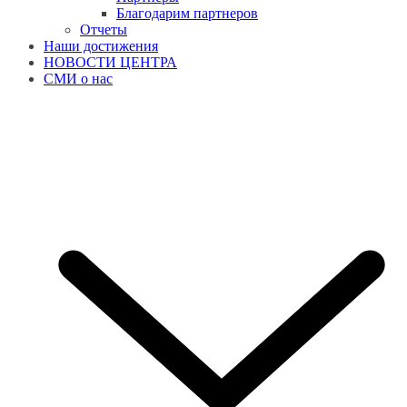
Благодарим партнеров
Отчеты
Наши достижения
НОВОСТИ ЦЕНТРА
СМИ о нас