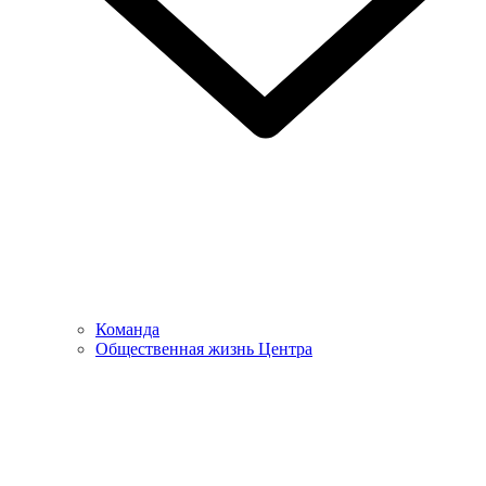
Команда
Общественная жизнь Центра