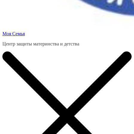
Моя Семья
Центр защиты материнства и детства