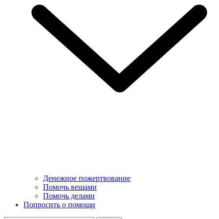
Денежное пожертвование
Помочь вещами
Помочь делами
Попросить о помощи