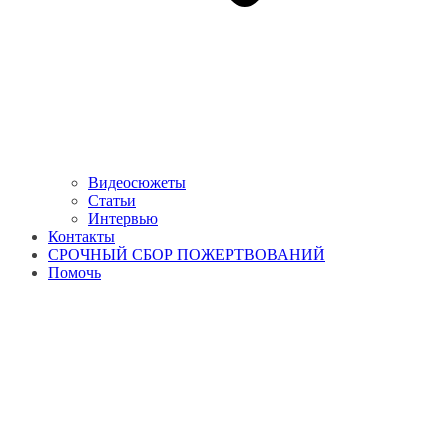
Видеосюжеты
Статьи
Интервью
Контакты
СРОЧНЫЙ СБОР ПОЖЕРТВОВАНИЙ
Помочь