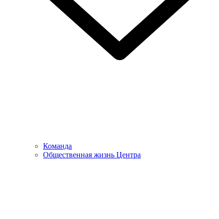
Команда
Общественная жизнь Центра