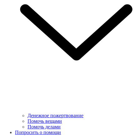
Денежное пожертвование
Помочь вещами
Помочь делами
Попросить о помощи