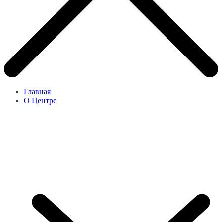
Главная
О Центре