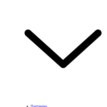
Партнеры