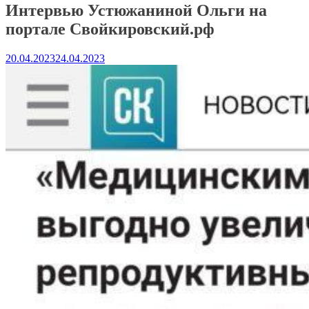
Интервью Устюжаниной Ольги на
портале Свойкировский.рф
20.04.2023
24.04.2023