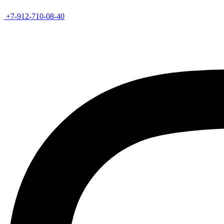
+7-912-710-08-40