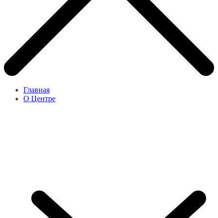
Главная
О Центре