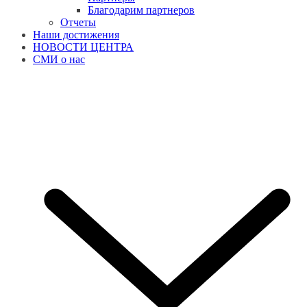
Благодарим партнеров
Отчеты
Наши достижения
НОВОСТИ ЦЕНТРА
СМИ о нас