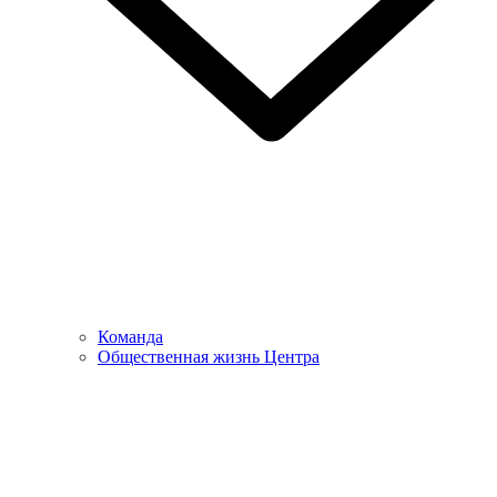
Команда
Общественная жизнь Центра