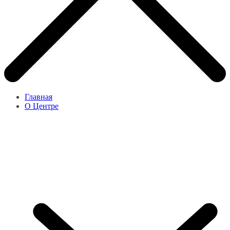
Главная
О Центре