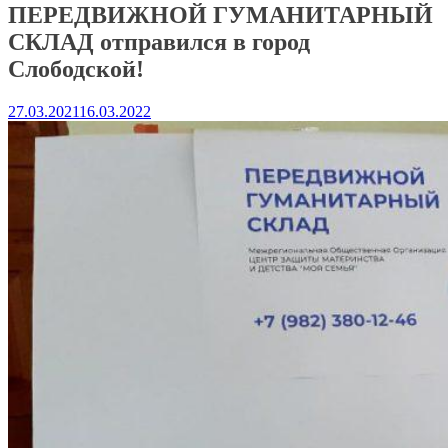
ПЕРЕДВИЖНОЙ ГУМАНИТАРНЫЙ
СКЛАД отправился в город
Слободской!
27.03.2021
16.03.2022