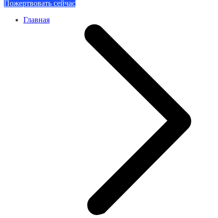
Пожертвовать сейчас
Главная