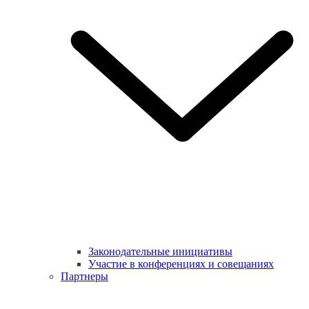
Законодательные инициативы
Участие в конференциях и совещаниях
Партнеры