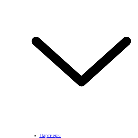
Партнеры