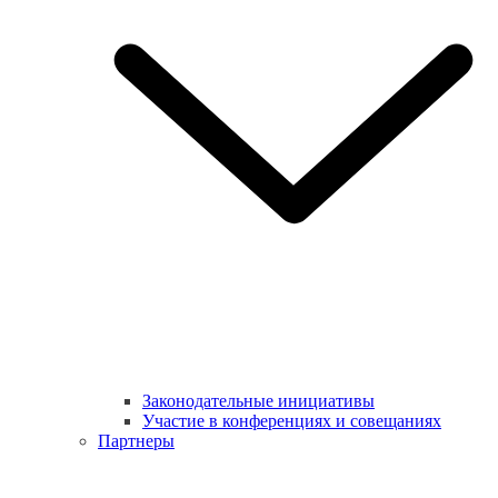
Законодательные инициативы
Участие в конференциях и совещаниях
Партнеры