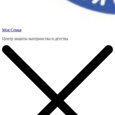
Моя Семья
Центр защиты материнства и детства