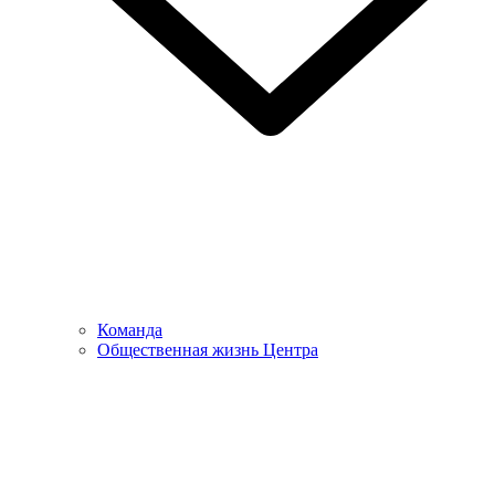
Команда
Общественная жизнь Центра