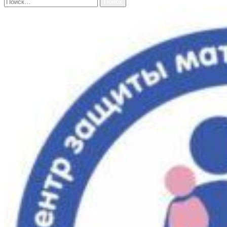
Найти: