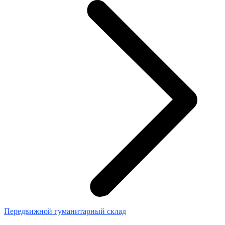
Передвижной гуманитарный склад