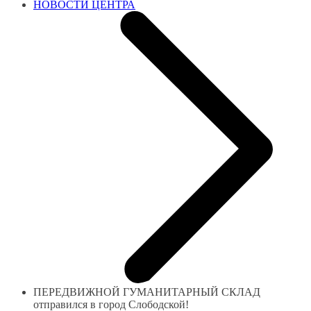
НОВОСТИ ЦЕНТРА
ПЕРЕДВИЖНОЙ ГУМАНИТАРНЫЙ СКЛАД
отправился в город Слободской!