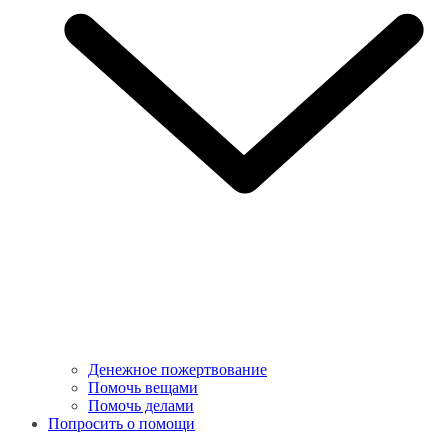
Денежное пожертвование
Помочь вещами
Помочь делами
Попросить о помощи