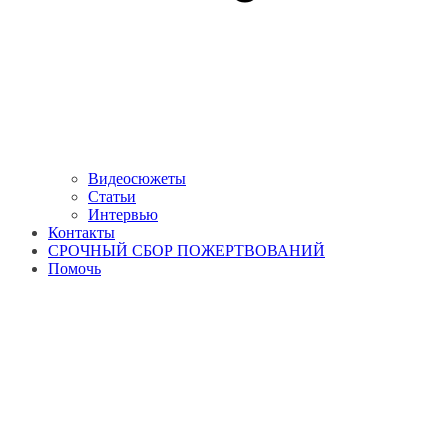
Видеосюжеты
Статьи
Интервью
Контакты
СРОЧНЫЙ СБОР ПОЖЕРТВОВАНИЙ
Помочь