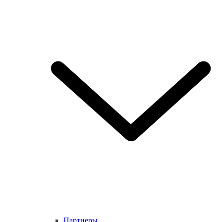
Партнеры