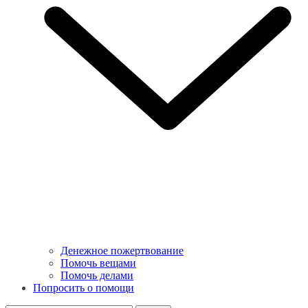
Денежное пожертвование
Помочь вещами
Помочь делами
Попросить о помощи