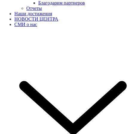
Благодарим партнеров
Отчеты
Наши достижения
НОВОСТИ ЦЕНТРА
СМИ о нас