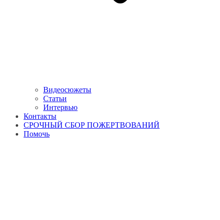
Видеосюжеты
Статьи
Интервью
Контакты
СРОЧНЫЙ СБОР ПОЖЕРТВОВАНИЙ
Помочь