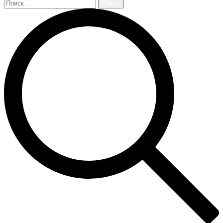
Найти: