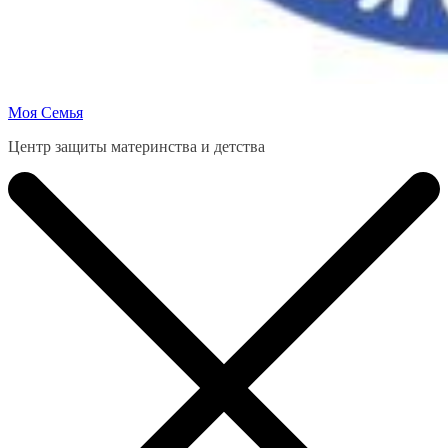
Моя Семья
Центр защиты материнства и детства