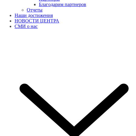
Благодарим партнеров
Отчеты
Наши достижения
НОВОСТИ ЦЕНТРА
СМИ о нас