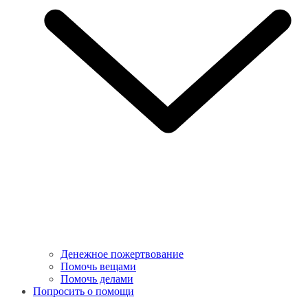
Денежное пожертвование
Помочь вещами
Помочь делами
Попросить о помощи