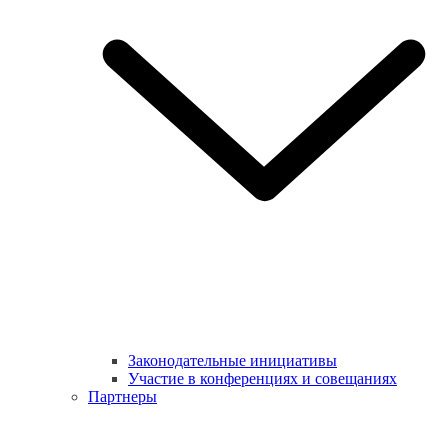
Законодательные инициативы
Участие в конференциях и совещаниях
Партнеры