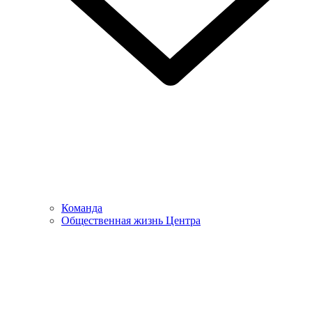
Команда
Общественная жизнь Центра