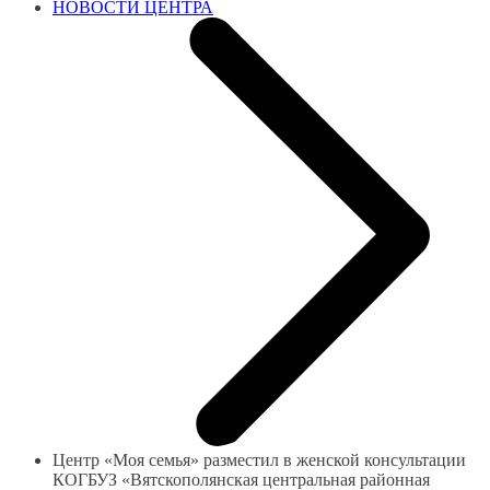
НОВОСТИ ЦЕНТРА
Центр «Моя семья» разместил в женской консультации
КОГБУЗ «Вятскополянская центральная районная