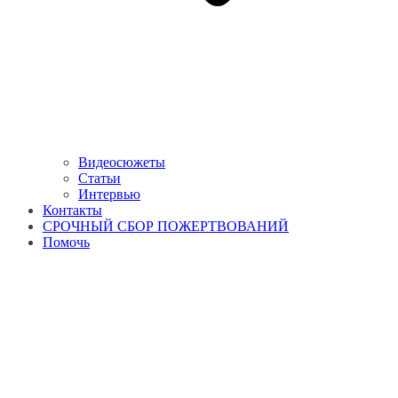
Видеосюжеты
Статьи
Интервью
Контакты
СРОЧНЫЙ СБОР ПОЖЕРТВОВАНИЙ
Помочь