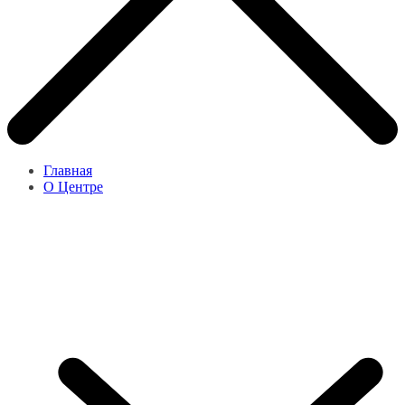
Главная
О Центре