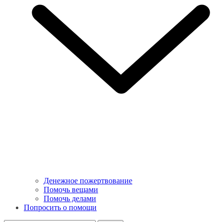
Денежное пожертвование
Помочь вещами
Помочь делами
Попросить о помощи