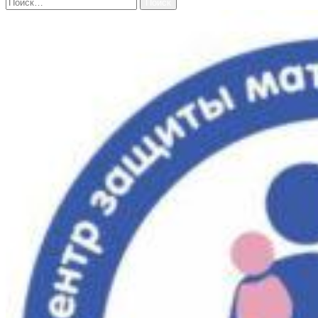
Найти: