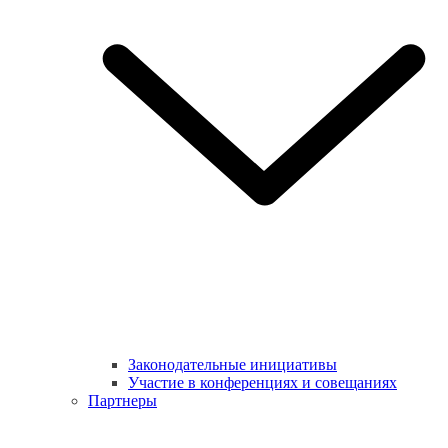
Законодательные инициативы
Участие в конференциях и совещаниях
Партнеры