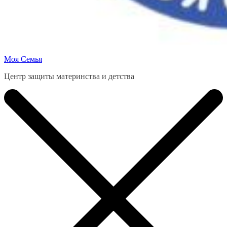
Моя Семья
Центр защиты материнства и детства