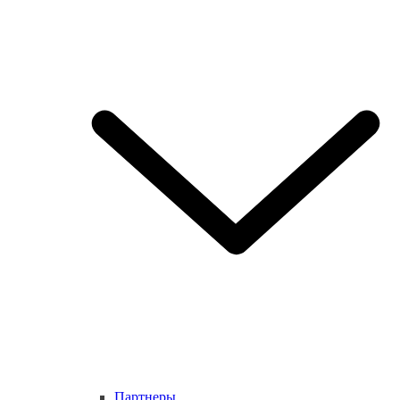
Партнеры