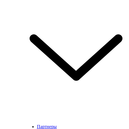
Партнеры