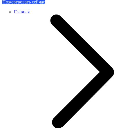
Пожертвовать сейчас
Главная