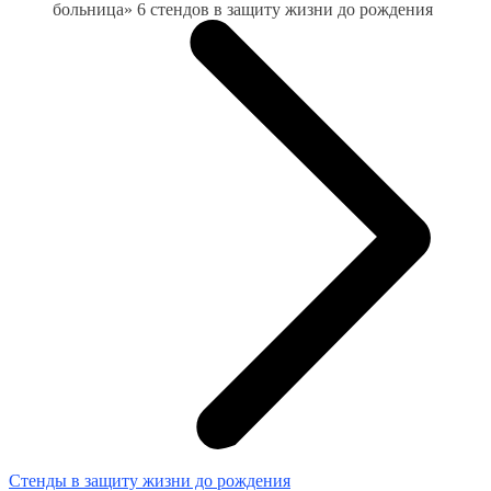
больница» 6 стендов в защиту жизни до рождения
Стенды в защиту жизни до рождения