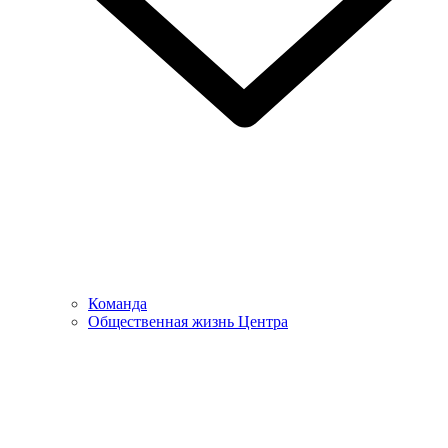
Команда
Общественная жизнь Центра