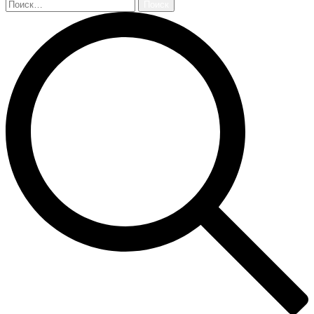
Найти: