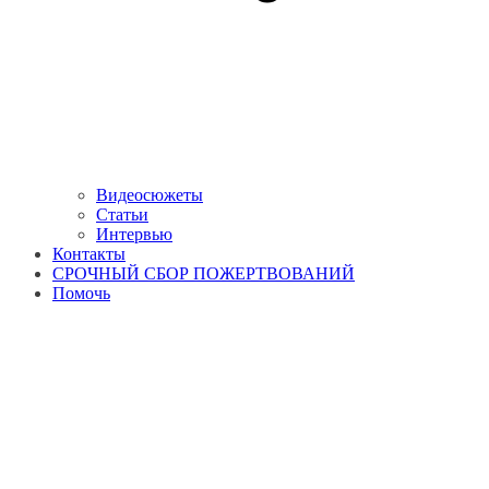
Видеосюжеты
Статьи
Интервью
Контакты
СРОЧНЫЙ СБОР ПОЖЕРТВОВАНИЙ
Помочь