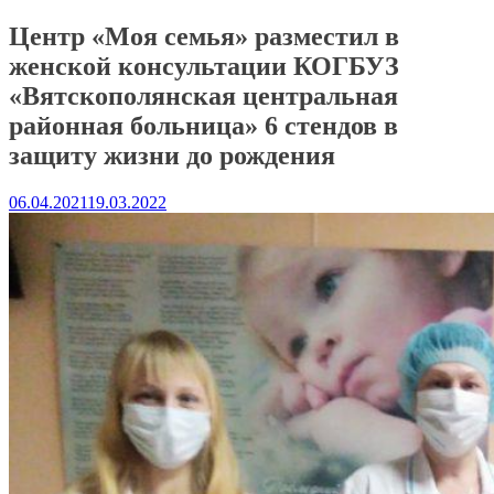
Центр «Моя семья» разместил в
женской консультации КОГБУЗ
«Вятскополянская центральная
районная больница» 6 стендов в
защиту жизни до рождения
06.04.2021
19.03.2022