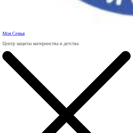
Моя Семья
Центр защиты материнства и детства