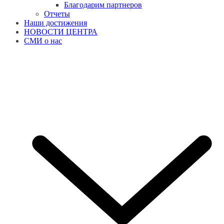
Благодарим партнеров
Отчеты
Наши достижения
НОВОСТИ ЦЕНТРА
СМИ о нас