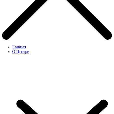
Главная
О Центре