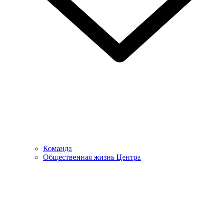
Команда
Общественная жизнь Центра