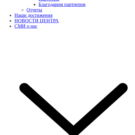
Благодарим партнеров
Отчеты
Наши достижения
НОВОСТИ ЦЕНТРА
СМИ о нас