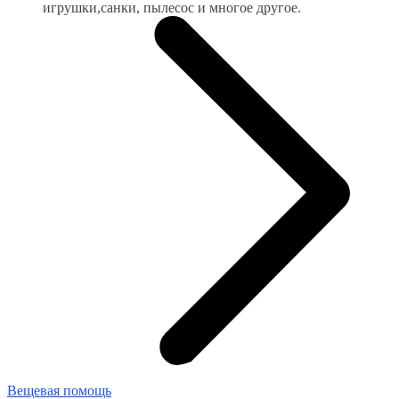
игрушки,санки, пылесос и многое другое.
Вещевая помощь