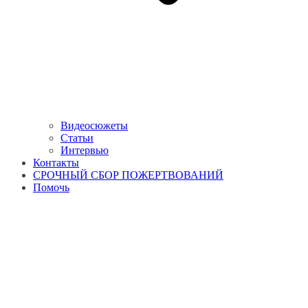
Видеосюжеты
Статьи
Интервью
Контакты
СРОЧНЫЙ СБОР ПОЖЕРТВОВАНИЙ
Помочь