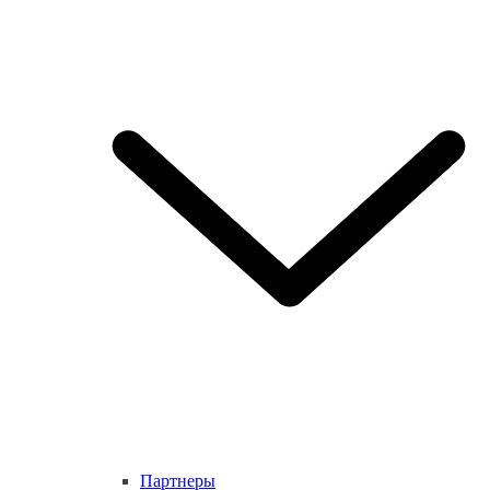
Партнеры