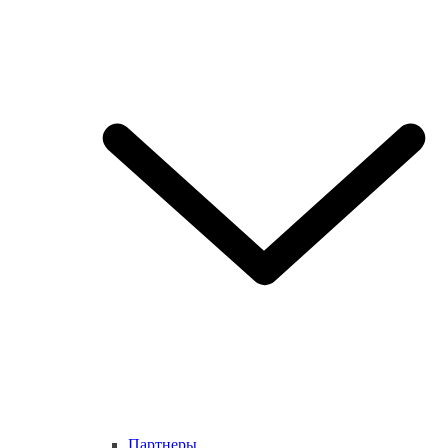
Партнеры