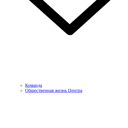
Команда
Общественная жизнь Центра