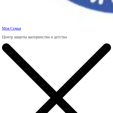
Моя Семья
Центр защиты материнства и детства