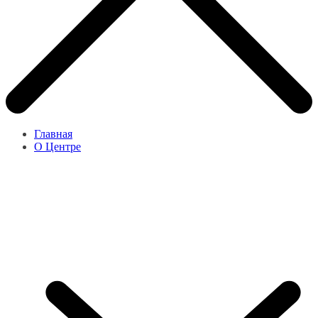
Главная
О Центре