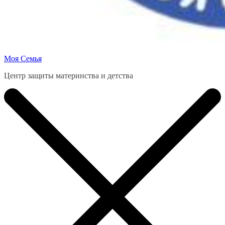
Моя Семья
Центр защиты материнства и детства