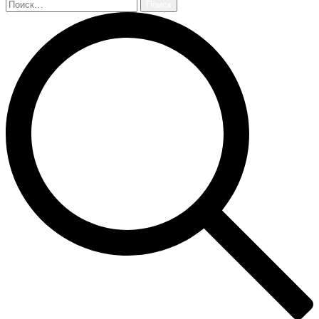
Найти: