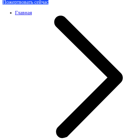
Пожертвовать сейчас
Главная