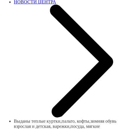
НОВОСТИ ЦЕНТРА
Выданы теплые куртки,пальто, кофты,зимняя обувь
взрослая и детская, варежки,посуда, мягкие