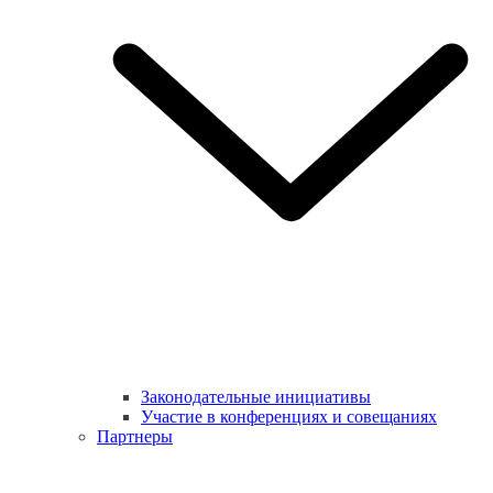
Законодательные инициативы
Участие в конференциях и совещаниях
Партнеры