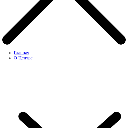
Главная
О Центре