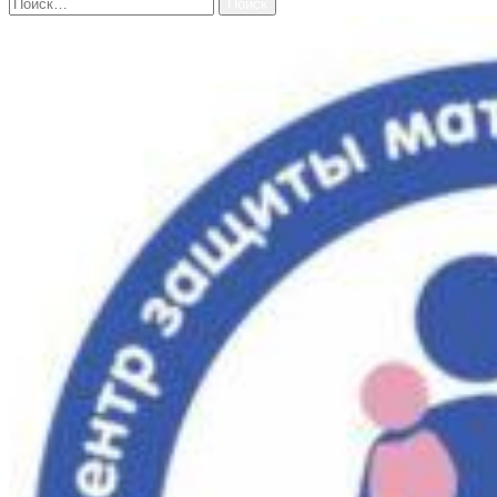
Найти: