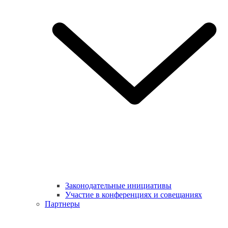
Законодательные инициативы
Участие в конференциях и совещаниях
Партнеры