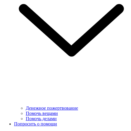
Денежное пожертвование
Помочь вещами
Помочь делами
Попросить о помощи