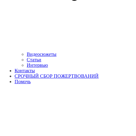
Видеосюжеты
Статьи
Интервью
Контакты
СРОЧНЫЙ СБОР ПОЖЕРТВОВАНИЙ
Помочь