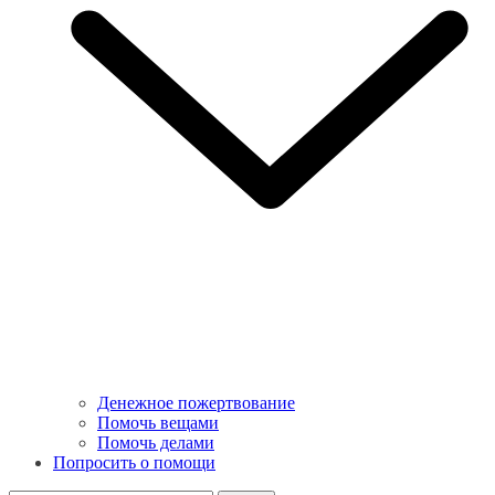
Денежное пожертвование
Помочь вещами
Помочь делами
Попросить о помощи