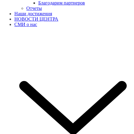
Благодарим партнеров
Отчеты
Наши достижения
НОВОСТИ ЦЕНТРА
СМИ о нас