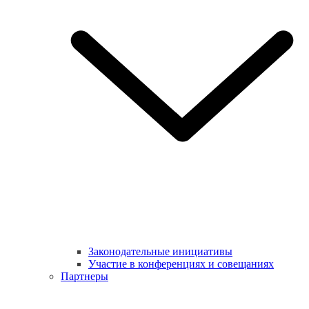
Законодательные инициативы
Участие в конференциях и совещаниях
Партнеры