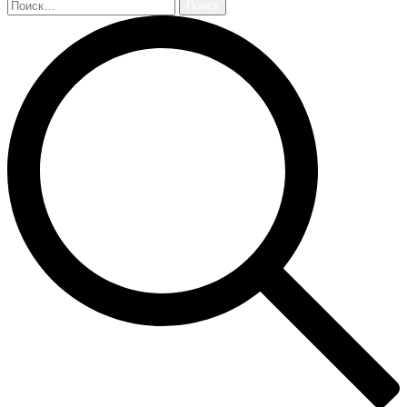
Найти: