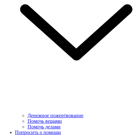
Денежное пожертвование
Помочь вещами
Помочь делами
Попросить о помощи