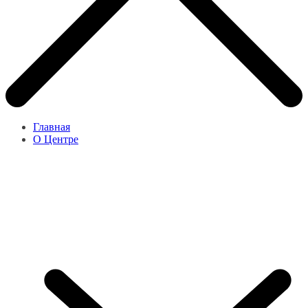
Главная
О Центре