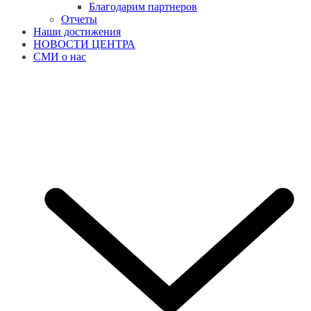
Благодарим партнеров
Отчеты
Наши достижения
НОВОСТИ ЦЕНТРА
СМИ о нас