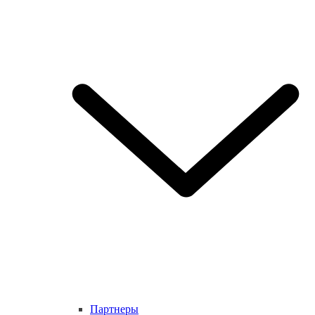
Партнеры