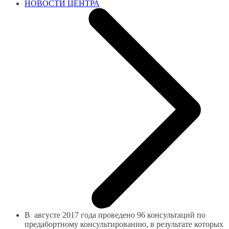
НОВОСТИ ЦЕНТРА
В августе 2017 года проведено 96 консультаций по
предабортному консультированию, в результате которых