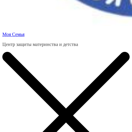
Моя Семья
Центр защиты материнства и детства