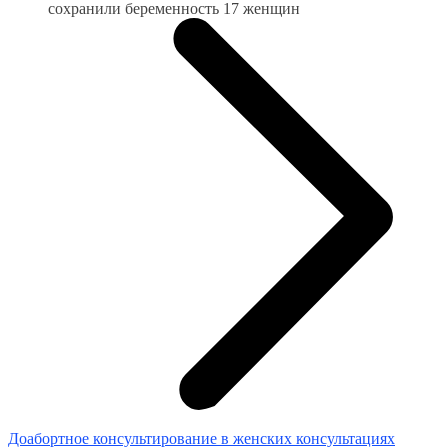
сохранили беременность 17 женщин
Доабортное консультирование в женских консультациях