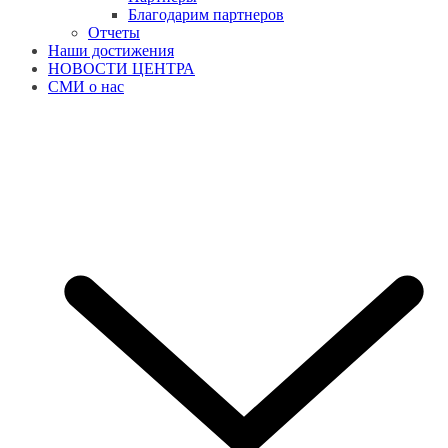
Благодарим партнеров
Отчеты
Наши достижения
НОВОСТИ ЦЕНТРА
СМИ о нас