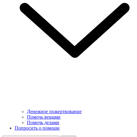
Денежное пожертвование
Помочь вещами
Помочь делами
Попросить о помощи