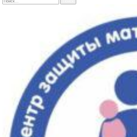
Найти: