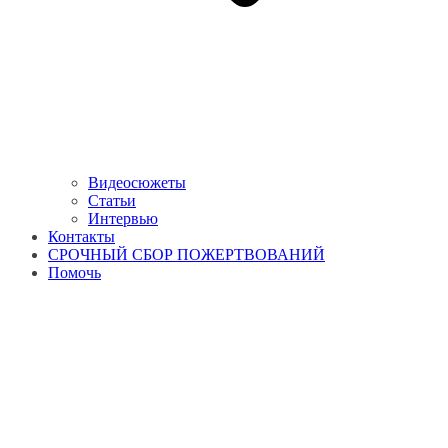
Видеосюжеты
Статьи
Интервью
Контакты
СРОЧНЫЙ СБОР ПОЖЕРТВОВАНИЙ
Помочь