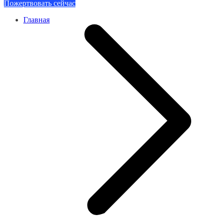
Пожертвовать сейчас
Главная