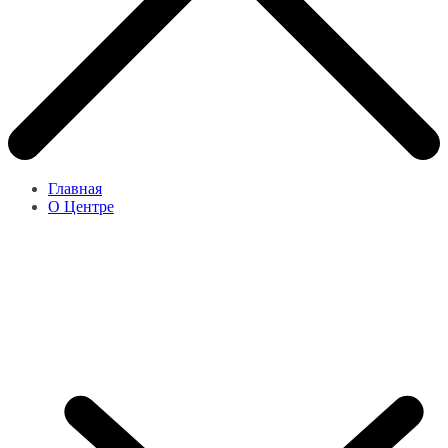
Главная
О Центре