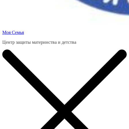
Моя Семья
Центр защиты материнства и детства