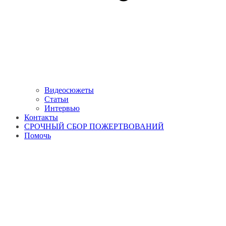
Видеосюжеты
Статьи
Интервью
Контакты
СРОЧНЫЙ СБОР ПОЖЕРТВОВАНИЙ
Помочь