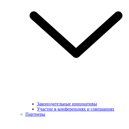
Законодательные инициативы
Участие в конференциях и совещаниях
Партнеры