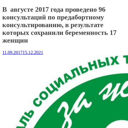
В августе 2017 года проведено 96
консультаций по предабортному
консультированию, в результате
которых сохранили беременность 17
женщин
11.09.2017
15.12.2021