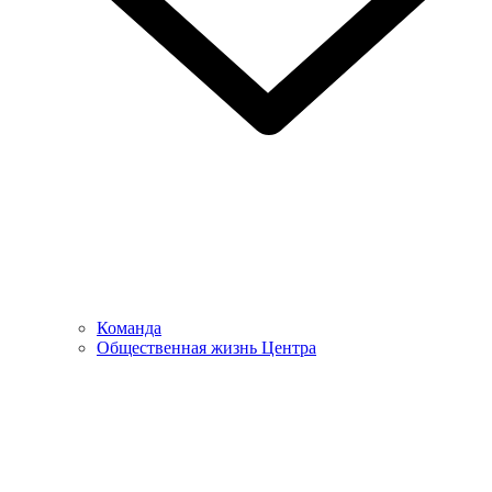
Команда
Общественная жизнь Центра