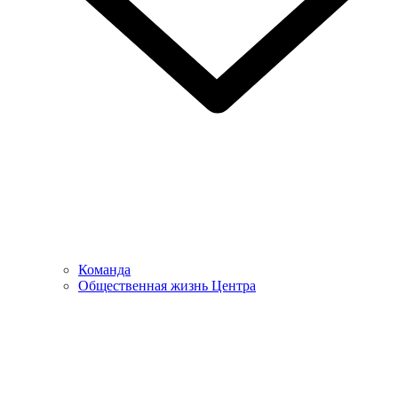
Команда
Общественная жизнь Центра