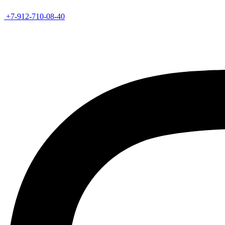
+7-912-710-08-40